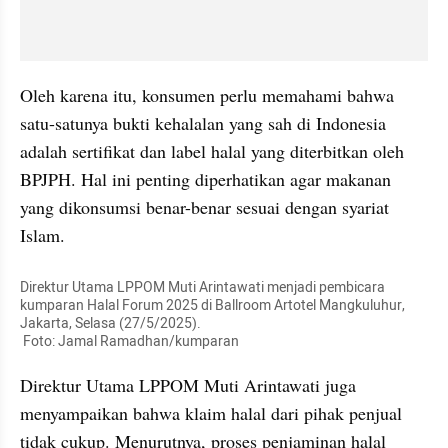
Oleh karena itu, konsumen perlu memahami bahwa 
satu-satunya bukti kehalalan yang sah di Indonesia 
adalah sertifikat dan label halal yang diterbitkan oleh 
BPJPH. Hal ini penting diperhatikan agar makanan 
yang dikonsumsi benar-benar sesuai dengan syariat 
Islam.
Direktur Utama LPPOM Muti Arintawati menjadi pembicara 
kumparan Halal Forum 2025 di Ballroom Artotel Mangkuluhur, 
Jakarta, Selasa (27/5/2025). 

 Foto: Jamal Ramadhan/kumparan
Direktur Utama LPPOM Muti Arintawati juga 
menyampaikan bahwa klaim halal dari pihak penjual 
tidak cukup. Menurutnya, proses penjaminan halal 