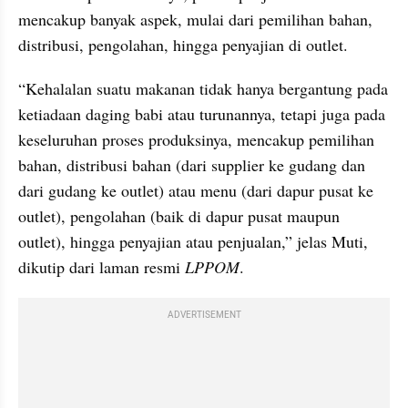
mencakup banyak aspek, mulai dari pemilihan bahan, 
distribusi, pengolahan, hingga penyajian di outlet.
“Kehalalan suatu makanan tidak hanya bergantung pada 
ketiadaan daging babi atau turunannya, tetapi juga pada 
keseluruhan proses produksinya, mencakup pemilihan 
bahan, distribusi bahan (dari supplier ke gudang dan 
dari gudang ke outlet) atau menu (dari dapur pusat ke 
outlet), pengolahan (baik di dapur pusat maupun 
outlet), hingga penyajian atau penjualan,” jelas Muti, 
dikutip dari laman resmi 
LPPOM
.
ADVERTISEMENT