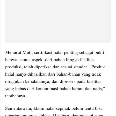
Menurut Muti, sertifikasi halal penting sebagai bukti 
bahwa semua aspek, dari bahan hingga fasilitas 
produksi, telah diperiksa dan sesuai standar. “Produk 
halal hanya dihasilkan dari bahan-bahan yang tidak 
diragukan kehalalannya, dan diproses pada fasilitas 
yang bebas dari kontaminasi bahan haram dan najis,” 
tambahnya.
Sementara itu, klaim halal sepihak belum tentu bisa 
dipertanggungjawabkan. Misalnya, daging sapi yang 