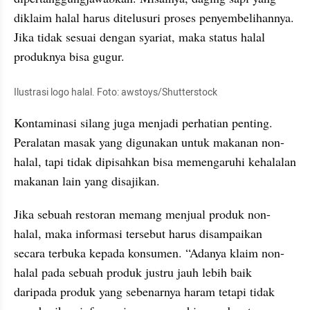
diklaim halal harus ditelusuri proses penyembelihannya. 
Jika tidak sesuai dengan syariat, maka status halal 
produknya bisa gugur.
Ilustrasi logo halal. Foto: awstoys/Shutterstock
Kontaminasi silang juga menjadi perhatian penting. 
Peralatan masak yang digunakan untuk makanan non-
halal, tapi tidak dipisahkan bisa memengaruhi kehalalan 
makanan lain yang disajikan.
Jika sebuah restoran memang menjual produk non-
halal, maka informasi tersebut harus disampaikan 
secara terbuka kepada konsumen. “Adanya klaim non-
halal pada sebuah produk justru jauh lebih baik 
daripada produk yang sebenarnya haram tetapi tidak 