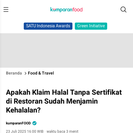
SATU Indonesia Awards
Green Initiative
Beranda
Food & Travel
Apakah Klaim Halal Tanpa Sertifikat
di Restoran Sudah Menjamin
Kehalalan?
kumparanFOOD
23 Juli 2025 16:00 WIB
·
waktu baca 3 menit