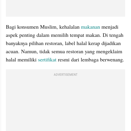
Bagi konsumen Muslim, kehalalan 
makanan
 menjadi 
aspek penting dalam memilih tempat makan. Di tengah 
banyaknya pilihan restoran, label halal kerap dijadikan 
acuan. Namun, tidak semua restoran yang mengeklaim 
halal memiliki 
sertifikat
 resmi dari lembaga berwenang.
ADVERTISEMENT