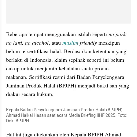
Beberapa tempat menggunakan istilah seperti 
no pork 
no lard, no alcohol
, atau 
muslim
 friendly
 meskipun 
belum tersertifikasi halal. Berdasarkan ketentuan yang 
berlaku di Indonesia, klaim sepihak seperti ini belum 
cukup untuk menjamin kehalalan suatu produk 
makanan. Sertifikasi resmi dari Badan Penyelenggara 
Jaminan Produk Halal (BPJPH) menjadi bukti sah yang 
diakui secara hukum.
Kepala Badan Penyelenggara Jaminan Produk Halal (BPJPH) 
Ahmad Haikal Hasan saat acara Media Briefing IIHF 2025. Foto: 
Dok. BPJPH
Hal ini juga ditekankan oleh Kepala BPJPH Ahmad 