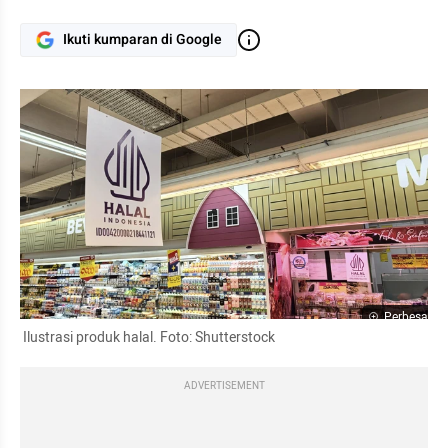
Ikuti kumparan di Google
Perbesar
 Ilustrasi produk halal. Foto: Shutterstock
ADVERTISEMENT