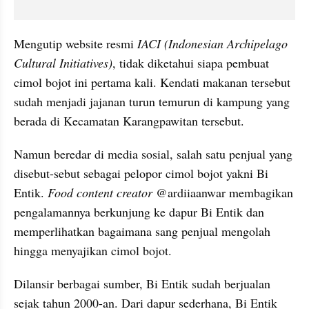
Mengutip website resmi 
IACI (Indonesian Archipelago 
Cultural Initiatives)
, tidak diketahui siapa pembuat 
cimol bojot ini pertama kali. Kendati makanan tersebut 
sudah menjadi jajanan turun temurun di kampung yang 
berada di Kecamatan Karangpawitan tersebut.
Namun beredar di media sosial, salah satu penjual yang 
disebut-sebut sebagai pelopor cimol bojot yakni Bi 
Entik. 
Food content creator
 @ardiiaanwar membagikan 
pengalamannya berkunjung ke dapur Bi Entik dan 
memperlihatkan bagaimana sang penjual mengolah 
hingga menyajikan cimol bojot.
Dilansir berbagai sumber, Bi Entik sudah berjualan 
sejak tahun 2000-an. Dari dapur sederhana, Bi Entik 