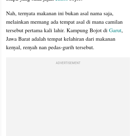
Nah, ternyata makanan ini bukan asal nama saja, 
melainkan memang ada tempat asal di mana camilan 
tersebut pertama kali lahir. Kampung Bojot di 
Garut
, 
Jawa Barat adalah tempat kelahiran dari makanan 
kenyal, renyah nan pedas-gurih tersebut.
ADVERTISEMENT