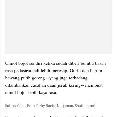
Cimol bojot sendiri ketika sudah diberi bumbu basah 
rasa pedasnya jadi lebih meresap. Gurih dan harum 
bawang putih goreng --yang juga terkadang 
ditambahkan cacahan daun jeruk kering-- membuat 
cimol bojot lebih kaya rasa.
Ilutrasi Cimol Foto: Rizky Baetul Nurjaman/Shutterstock