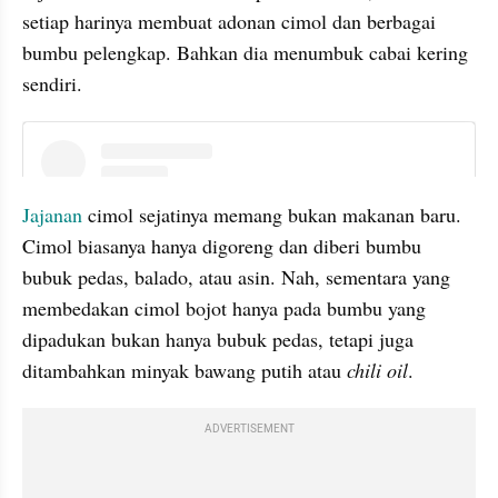
setiap harinya membuat adonan cimol dan berbagai 
bumbu pelengkap. Bahkan dia menumbuk cabai kering 
sendiri.
instagram embed
Jajanan
 cimol sejatinya memang bukan makanan baru. 
Cimol biasanya hanya digoreng dan diberi bumbu 
bubuk pedas, balado, atau asin. Nah, sementara yang 
membedakan cimol bojot hanya pada bumbu yang 
dipadukan bukan hanya bubuk pedas, tetapi juga 
ditambahkan minyak bawang putih atau
 chili oil
.
ADVERTISEMENT