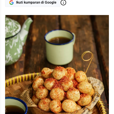
Ikuti kumparan di Google