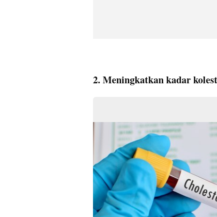
2. Meningkatkan kadar kolest