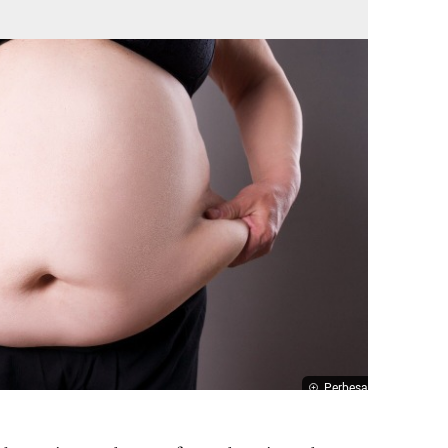
Perbesar