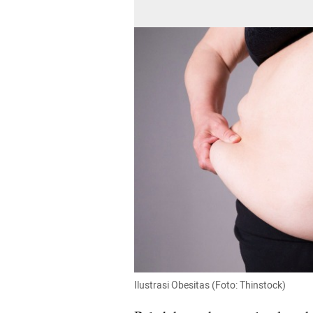
Ilustrasi Obesitas (Foto: Thinstock)