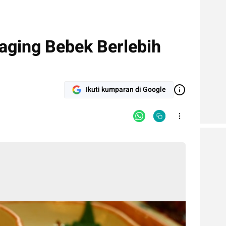
ging Bebek Berlebih
Ikuti kumparan di Google