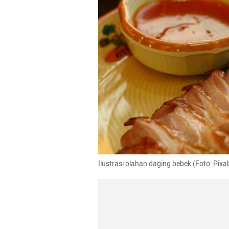
Ilustrasi olahan daging bebek (Foto: Pixa