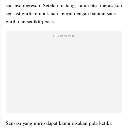
sausnya meresap. Setelah matang, kamu bisa merasakan 
sensasi gurita empuk nan kenyal dengan balutan saus 
gurih dan sedikit pedas.
ADVERTISEMENT
Sensasi yang mirip dapat kamu rasakan pula ketika 