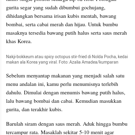
gurita segar yang sudah dibumbui gochujang, 
dihidangkan bersama irisan kubis mentah, bawang 
bombai, serta cabai merah dan hijau. Untuk bumbu 
masaknya tersedia bawang putih halus serta saus merah 
khas Korea.
Nakji-bokkeum atau spicy octopus stir-fried di Nolda Pocha, kedai 
makan ala Korea yang viral. Foto: Azalia Amadea/kumparan
Sebelum menyantap makanan yang menjadi salah satu 
menu andalan ini, kamu perlu menumisnya terlebih 
dahulu. Dimulai dengan menumis bawang putih halus, 
lalu bawang bombai dan cabai. Kemudian masukkan 
gurita, dan terakhir kubis. 
Barulah siram dengan saus merah. Aduk hingga bumbu 
tercampur rata. Masaklah sekitar 5-10 menit agar 