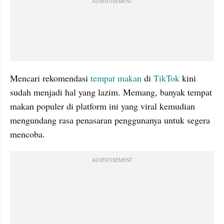
ADVERTISEMENT
Mencari rekomendasi 
tempat makan
 di 
TikTok
 kini 
sudah menjadi hal yang lazim. Memang, banyak tempat 
makan populer di platform ini yang viral kemudian 
mengundang rasa penasaran penggunanya untuk segera 
mencoba.
ADVERTISEMENT