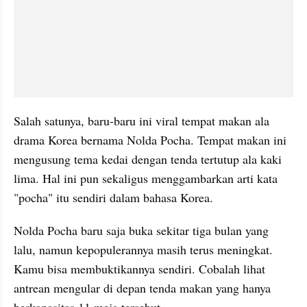
Salah satunya, baru-baru ini viral tempat makan ala 
drama Korea bernama Nolda Pocha. Tempat makan ini 
mengusung tema kedai dengan tenda tertutup ala kaki 
lima. Hal ini pun sekaligus menggambarkan arti kata 
"pocha" itu sendiri dalam bahasa Korea.
Nolda Pocha baru saja buka sekitar tiga bulan yang 
lalu, namun kepopulerannya masih terus meningkat. 
Kamu bisa membuktikannya sendiri. Cobalah lihat 
antrean mengular di depan tenda makan yang hanya 
berkapasitas 11 meja tersebut.