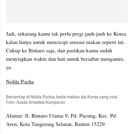
Jadi, sekarang kamu tak perlu pergi jauh-jauh ke Korea 
kalau hanya untuk mencicipi sensasi makan seperti ini. 
Cukup ke Bintaro saja, dan pastikan kamu sudah 
menyiapkan waktu dan hati untuk bersabar mengantre, 
ya.
Nolda Pocha
Bersantap di Nolda Pocha, kedai makan ala Korea yang viral. 
Foto: Azalia Amadea/kumparan
Alamat: Jl. Bintaro Utama 9, Pd. Pucung, Kec. Pd. 
Aren, Kota Tangerang Selatan, Banten 15229.