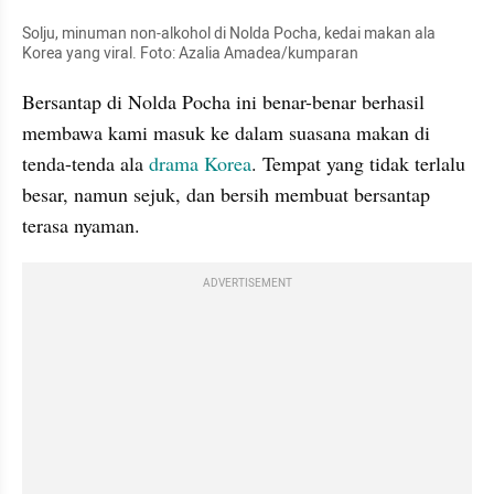
Solju, minuman non-alkohol di Nolda Pocha, kedai makan ala 
Korea yang viral. Foto: Azalia Amadea/kumparan
Bersantap di Nolda Pocha ini benar-benar berhasil 
membawa kami masuk ke dalam suasana makan di 
tenda-tenda ala 
drama Korea
. Tempat yang tidak terlalu 
besar, namun sejuk, dan bersih membuat bersantap 
terasa nyaman.
ADVERTISEMENT