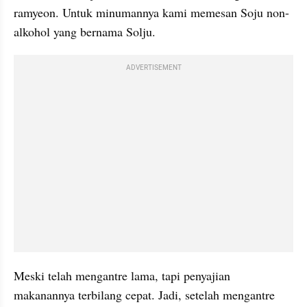
ramyeon. Untuk minumannya kami memesan Soju non-
alkohol yang bernama Solju.
ADVERTISEMENT
Meski telah mengantre lama, tapi penyajian 
makanannya terbilang cepat. Jadi, setelah mengantre 