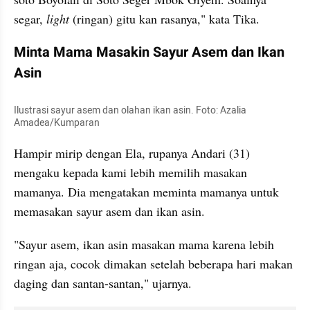
segar, 
light 
(ringan) gitu kan rasanya," kata Tika.
Minta Mama Masakin Sayur Asem dan Ikan 
Asin
Ilustrasi sayur asem dan olahan ikan asin. Foto: Azalia 
Amadea/Kumparan
Hampir mirip dengan Ela, rupanya Andari (31) 
mengaku kepada kami lebih memilih masakan 
mamanya. Dia mengatakan meminta mamanya untuk 
memasakan sayur asem dan ikan asin.
"Sayur asem, ikan asin masakan mama karena lebih 
ringan aja, cocok dimakan setelah beberapa hari makan 
daging dan santan-santan," ujarnya.