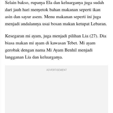
Selain bakso, rupanya Ela dan keluarganya juga sudah 
dari jauh hari menyetok bahan makanan seperti ikan 
asin dan sayur asem. Menu makanan seperti ini juga 
menjadi andalannya usai bosan makan ketupat Lebaran.
Kesegaran mi ayam, juga menjadi pilihan Lia (27). Dia 
biasa makan mi ayam di kawasan Tebet. Mi ayam 
gerobak dengan nama Mi Ayam Benhil menjadi 
langganan Lia dan keluarganya.
ADVERTISEMENT