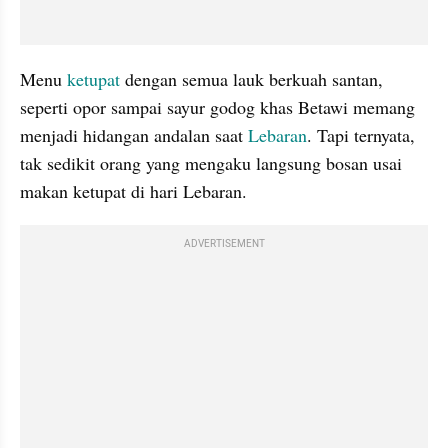
Menu 
ketupat
 dengan semua lauk berkuah santan, 
seperti opor sampai sayur godog khas Betawi memang 
menjadi hidangan andalan saat 
Lebaran
. Tapi ternyata, 
tak sedikit orang yang mengaku langsung bosan usai 
makan ketupat di hari Lebaran.
ADVERTISEMENT