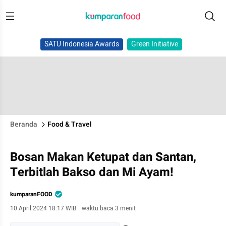
SATU Indonesia Awards
Green Initiative
Beranda
Food & Travel
Bosan Makan Ketupat dan Santan,
Terbitlah Bakso dan Mi Ayam!
kumparanFOOD
10 April 2024 18:17 WIB
·
waktu baca 3 menit