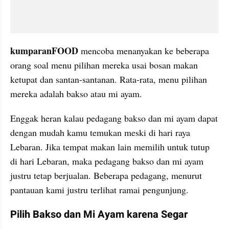
kumparanFOOD
 mencoba menanyakan ke beberapa 
orang soal menu pilihan mereka usai bosan makan 
ketupat dan santan-santanan. Rata-rata, menu pilihan 
mereka adalah bakso atau mi ayam.
Enggak heran kalau pedagang bakso dan mi ayam dapat 
dengan mudah kamu temukan meski di hari raya 
Lebaran. Jika tempat makan lain memilih untuk tutup 
di hari Lebaran, maka pedagang bakso dan mi ayam 
justru tetap berjualan. Beberapa pedagang, menurut 
pantauan kami justru terlihat ramai pengunjung.
Pilih Bakso dan Mi Ayam karena Segar