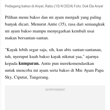
Pedagang bakso di Anyer, Rabu (10/4/2024) Foto: Dok Ela Anyer
Pilihan menu bakso dan mi ayam menjadi yang paling 
banyak dicari. Menurut Antie (35), rasa dari semangkuk 
mi ayam bakso mampu menyegarkan kembali usai 
makan bersantan-santan.
"Kayak lebih segar saja, sih, kan abis santan-santanan, 
tuh, nyeruput kuah bakso kayak nikmat yaa," ujarnya 
kumparan.
kepada 
 Antie pun merekomendasikan 
untuk mencoba mi ayam serta bakso di Mie Ayam Papa 
Sky, Ciputat, Tangerang.
ADVERTISEMENT