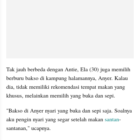
Tak jauh berbeda dengan Antie, Ela (30) juga memilih 
berburu bakso di kampung halamannya, Anyer. Kalau 
dia, tidak memiliki rekomendasi tempat makan yang 
khusus, melainkan memilih yang buka dan sepi.
"Bakso di Anyer nyari yang buka dan sepi saja. Soalnya 
aku pengin nyari yang segar setelah makan 
santan
-
santanan," ucapnya.