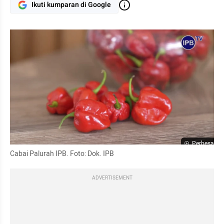
Ikuti kumparan di Google
Perbesar
Cabai Palurah IPB. Foto: Dok. IPB
ADVERTISEMENT