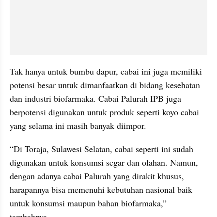
Tak hanya untuk bumbu dapur, cabai ini juga memiliki 
potensi besar untuk dimanfaatkan di bidang kesehatan 
dan industri biofarmaka. Cabai Palurah IPB juga 
berpotensi digunakan untuk produk seperti koyo cabai 
yang selama ini masih banyak diimpor.
“Di Toraja, Sulawesi Selatan, cabai seperti ini sudah 
digunakan untuk konsumsi segar dan olahan. Namun, 
dengan adanya cabai Palurah yang dirakit khusus, 
harapannya bisa memenuhi kebutuhan nasional baik 
untuk konsumsi maupun bahan biofarmaka,” 
tambahnya.