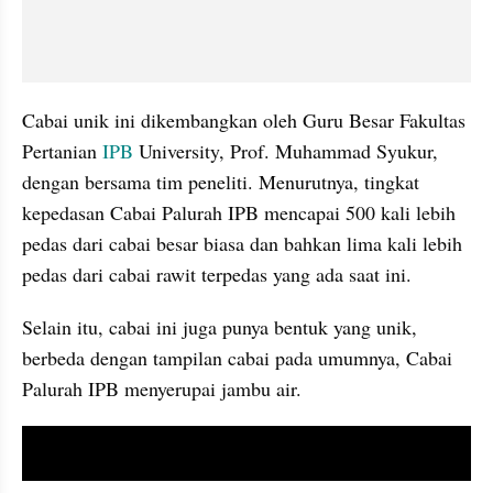
Cabai unik ini dikembangkan oleh Guru Besar Fakultas 
Pertanian 
IPB
 University, Prof. Muhammad Syukur, 
dengan bersama tim peneliti. Menurutnya, tingkat 
kepedasan Cabai Palurah IPB mencapai 500 kali lebih 
pedas dari cabai besar biasa dan bahkan lima kali lebih 
pedas dari cabai rawit terpedas yang ada saat ini.
Selain itu, cabai ini juga punya bentuk yang unik, 
berbeda dengan tampilan cabai pada umumnya, Cabai 
Palurah IPB menyerupai jambu air. 
video youtube embed