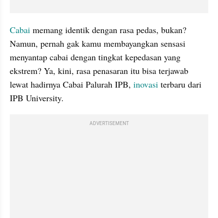
Cabai
 memang identik dengan rasa pedas, bukan? 
Namun, pernah gak kamu membayangkan sensasi 
menyantap cabai dengan tingkat kepedasan yang 
ekstrem? Ya, kini, rasa penasaran itu bisa terjawab 
lewat hadirnya Cabai Palurah IPB, 
inovasi
 terbaru dari 
IPB University.
ADVERTISEMENT