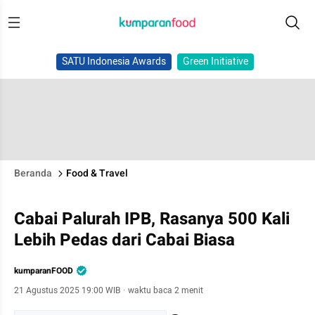
SATU Indonesia Awards
Green Initiative
Beranda
Food & Travel
Cabai Palurah IPB, Rasanya 500 Kali
Lebih Pedas dari Cabai Biasa
kumparanFOOD
21 Agustus 2025 19:00 WIB
·
waktu baca 2 menit