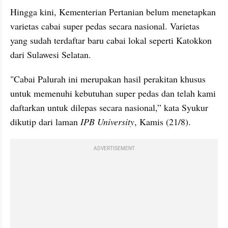
Hingga kini, Kementerian Pertanian belum menetapkan 
varietas cabai super pedas secara nasional. Varietas 
yang sudah terdaftar baru cabai lokal seperti Katokkon 
dari Sulawesi Selatan. 
"Cabai Palurah ini merupakan hasil perakitan khusus 
untuk memenuhi kebutuhan super pedas dan telah kami 
daftarkan untuk dilepas secara nasional,” kata Syukur 
dikutip dari laman 
IPB University
, Kamis (21/8).
ADVERTISEMENT