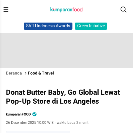
SATU Indonesia Awards
Green Initiative
Beranda
Food & Travel
Donat Butter Baby, Go Global Lewat
Pop-Up Store di Los Angeles
kumparanFOOD
26 Desember 2025 10:00 WIB
·
waktu baca 2 menit