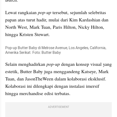
Lewat rangkaian
 pop-up
 tersebut, sejumlah selebritas 
papan atas turut hadir, mulai dari Kim Kardashian dan 
North West, Mark Tuan, Paris Hilton, Nicky Hilton, 
hingga Kristen Stewart.
Pop-up Butter Baby di Melrose Avenue, Los Angeles, California, 
Amerika Serikat. Foto: Butter Baby
Selain menghadirkan 
pop-up
 dengan konsep visual yang 
estetik, Butter Baby juga menggandeng Katseye, Mark 
Tuan, dan JasonTheWeen dalam kolaborasi eksklusif. 
Kolaborasi ini dilengkapi dengan instalasi imersif 
hingga merchandise edisi terbatas.
ADVERTISEMENT