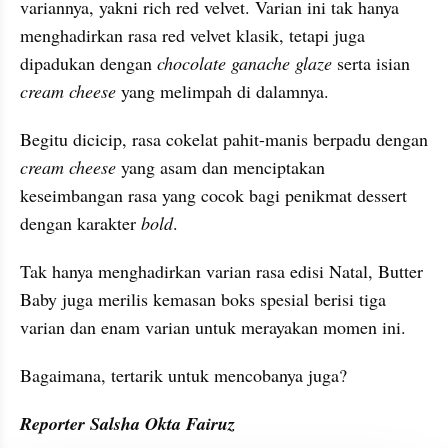
variannya, yakni rich red velvet. Varian ini tak hanya 
menghadirkan rasa red velvet klasik, tetapi juga 
dipadukan dengan 
chocolate ganache glaze
 serta isian 
cream cheese
 yang melimpah di dalamnya.
Begitu dicicip, rasa cokelat pahit-manis berpadu dengan
cream cheese
 yang asam dan menciptakan 
keseimbangan rasa yang cocok bagi penikmat dessert 
dengan karakter 
bold
.
Tak hanya menghadirkan varian rasa edisi Natal, Butter 
Baby juga merilis kemasan boks spesial berisi tiga 
varian dan enam varian untuk merayakan momen ini.
Bagaimana, tertarik untuk mencobanya juga?
Reporter Salsha Okta Fairuz