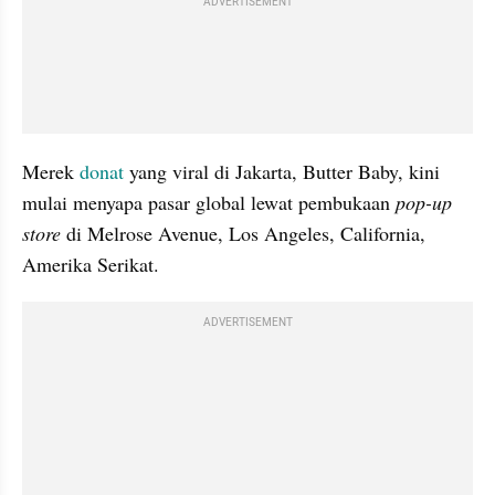
ADVERTISEMENT
Merek 
donat
 yang viral di Jakarta, Butter Baby, kini 
mulai menyapa pasar global lewat pembukaan 
pop-up 
store
 di Melrose Avenue, Los Angeles, California, 
Amerika Serikat.
ADVERTISEMENT