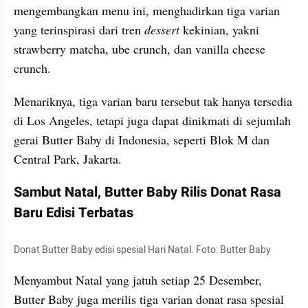
mengembangkan menu ini, menghadirkan tiga varian 
yang terinspirasi dari tren 
dessert
 kekinian, yakni 
strawberry matcha, ube crunch, dan vanilla cheese 
crunch.
Menariknya, tiga varian baru tersebut tak hanya tersedia 
di Los Angeles, tetapi juga dapat dinikmati di sejumlah 
gerai Butter Baby di Indonesia, seperti Blok M dan 
Central Park, Jakarta.
Sambut Natal, Butter Baby Rilis Donat Rasa 
Baru Edisi Terbatas
Donat Butter Baby edisi spesial Hari Natal. Foto: Butter Baby
Menyambut Natal yang jatuh setiap 25 Desember, 
Butter Baby juga merilis tiga varian donat rasa spesial 