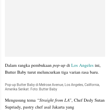
Dalam rangka pembukaan 
pop-up
 di 
Los Angeles
 ini, 
Butter Baby turut meluncurkan tiga varian rasa baru.
Pop-up Butter Baby di Melrose Avenue, Los Angeles, California, 
Amerika Serikat. Foto: Butter Baby
Mengusung tema 
“Straight from LA”
, Chef Dedy Sutan 
Supriady, pastry chef asal Jakarta yang 