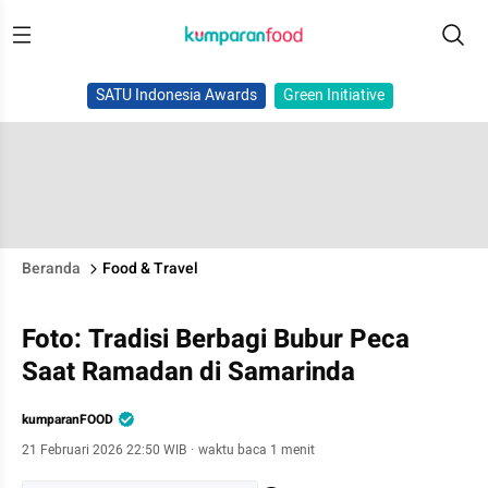
SATU Indonesia Awards
Green Initiative
Beranda
Food & Travel
Foto: Tradisi Berbagi Bubur Peca
Saat Ramadan di Samarinda
kumparanFOOD
21 Februari 2026 22:50 WIB
·
waktu baca 1 menit