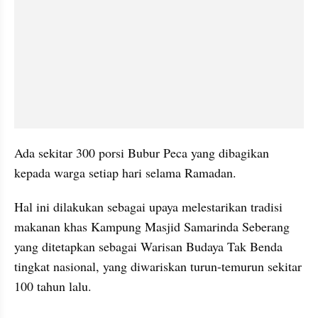
Ada sekitar 300 porsi Bubur Peca yang dibagikan 
kepada warga setiap hari selama Ramadan. 
Hal ini dilakukan sebagai upaya melestarikan tradisi 
makanan khas Kampung Masjid Samarinda Seberang 
yang ditetapkan sebagai Warisan Budaya Tak Benda 
tingkat nasional, yang diwariskan turun-temurun sekitar 
100 tahun lalu.