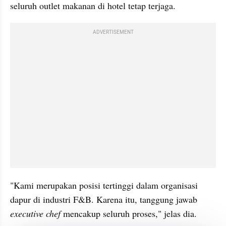
seluruh outlet makanan di hotel tetap terjaga.
ADVERTISEMENT
"Kami merupakan posisi tertinggi dalam organisasi 
dapur di industri F&B. Karena itu, tanggung jawab 
executive chef 
mencakup seluruh proses," jelas dia. 