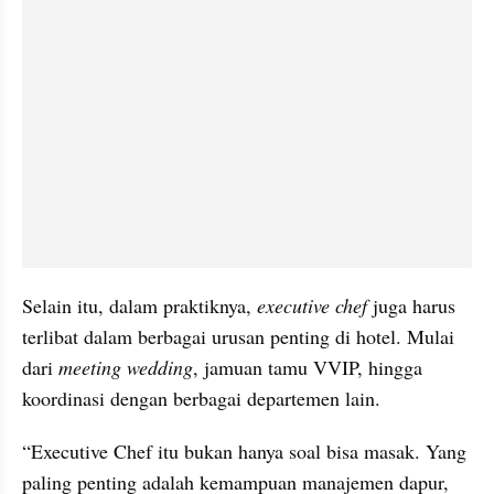
Selain itu, dalam praktiknya, 
executive chef 
juga harus 
terlibat dalam berbagai urusan penting di hotel. Mulai 
dari 
meeting wedding
, jamuan tamu VVIP, hingga 
koordinasi dengan berbagai departemen lain.
“Executive Chef itu bukan hanya soal bisa masak. Yang 
paling penting adalah kemampuan manajemen dapur, 