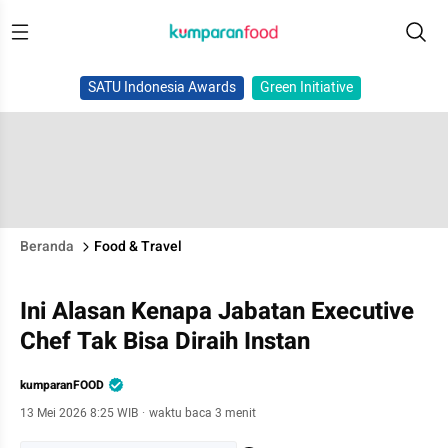
SATU Indonesia Awards
Green Initiative
Beranda
Food & Travel
Ini Alasan Kenapa Jabatan Executive
Chef Tak Bisa Diraih Instan
kumparanFOOD
13 Mei 2026 8:25 WIB
·
waktu baca 3 menit