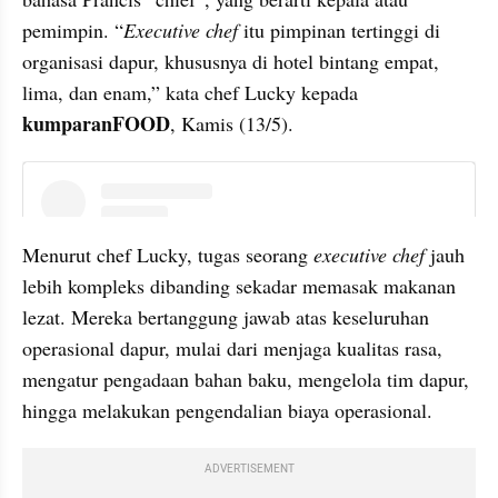
pemimpin. “
Executive chef 
itu pimpinan tertinggi di 
organisasi dapur, khususnya di hotel bintang empat, 
lima, dan enam,” kata chef Lucky kepada 
kumparanFOOD
, Kamis (13/5).
instagram embed
Menurut chef Lucky, tugas seorang
 executive chef 
jauh 
lebih kompleks dibanding sekadar memasak makanan 
lezat. Mereka bertanggung jawab atas keseluruhan 
operasional dapur, mulai dari menjaga kualitas rasa, 
mengatur pengadaan bahan baku, mengelola tim dapur, 
hingga melakukan pengendalian biaya operasional.
ADVERTISEMENT