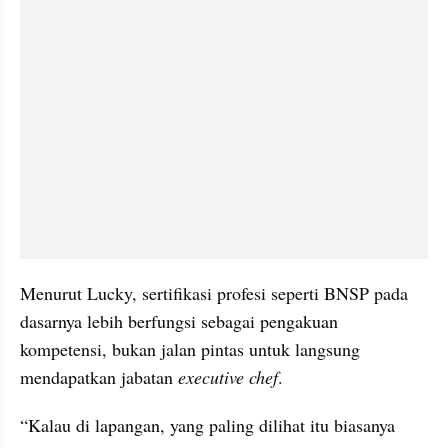
Menurut Lucky, sertifikasi profesi seperti BNSP pada 
dasarnya lebih berfungsi sebagai pengakuan 
kompetensi, bukan jalan pintas untuk langsung 
mendapatkan jabatan 
executive chef
.
“Kalau di lapangan, yang paling dilihat itu biasanya 