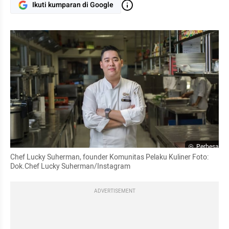
Ikuti kumparan di Google
Perbesar
Chef Lucky Suherman, founder Komunitas Pelaku Kuliner Foto: 
Dok.Chef Lucky Suherman/Instagram
ADVERTISEMENT