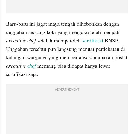
Baru-baru ini jagat maya tengah dihebohkan dengan 
unggahan seorang koki yang mengaku telah menjadi 
executive chef 
setelah memperoleh 
sertifikasi
 BNSP. 
Unggahan tersebut pun langsung menuai perdebatan di 
kalangan warganet yang mempertanyakan apakah posisi 
executive 
chef
memang bisa didapat hanya lewat 
sertifikasi saja.
ADVERTISEMENT