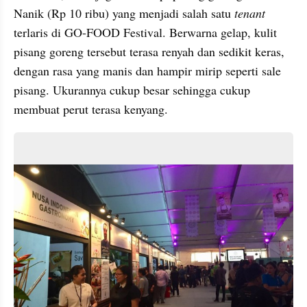
Nanik (Rp 10 ribu) yang menjadi salah satu 
tenant 
terlaris di GO-FOOD Festival. Berwarna gelap, kulit 
pisang goreng tersebut terasa renyah dan sedikit keras, 
dengan rasa yang manis dan hampir mirip seperti sale 
pisang. Ukurannya cukup besar sehingga cukup 
membuat perut terasa kenyang. 