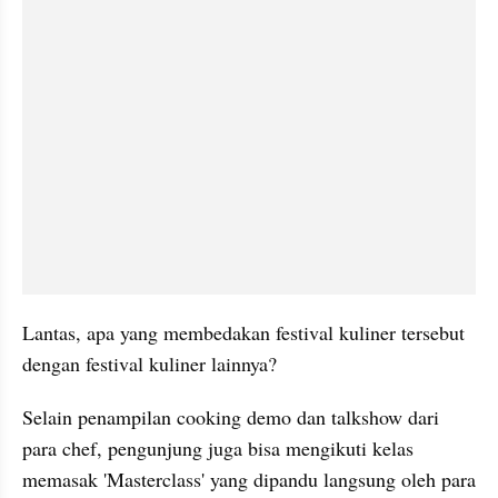
Lantas, apa yang membedakan festival kuliner tersebut 
dengan festival kuliner lainnya?
Selain penampilan cooking demo dan talkshow dari 
para chef, pengunjung juga bisa mengikuti kelas 
memasak 'Masterclass' yang dipandu langsung oleh para 