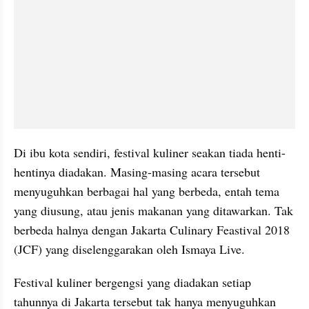
Di ibu kota sendiri, festival kuliner seakan tiada henti-
hentinya diadakan. Masing-masing acara tersebut 
menyuguhkan berbagai hal yang berbeda, entah tema 
yang diusung, atau jenis makanan yang ditawarkan. Tak 
berbeda halnya dengan Jakarta Culinary Feastival 2018 
(JCF) yang diselenggarakan oleh Ismaya Live.
Festival kuliner bergengsi yang diadakan setiap 
tahunnya di Jakarta tersebut tak hanya menyuguhkan 