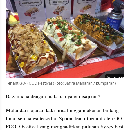
Perbesar
Tenant GO-FOOD Festival (Foto: Safira Maharani/ kumparan)
Bagaimana dengan makanan yang disajikan?
Mulai dari jajanan kaki lima hingga makanan bintang 
lima, semuanya tersedia. Spoon Tent dipenuhi oleh GO-
FOOD Festival yang menghadirkan puluhan 
tenant
 best 