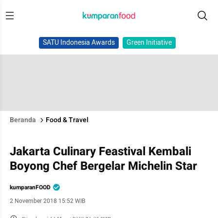
SATU Indonesia Awards
Green Initiative
Beranda
Food & Travel
Jakarta Culinary Feastival Kembali
Boyong Chef Bergelar Michelin Star
kumparanFOOD
2 November 2018 15:52 WIB