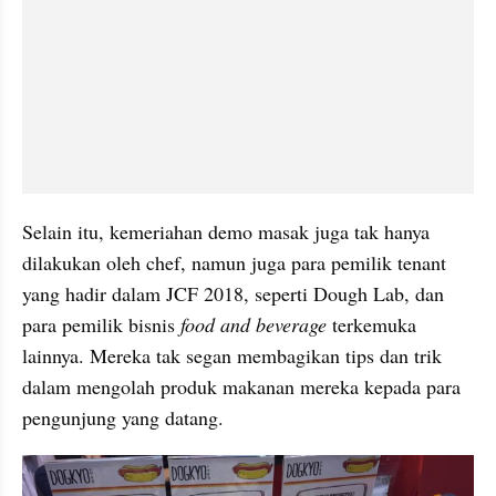
Selain itu, kemeriahan demo masak juga tak hanya 
dilakukan oleh chef, namun juga para pemilik tenant 
yang hadir dalam JCF 2018, seperti Dough Lab, dan 
para pemilik bisnis 
food and beverage 
terkemuka 
lainnya. Mereka tak segan membagikan tips dan trik 
dalam mengolah produk makanan mereka kepada para 
pengunjung yang datang.