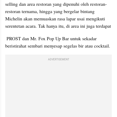
selling dan area restoran yang dipenuhi oleh restoran-
restoran ternama, hingga yang bergelar bintang 
Michelin akan memuaskan rasa lapar usai mengikuti 
serentetan acara. Tak hanya itu, di area ini juga terdapat 
 PROST dan Mr. Fox Pop Up Bar untuk sekadar 
beristirahat sembari menyesap segelas bir atau cocktail.
ADVERTISEMENT