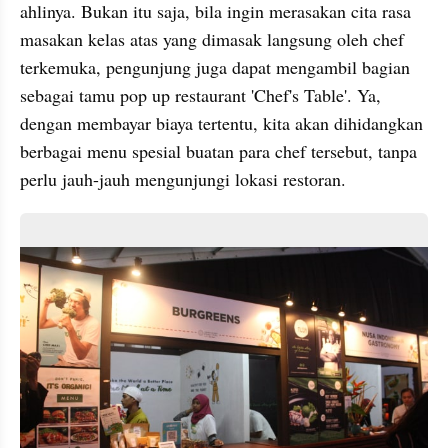
ahlinya. Bukan itu saja, bila ingin merasakan cita rasa 
masakan kelas atas yang dimasak langsung oleh chef 
terkemuka, pengunjung juga dapat mengambil bagian 
sebagai tamu pop up restaurant 'Chef's Table'. Ya, 
dengan membayar biaya tertentu, kita akan dihidangkan 
berbagai menu spesial buatan para chef tersebut, tanpa 
perlu jauh-jauh mengunjungi lokasi restoran.