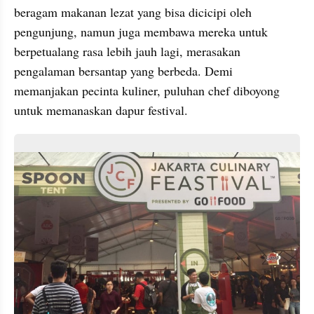
beragam makanan lezat yang bisa dicicipi oleh 
pengunjung, namun juga membawa mereka untuk 
berpetualang rasa lebih jauh lagi, merasakan 
pengalaman bersantap yang berbeda. Demi 
memanjakan pecinta kuliner, puluhan chef diboyong 
untuk memanaskan dapur festival. 