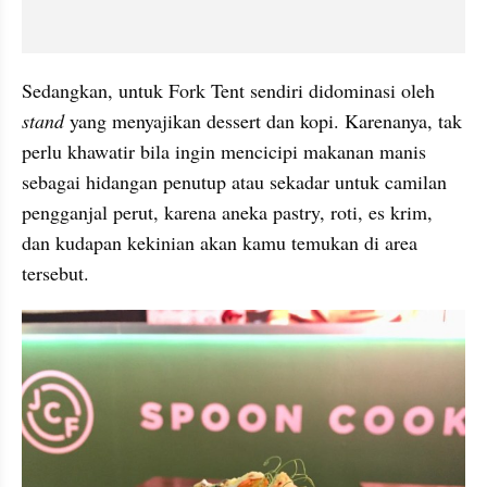
Sedangkan, untuk Fork Tent sendiri didominasi oleh 
stand 
yang menyajikan dessert dan kopi. Karenanya, tak 
perlu khawatir bila ingin mencicipi makanan manis 
sebagai hidangan penutup atau sekadar untuk camilan 
pengganjal perut, karena aneka pastry, roti, es krim, 
dan kudapan kekinian akan kamu temukan di area 
tersebut.