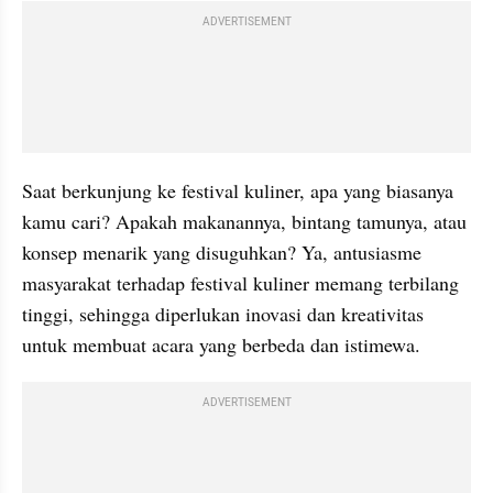
ADVERTISEMENT
Saat berkunjung ke festival kuliner, apa yang biasanya 
kamu cari? Apakah makanannya, bintang tamunya, atau 
konsep menarik yang disuguhkan? Ya, antusiasme 
masyarakat terhadap festival kuliner memang terbilang 
tinggi, sehingga diperlukan inovasi dan kreativitas 
untuk membuat acara yang berbeda dan istimewa.
ADVERTISEMENT