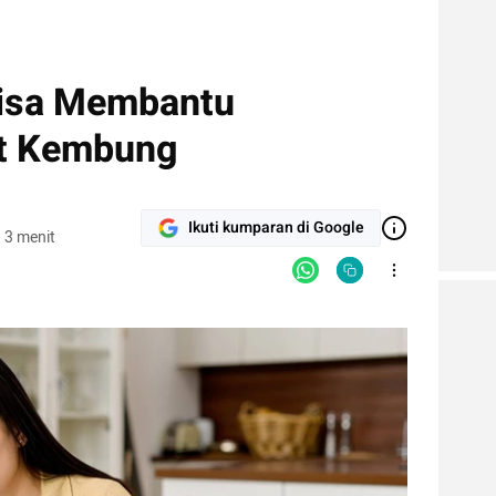
isa Membantu
t Kembung
Ikuti kumparan di Google
 3 menit