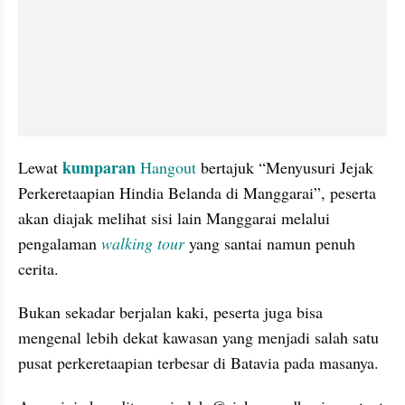
kumparan 
Lewat 
Hangout
 bertajuk “Menyusuri Jejak 
Perkeretaapian Hindia Belanda di Manggarai”, peserta 
akan diajak melihat sisi lain Manggarai melalui 
pengalaman 
walking tour
 yang santai namun penuh 
cerita.
Bukan sekadar berjalan kaki, peserta juga bisa 
mengenal lebih dekat kawasan yang menjadi salah satu 
pusat perkeretaapian terbesar di Batavia pada masanya.