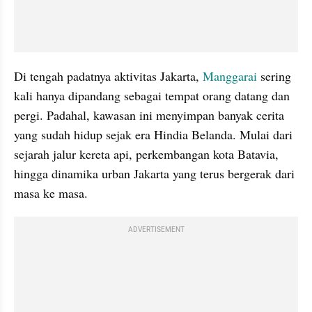
Di tengah padatnya aktivitas Jakarta, 
Manggarai
 sering 
kali hanya dipandang sebagai tempat orang datang dan 
pergi. Padahal, kawasan ini menyimpan banyak cerita 
yang sudah hidup sejak era Hindia Belanda. Mulai dari 
sejarah jalur kereta api, perkembangan kota Batavia, 
hingga dinamika urban Jakarta yang terus bergerak dari 
masa ke masa.
ADVERTISEMENT