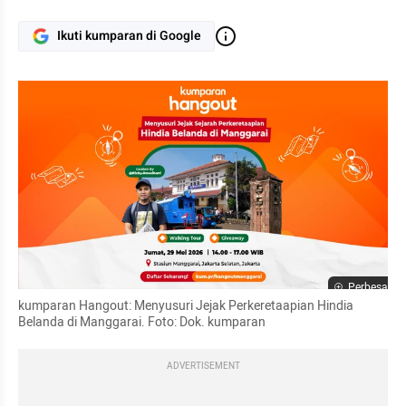
Ikuti kumparan di Google
Perbesar
kumparan Hangout: Menyusuri Jejak Perkeretaapian Hindia 
Belanda di Manggarai. Foto: Dok. kumparan
ADVERTISEMENT