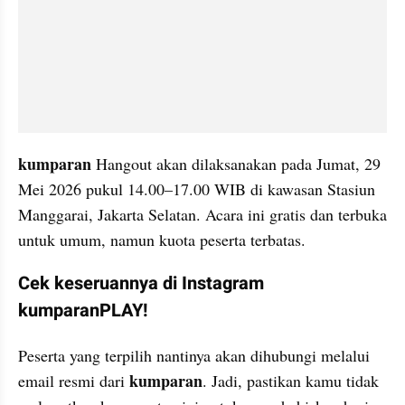
kumparan
 Hangout akan dilaksanakan pada Jumat, 29 
Mei 2026 pukul 14.00–17.00 WIB di kawasan Stasiun 
Manggarai, Jakarta Selatan. Acara ini gratis dan terbuka 
untuk umum, namun kuota peserta terbatas.
Cek keseruannya di Instagram 
kumparanPLAY!
Peserta yang terpilih nantinya akan dihubungi melalui 
kumparan
email resmi dari 
. Jadi, pastikan kamu tidak 