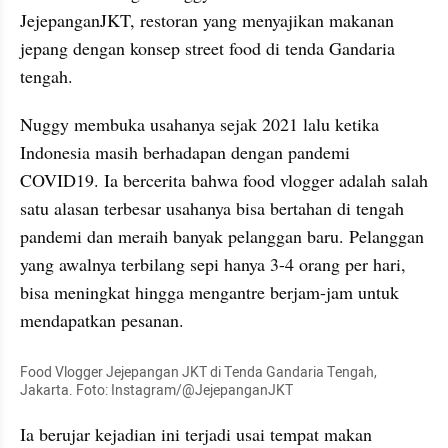
JejepanganJKT, restoran yang menyajikan makanan 
jepang dengan konsep street food di tenda Gandaria 
tengah.
Nuggy membuka usahanya sejak 2021 lalu ketika 
Indonesia masih berhadapan dengan pandemi 
COVID19. Ia bercerita bahwa food vlogger adalah salah 
satu alasan terbesar usahanya bisa bertahan di tengah 
pandemi dan meraih banyak pelanggan baru. Pelanggan 
yang awalnya terbilang sepi hanya 3-4 orang per hari, 
bisa meningkat hingga mengantre berjam-jam untuk 
mendapatkan pesanan.
Food Vlogger Jejepangan JKT di Tenda Gandaria Tengah, 
Jakarta. Foto: Instagram/@JejepanganJKT
Ia berujar kejadian ini terjadi usai tempat makan 