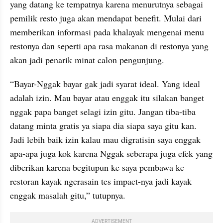
yang datang ke tempatnya karena menurutnya sebagai 
pemilik resto juga akan mendapat benefit. Mulai dari 
memberikan informasi pada khalayak mengenai menu 
restonya dan seperti apa rasa makanan di restonya yang 
akan jadi penarik minat calon pengunjung.
“Bayar-Nggak bayar gak jadi syarat ideal. Yang ideal 
adalah izin. Mau bayar atau enggak itu silakan banget 
nggak papa banget selagi izin gitu. Jangan tiba-tiba 
datang minta gratis ya siapa dia siapa saya gitu kan. 
Jadi lebih baik izin kalau mau digratisin saya enggak 
apa-apa juga kok karena Nggak seberapa juga efek yang 
diberikan karena begitupun ke saya pembawa ke 
restoran kayak ngerasain tes impact-nya jadi kayak 
enggak masalah gitu,” tutupnya.
ADVERTISEMENT