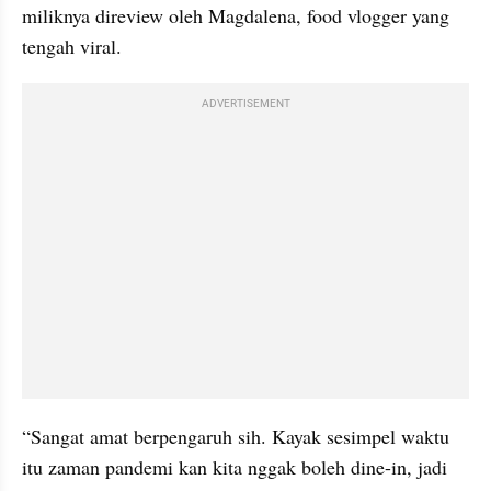
miliknya direview oleh Magdalena, food vlogger yang 
tengah viral.
ADVERTISEMENT
“Sangat amat berpengaruh sih. Kayak sesimpel waktu 
itu zaman pandemi kan kita nggak boleh dine-in, jadi 