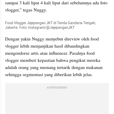
sampai 3 kali lipat 4 kali lipat dari sebelumnya ada foto 
vlogger,” tegas Nuggy.
Food Vlogger Jejepangan JKT di Tenda Gandaria Tengah, 
Jakarta. Foto: Instagram/@JejepanganJKT
Dengan yakin Nuggy menyebut direview oleh food 
vlogger lebih menjanjikan hasil dibandingkan 
mengendorse artis atau influencer. Pasalnya food 
vlogger memberi kepastian bahwa pengikut mereka 
adalah orang yang memang tertarik dengan makanan 
sehingga segmentasi yang diberikan lebih jelas.
ADVERTISEMENT