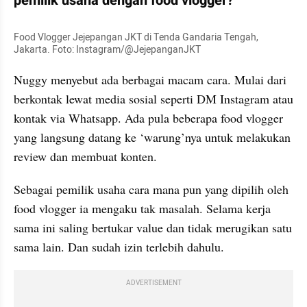
pemilik usaha dengan food vlogger?
Food Vlogger Jejepangan JKT di Tenda Gandaria Tengah, 
Jakarta. Foto: Instagram/@JejepanganJKT
Nuggy menyebut ada berbagai macam cara. Mulai dari 
berkontak lewat media sosial seperti DM Instagram atau 
kontak via Whatsapp. Ada pula beberapa food vlogger 
yang langsung datang ke ‘warung’nya untuk melakukan 
review dan membuat konten.
Sebagai pemilik usaha cara mana pun yang dipilih oleh 
food vlogger ia mengaku tak masalah. Selama kerja 
sama ini saling bertukar value dan tidak merugikan satu 
sama lain. Dan sudah izin terlebih dahulu.
ADVERTISEMENT