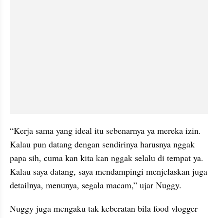
“Kerja sama yang ideal itu sebenarnya ya mereka izin. 
Kalau pun datang dengan sendirinya harusnya nggak 
papa sih, cuma kan kita kan nggak selalu di tempat ya. 
Kalau saya datang, saya mendampingi menjelaskan juga 
detailnya, menunya, segala macam,” ujar Nuggy.
Nuggy juga mengaku tak keberatan bila food vlogger 