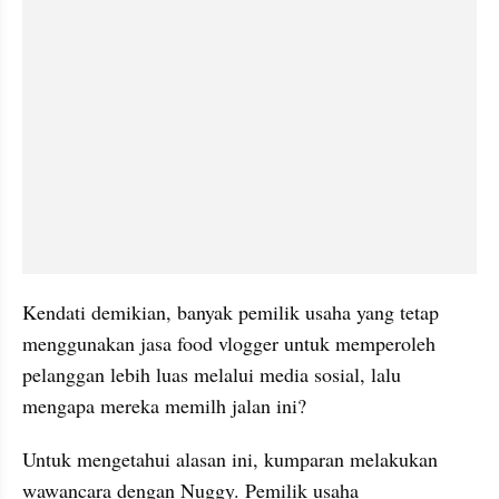
Kendati demikian, banyak pemilik usaha yang tetap 
menggunakan jasa food vlogger untuk memperoleh 
pelanggan lebih luas melalui media sosial, lalu 
mengapa mereka memilh jalan ini?
Untuk mengetahui alasan ini, kumparan melakukan 
wawancara dengan Nuggy. Pemilik usaha 