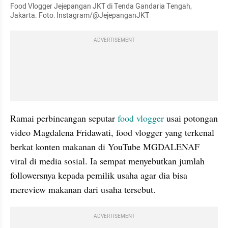
Food Vlogger Jejepangan JKT di Tenda Gandaria Tengah, 
Jakarta. Foto: Instagram/@JejepanganJKT
ADVERTISEMENT
Ramai perbincangan seputar 
food
vlogger
 usai potongan 
video Magdalena Fridawati, food vlogger yang terkenal 
berkat konten makanan di YouTube MGDALENAF 
viral di media sosial. Ia sempat menyebutkan jumlah 
followersnya kepada pemilik usaha agar dia bisa 
mereview makanan dari usaha tersebut.
ADVERTISEMENT