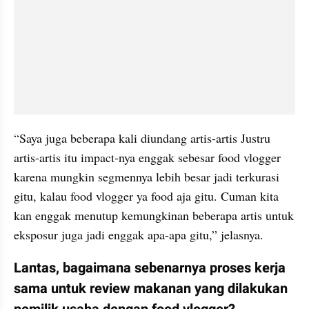
“Saya juga beberapa kali diundang artis-artis Justru 
artis-artis itu impact-nya enggak sebesar food vlogger 
karena mungkin segmennya lebih besar jadi terkurasi 
gitu, kalau food vlogger ya food aja gitu. Cuman kita 
kan enggak menutup kemungkinan beberapa artis untuk 
eksposur juga jadi enggak apa-apa gitu,” jelasnya.
Lantas, bagaimana sebenarnya proses kerja 
sama untuk review makanan yang dilakukan 