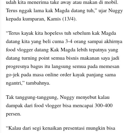
udah kita menerima take away atau makan di mobil. 
Terus nggak lama kak Magda datang tuh,” ujar Nuggy 
kepada kumparan, Kamis (13/4).
“Terus kayak kita hopeless tuh sebelum kak Magda 
datang kita yang beli cuma 3-4 orang sampai akhirnya 
food vlogger datang Kak Magda lebih tepatnya yang 
datang turning point semua bisnis makanan saya jadi 
progresnya bagus itu langsung semua pada memesan 
go-jek pada masa online order kayak panjang sama 
ngantri,” tambahnya.
Tak tanggung-tanggung, Nuggy menyebut kalau 
dampak dari food vlogger bisa mencapai 300-400 
persen.
“Kalau dari segi kenaikan presentasi mungkin bisa 