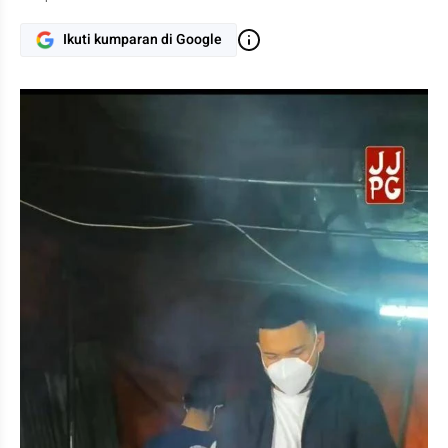
Ikuti kumparan di Google