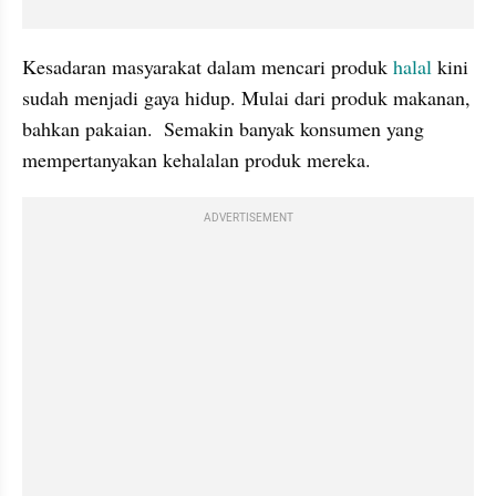
Kesadaran masyarakat dalam mencari produk 
halal
 kini 
sudah menjadi gaya hidup. Mulai dari produk makanan, 
bahkan pakaian.  Semakin banyak konsumen yang 
mempertanyakan kehalalan produk mereka.
ADVERTISEMENT