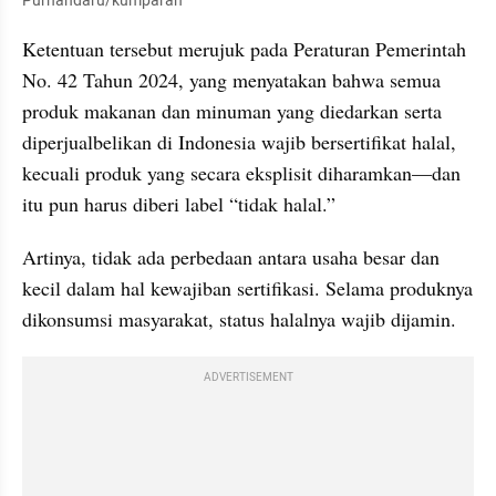
Purnandaru/kumparan
Ketentuan tersebut merujuk pada Peraturan Pemerintah 
No. 42 Tahun 2024, yang menyatakan bahwa semua 
produk makanan dan minuman yang diedarkan serta 
diperjualbelikan di Indonesia wajib bersertifikat halal, 
kecuali produk yang secara eksplisit diharamkan—dan 
itu pun harus diberi label “tidak halal.” 
Artinya, tidak ada perbedaan antara usaha besar dan 
kecil dalam hal kewajiban sertifikasi. Selama produknya 
dikonsumsi masyarakat, status halalnya wajib dijamin. 
ADVERTISEMENT