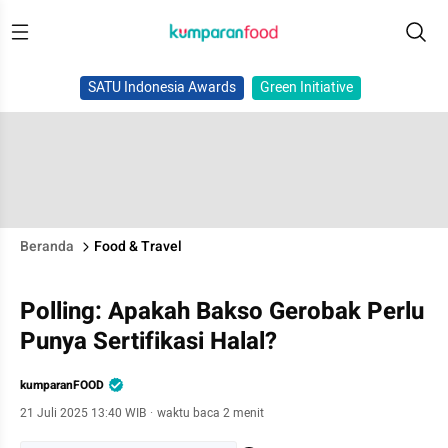
SATU Indonesia Awards
Green Initiative
Beranda
Food & Travel
Polling: Apakah Bakso Gerobak Perlu
Punya Sertifikasi Halal?
kumparanFOOD
21 Juli 2025 13:40 WIB
·
waktu baca 2 menit