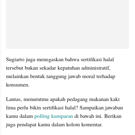
Sugiarto juga menegaskan bahwa sertifikasi halal 
tersebut bukan sekadar kepatuhan administratif, 
melainkan bentuk tanggung jawab moral terhadap 
konsumen. 
Lantas, menurutmu apakah pedagang makanan kaki 
lima perlu bikin sertifikasi halal? Sampaikan jawaban 
kamu dalam 
polling kumparan 
di bawah ini. Berikan 
juga pendapat kamu dalam kolom komentar.