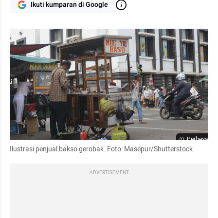
Ikuti kumparan di Google
Perbesar
Ilustrasi penjual bakso gerobak. Foto: Masepur/Shutterstock
ADVERTISEMENT