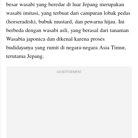
besar wasabi yang beredar di luar Jepang merupakan 
wasabi imitasi, yang terbuat dari campuran lobak pedas 
(horseradish), bubuk mustard, dan pewarna hijau. Ini 
berbeda dengan wasabi asli, yang berasal dari tanaman 
Wasabia japonica dan dikenal karena proses 
budidayanya yang rumit di negara-negara Asia Timur, 
terutama Jepang.
ADVERTISEMENT