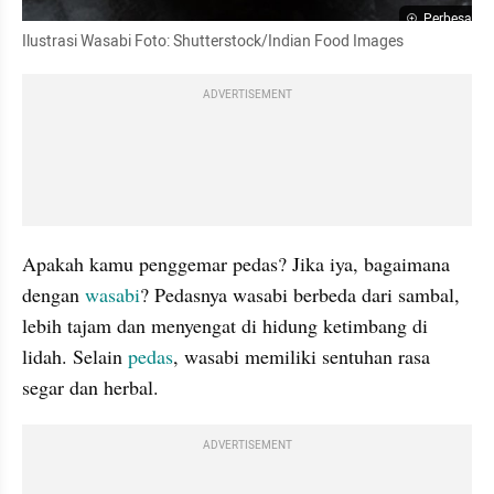
Perbesar
Ilustrasi Wasabi Foto: Shutterstock/Indian Food Images
ADVERTISEMENT
Apakah kamu penggemar pedas? Jika iya, bagaimana 
dengan 
wasabi
? Pedasnya wasabi berbeda dari sambal, 
lebih tajam dan menyengat di hidung ketimbang di 
lidah. Selain 
pedas
, wasabi memiliki sentuhan rasa 
segar dan herbal.
ADVERTISEMENT