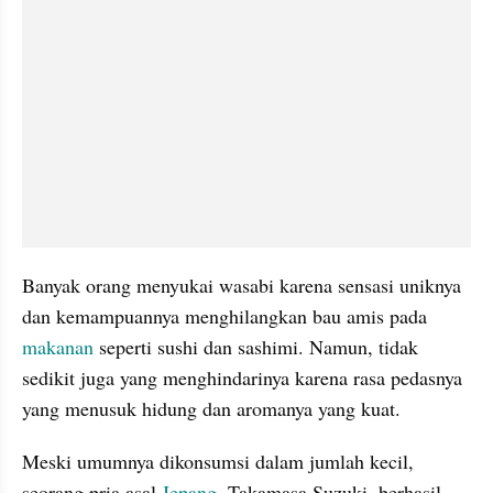
Banyak orang menyukai wasabi karena sensasi uniknya 
dan kemampuannya menghilangkan bau amis pada 
makanan
 seperti sushi dan sashimi. Namun, tidak 
sedikit juga yang menghindarinya karena rasa pedasnya 
yang menusuk hidung dan aromanya yang kuat.
Meski umumnya dikonsumsi dalam jumlah kecil, 
seorang pria asal 
Jepang
, Takamasa Suzuki, berhasil 