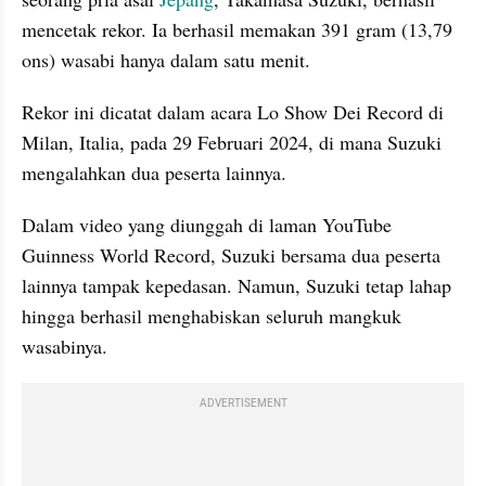
mencetak rekor. Ia berhasil memakan 391 gram (13,79 
ons) wasabi hanya dalam satu menit. 
Rekor ini dicatat dalam acara Lo Show Dei Record di 
Milan, Italia, pada 29 Februari 2024, di mana Suzuki 
mengalahkan dua peserta lainnya.
Dalam video yang diunggah di laman YouTube 
Guinness World Record, Suzuki bersama dua peserta 
lainnya tampak kepedasan. Namun, Suzuki tetap lahap 
hingga berhasil menghabiskan seluruh mangkuk 
wasabinya. 
ADVERTISEMENT