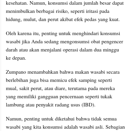
kesehatan. Namun, konsumsi dalam jumlah besar dapat 
menimbulkan berbagai risiko, seperti iritasi pada 
hidung, mulut, dan perut akibat efek pedas yang kuat.
Oleh karena itu, penting untuk menghindari konsumsi 
wasabi jika Anda sedang mengonsumsi obat pengencer 
darah atau akan menjalani operasi dalam dua minggu 
ke depan.
Zumpano menambahkan bahwa makan wasabi secara 
berlebihan juga bisa memicu efek samping seperti 
mual, sakit perut, atau diare, terutama pada mereka 
yang memiliki gangguan pencernaan seperti tukak 
lambung atau penyakit radang usus (IBD).
Namun, penting untuk diketahui bahwa tidak semua 
wasabi yang kita konsumsi adalah wasabi asli. Sebagian 