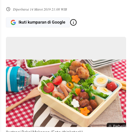
Diperbarui
14 Maret 2019 21:08 WIB
Ikuti kumparan di Google
Perbesar