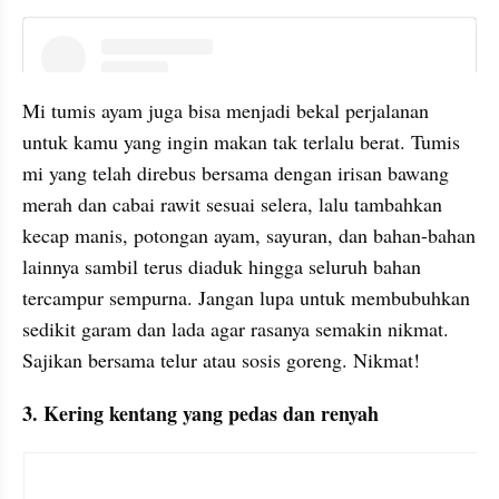
instagram embed
Mi tumis ayam juga bisa menjadi bekal perjalanan 
untuk kamu yang ingin makan tak terlalu berat. Tumis 
mi yang telah direbus bersama dengan irisan bawang 
merah dan cabai rawit sesuai selera, lalu tambahkan 
kecap manis, potongan ayam, sayuran, dan bahan-bahan 
lainnya sambil terus diaduk hingga seluruh bahan 
tercampur sempurna. Jangan lupa untuk membubuhkan 
sedikit garam dan lada agar rasanya semakin nikmat. 
Sajikan bersama telur atau sosis goreng. Nikmat!
3. Kering kentang yang pedas dan renyah
instagram embed