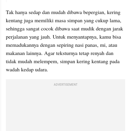
Tak hanya sedap dan mudah dibawa bepergian, kering 
kentang juga memiliki masa simpan yang cukup lama, 
sehingga sangat cocok dibawa saat mudik dengan jarak 
perjalanan yang jauh. Untuk menyantapnya, kamu bisa 
memadukannya dengan sepiring nasi panas, mi, atau 
makanan lainnya. Agar teksturnya tetap renyah dan 
tidak mudah melempem, simpan kering kentang pada 
wadah kedap udara.
ADVERTISEMENT