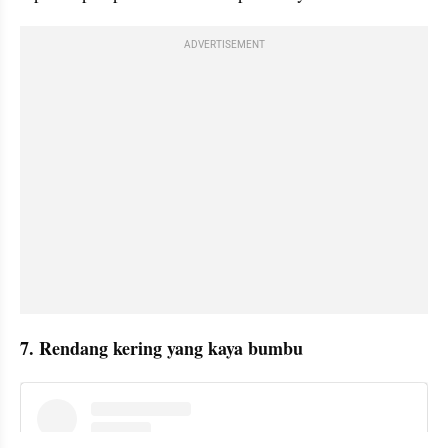
ADVERTISEMENT
7. Rendang kering yang kaya bumbu
instagram embed