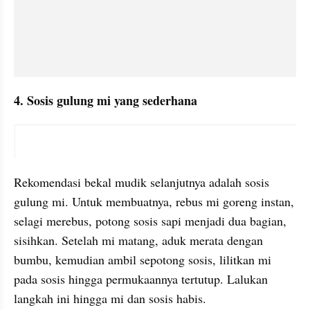
4. Sosis gulung mi yang sederhana
instagram embed
Rekomendasi bekal mudik selanjutnya adalah sosis 
gulung mi. Untuk membuatnya, rebus mi goreng instan, 
selagi merebus, potong sosis sapi menjadi dua bagian, 
sisihkan. Setelah mi matang, aduk merata dengan 
bumbu, kemudian ambil sepotong sosis, lilitkan mi 
pada sosis hingga permukaannya tertutup. Lalukan 
langkah ini hingga mi dan sosis habis.