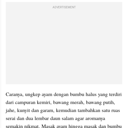
ADVERTISEMENT
Caranya, ungkep ayam dengan bumbu halus yang terdiri 
dari campuran kemiri, bawang merah, bawang putih, 
jahe, kunyit dan garam, kemudian tambahkan satu ruas 
serai dan dua lembar daun salam agar aromanya 
semakin nikmat. Masak ayam hingga masak dan bumbu 