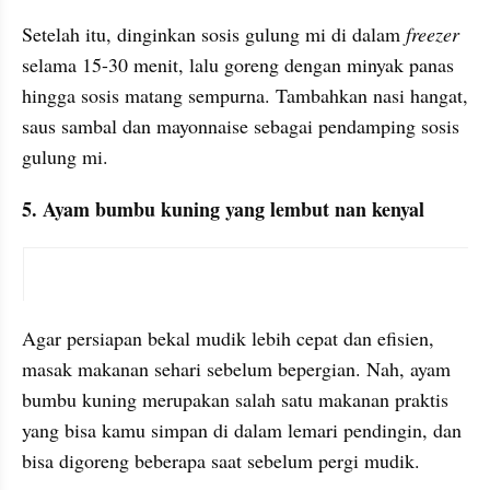
Setelah itu, dinginkan sosis gulung mi di dalam 
freezer
selama 15-30 menit, lalu goreng dengan minyak panas 
hingga sosis matang sempurna. Tambahkan nasi hangat, 
saus sambal dan mayonnaise sebagai pendamping sosis 
gulung mi.
5. Ayam bumbu kuning yang lembut nan kenyal
instagram embed
Agar persiapan bekal mudik lebih cepat dan efisien, 
masak makanan sehari sebelum bepergian. Nah, ayam 
bumbu kuning merupakan salah satu makanan praktis 
yang bisa kamu simpan di dalam lemari pendingin, dan 
bisa digoreng beberapa saat sebelum pergi mudik.