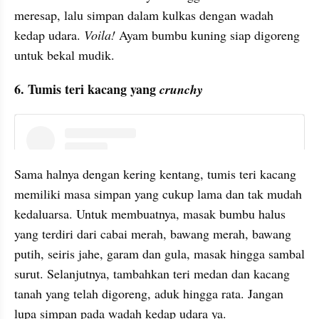
meresap, lalu simpan dalam kulkas dengan wadah 
kedap udara. 
Voila!
 Ayam bumbu kuning siap digoreng 
untuk bekal mudik.
6. Tumis teri kacang yang 
crunchy
instagram embed
Sama halnya dengan kering kentang, tumis teri kacang 
memiliki masa simpan yang cukup lama dan tak mudah 
kedaluarsa. Untuk membuatnya, masak bumbu halus 
yang terdiri dari cabai merah, bawang merah, bawang 
putih, seiris jahe, garam dan gula, masak hingga sambal 
surut. Selanjutnya, tambahkan teri medan dan kacang 
tanah yang telah digoreng, aduk hingga rata. Jangan 
lupa simpan pada wadah kedap udara ya.