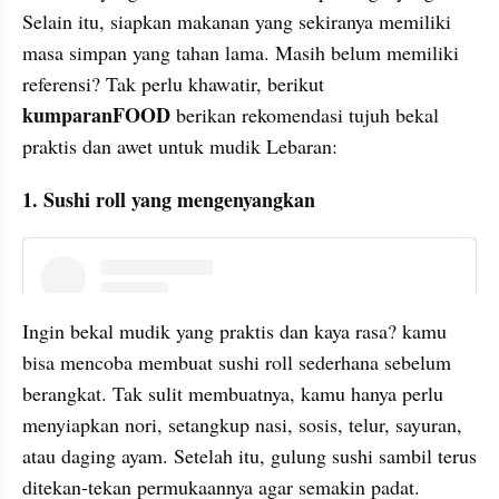
Selain itu, siapkan makanan yang sekiranya memiliki 
masa simpan yang tahan lama. Masih belum memiliki 
referensi? Tak perlu khawatir, berikut 
kumparanFOOD
 berikan rekomendasi tujuh bekal 
praktis dan awet untuk mudik Lebaran:
1. Sushi roll yang mengenyangkan
instagram embed
Ingin bekal mudik yang praktis dan kaya rasa? kamu 
bisa mencoba membuat sushi roll sederhana sebelum 
berangkat. Tak sulit membuatnya, kamu hanya perlu 
menyiapkan nori, setangkup nasi, sosis, telur, sayuran, 
atau daging ayam. Setelah itu, gulung sushi sambil terus 
ditekan-tekan permukaannya agar semakin padat. 