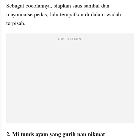
Sebagai cocolannya, siapkan saus sambal dan 
mayonnaise pedas, lalu tempatkan di dalam wadah 
terpisah.
ADVERTISEMENT
2. Mi tumis ayam yang gurih nan nikmat