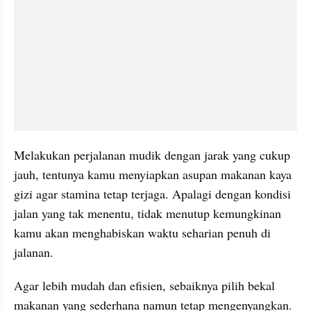
Melakukan perjalanan mudik dengan jarak yang cukup 
jauh, tentunya kamu menyiapkan asupan makanan kaya 
gizi agar stamina tetap terjaga. Apalagi dengan kondisi 
jalan yang tak menentu, tidak menutup kemungkinan 
kamu akan menghabiskan waktu seharian penuh di 
jalanan.
Agar lebih mudah dan efisien, sebaiknya pilih bekal 
makanan yang sederhana namun tetap mengenyangkan. 