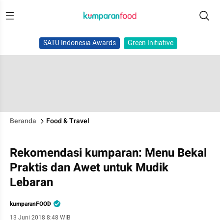
SATU Indonesia Awards
Green Initiative
Beranda
Food & Travel
Rekomendasi kumparan: Menu Bekal
Praktis dan Awet untuk Mudik
Lebaran
kumparanFOOD
13 Juni 2018 8:48 WIB