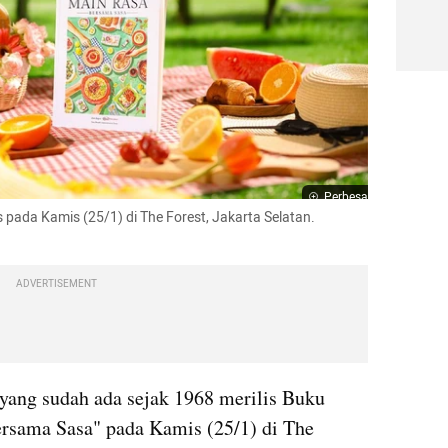
Perbesar
 pada Kamis (25/1) di The Forest, Jakarta Selatan.

ADVERTISEMENT
 yang sudah ada sejak 1968 merilis Buku 
rsama Sasa" pada Kamis (25/1) di The 