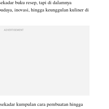
sekadar buku resep, tapi di dalamnya 
daya, inovasi, hingga keunggulan kuliner di 
ADVERTISEMENT
 sekadar kumpulan cara pembuatan hingga 