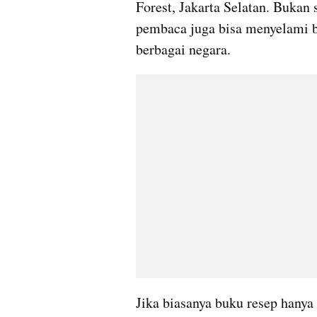
Forest, Jakarta Selatan. Bukan 
pembaca juga bisa menyelami bu
berbagai negara.
Jika biasanya buku resep hanya