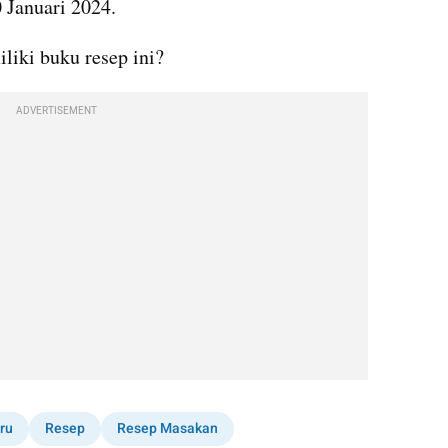
 Januari 2024.
liki buku resep ini?
ADVERTISEMENT
ru
Resep
Resep Masakan