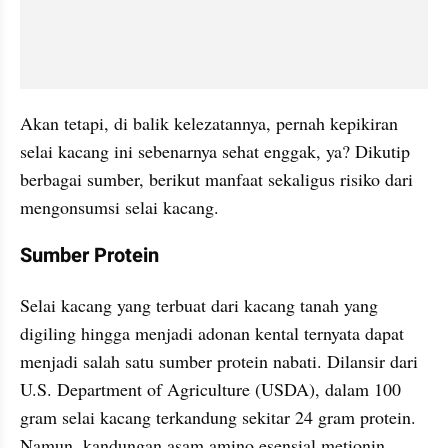
Akan tetapi, di balik kelezatannya, pernah kepikiran 
selai kacang ini sebenarnya sehat enggak, ya? Dikutip 
berbagai sumber, berikut manfaat sekaligus risiko dari 
mengonsumsi selai kacang.
Sumber Protein
Selai kacang yang terbuat dari kacang tanah yang 
digiling hingga menjadi adonan kental ternyata dapat 
menjadi salah satu sumber protein nabati. Dilansir dari 
U.S. Department of Agriculture (USDA), dalam 100 
gram selai kacang terkandung sekitar 24 gram protein. 
Namun, kandungan asam amino esensial metionin 