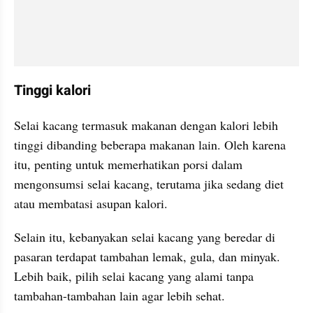
Tinggi kalori
Selai kacang termasuk makanan dengan kalori lebih 
tinggi dibanding beberapa makanan lain. Oleh karena 
itu, penting untuk memerhatikan porsi dalam 
mengonsumsi selai kacang, terutama jika sedang diet 
atau membatasi asupan kalori.
Selain itu, kebanyakan selai kacang yang beredar di 
pasaran terdapat tambahan lemak, gula, dan minyak. 
Lebih baik, pilih selai kacang yang alami tanpa 
tambahan-tambahan lain agar lebih sehat.