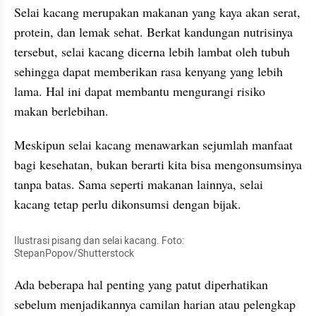
Selai kacang merupakan makanan yang kaya akan serat, 
protein, dan lemak sehat. Berkat kandungan nutrisinya 
tersebut, selai kacang dicerna lebih lambat oleh tubuh 
sehingga dapat memberikan rasa kenyang yang lebih 
lama. Hal ini dapat membantu mengurangi risiko 
makan berlebihan.
Meskipun selai kacang menawarkan sejumlah manfaat 
bagi kesehatan, bukan berarti kita bisa mengonsumsinya 
tanpa batas. Sama seperti makanan lainnya, selai 
kacang tetap perlu dikonsumsi dengan bijak.
Ilustrasi pisang dan selai kacang. Foto: 
StepanPopov/Shutterstock
Ada beberapa hal penting yang patut diperhatikan 
sebelum menjadikannya camilan harian atau pelengkap 