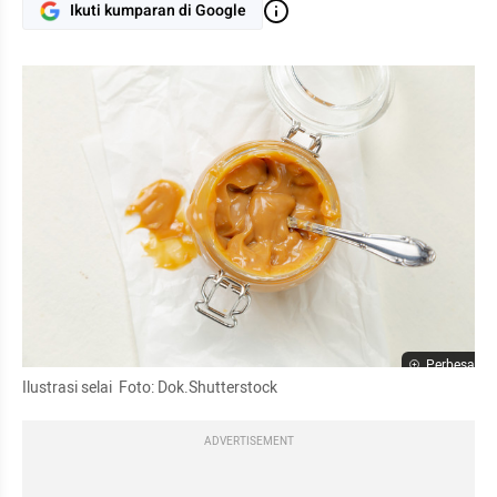
Ikuti kumparan di Google
Perbesar
Ilustrasi selai  Foto: Dok.Shutterstock
ADVERTISEMENT