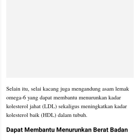
Selain itu, selai kacang juga mengandung asam lemak 
omega-6 yang dapat membantu menurunkan kadar 
kolesterol jahat (LDL) sekaligus meningkatkan kadar 
kolesterol baik (HDL) dalam tubuh.
Dapat Membantu Menurunkan Berat Badan