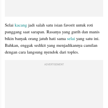
Selai 
kacang
 jadi salah satu isian favorit untuk roti 
panggang saat sarapan. Rasanya yang gurih dan manis 
bikin banyak orang jatuh hati sama 
selai
 yang satu ini. 
Bahkan, enggak sedikit yang menjadikannya camilan 
dengan cara langsung nyendok dari toples.
ADVERTISEMENT