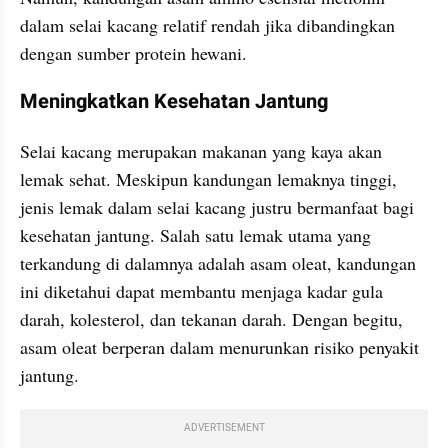
dalam selai kacang relatif rendah jika dibandingkan 
dengan sumber protein hewani.
Meningkatkan Kesehatan Jantung
Selai kacang merupakan makanan yang kaya akan 
lemak sehat. Meskipun kandungan lemaknya tinggi, 
jenis lemak dalam selai kacang justru bermanfaat bagi 
kesehatan jantung. Salah satu lemak utama yang 
terkandung di dalamnya adalah asam oleat, kandungan 
ini diketahui dapat membantu menjaga kadar gula 
darah, kolesterol, dan tekanan darah. Dengan begitu, 
asam oleat berperan dalam menurunkan risiko penyakit 
jantung.
ADVERTISEMENT