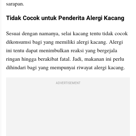
sarapan.
Tidak Cocok untuk Penderita Alergi Kacang
Sesuai dengan namanya, selai kacang tentu tidak cocok 
dikonsumsi bagi yang memiliki alergi kacang. Alergi 
ini tentu dapat menimbulkan reaksi yang bergejala 
ringan hingga berakibat fatal. Jadi, makanan ini perlu 
dihindari bagi yang mempunyai riwayat alergi kacang.
ADVERTISEMENT