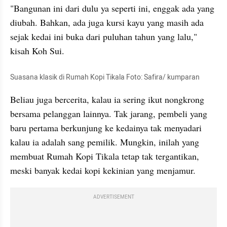
"Bangunan ini dari dulu ya seperti ini, enggak ada yang 
diubah. Bahkan, ada juga kursi kayu yang masih ada 
sejak kedai ini buka dari puluhan tahun yang lalu," 
kisah Koh Sui. 
Suasana klasik di Rumah Kopi 
Tikala
 Foto: Safira/ kumparan
Beliau juga bercerita, kalau ia sering ikut nongkrong 
bersama pelanggan lainnya. Tak jarang, pembeli yang 
baru pertama berkunjung ke kedainya tak menyadari 
kalau ia adalah sang pemilik. Mungkin, inilah yang 
membuat Rumah Kopi 
Tikala
 tetap tak tergantikan, 
meski banyak kedai kopi kekinian yang menjamur. 
ADVERTISEMENT