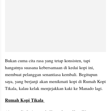
Bukan cuma cita rasa yang tetap konsisten, tapi 
hangatnya suasana kebersamaan di kedai kopi ini, 
membuat pelanggan senantiasa kembali. Begitupun 
saya, yang berjanji akan menikmati kopi di Rumah Kopi 
Tikala
, kalau kelak menjejakkan kaki ke Manado lagi. 
Rumah Kopi 
Tikala