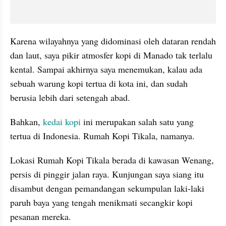
Karena wilayahnya yang didominasi oleh dataran rendah 
dan laut, saya pikir atmosfer kopi di Manado tak terlalu 
kental. Sampai akhirnya saya menemukan, kalau ada 
sebuah warung kopi tertua di kota ini, dan sudah 
berusia lebih dari setengah abad.  
Bahkan, 
kedai kopi
 ini merupakan salah satu yang 
tertua di Indonesia. Rumah Kopi 
Tikala
, namanya. 
Lokasi Rumah Kopi 
Tikala
 berada di kawasan Wenang, 
persis di pinggir jalan raya. Kunjungan saya siang itu 
disambut dengan pemandangan sekumpulan laki-laki 
paruh baya yang tengah menikmati secangkir kopi 
pesanan mereka.  