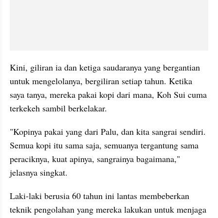
Kini, giliran ia dan ketiga saudaranya yang bergantian 
untuk mengelolanya, bergiliran setiap tahun. Ketika 
saya tanya, mereka pakai kopi dari mana, Koh Sui cuma 
terkekeh sambil berkelakar. 
"Kopinya pakai yang dari Palu, dan kita sangrai sendiri. 
Semua kopi itu sama saja, semuanya tergantung sama 
peraciknya
, kuat apinya, 
sangrainya
 bagaimana," 
jelasnya singkat. 
Laki-laki berusia 60 tahun ini lantas membeberkan 
teknik pengolahan yang mereka lakukan untuk menjaga 