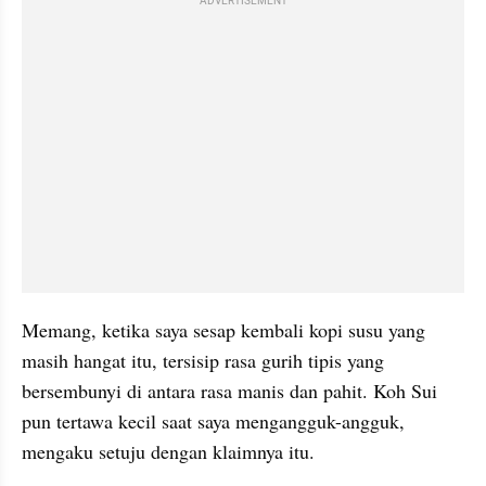
ADVERTISEMENT
Memang, ketika saya sesap kembali kopi susu yang 
masih hangat itu, 
tersisip
 rasa gurih tipis yang 
bersembunyi di antara rasa manis dan pahit. Koh Sui 
pun tertawa kecil saat saya mengangguk-
angguk
, 
mengaku setuju dengan klaimnya itu.