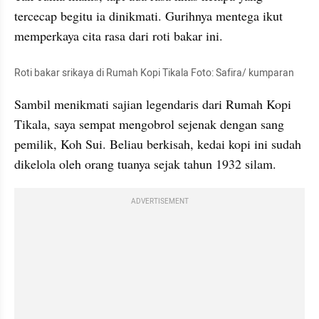
tercecap begitu ia dinikmati. Gurihnya mentega ikut 
memperkaya cita rasa dari roti bakar ini.  
Roti bakar 
srikaya
 di Rumah Kopi 
Tikala
 Foto: Safira/ kumparan
Sambil menikmati sajian legendaris dari Rumah Kopi 
Tikala
, saya sempat mengobrol sejenak dengan sang 
pemilik, Koh Sui. Beliau berkisah, kedai kopi ini sudah 
dikelola oleh orang tuanya sejak tahun 1932 silam.  
ADVERTISEMENT