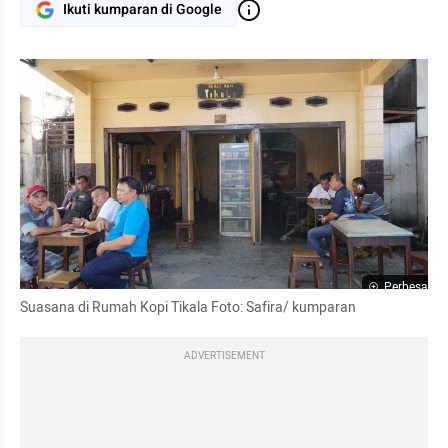
Ikuti kumparan di Google
Perbesar
Suasana di Rumah Kopi 
Tikala
 Foto: Safira/ kumparan
ADVERTISEMENT