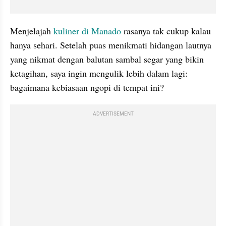
Menjelajah 
kuliner di Manado
 rasanya tak cukup kalau 
hanya sehari. Setelah puas menikmati hidangan lautnya 
yang nikmat dengan balutan sambal segar yang bikin 
ketagihan, saya ingin mengulik lebih dalam lagi: 
bagaimana kebiasaan ngopi di tempat ini? 
ADVERTISEMENT