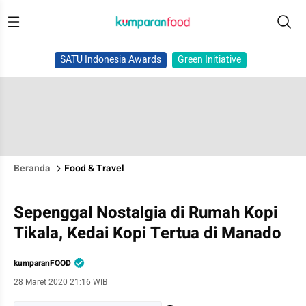
SATU Indonesia Awards
Green Initiative
Beranda
Food & Travel
Sepenggal Nostalgia di Rumah Kopi
Tikala, Kedai Kopi Tertua di Manado
kumparanFOOD
28 Maret 2020 21:16 WIB