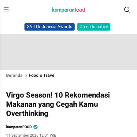
SATU Indonesia Awards
Green Initiative
Beranda
Food & Travel
Virgo Season! 10 Rekomendasi
Makanan yang Cegah Kamu
Overthinking
kumparanFOOD
11 September 2020 12:01 WIB