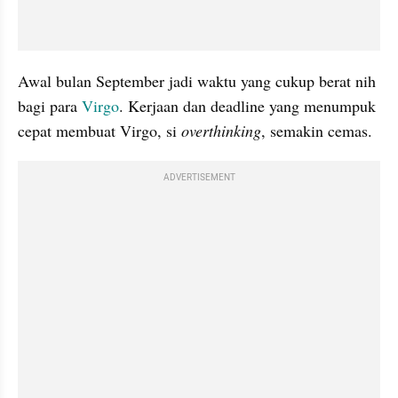
Awal bulan September jadi waktu yang cukup berat nih 
bagi para 
Virgo
. Kerjaan dan deadline yang menumpuk 
cepat membuat Virgo, si 
overthinking
, semakin cemas. 
ADVERTISEMENT