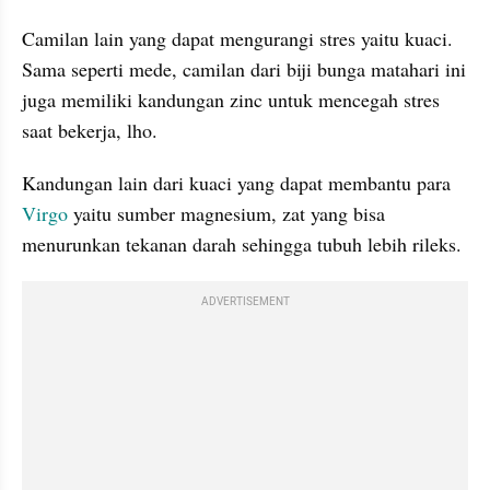
Camilan lain yang dapat mengurangi stres yaitu kuaci. 
Sama seperti mede, camilan dari biji bunga matahari ini 
juga memiliki kandungan zinc untuk mencegah stres 
saat bekerja, lho. 
Kandungan lain dari kuaci yang dapat membantu para 
Virgo
 yaitu sumber magnesium, zat yang bisa 
menurunkan tekanan darah sehingga tubuh lebih rileks.  
ADVERTISEMENT