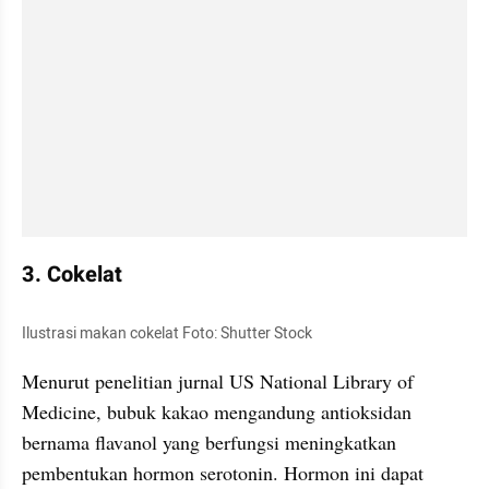
3. Cokelat 
Ilustrasi makan cokelat Foto: Shutter Stock
Menurut penelitian jurnal US National Library of 
Medicine, bubuk kakao mengandung antioksidan 
bernama 
flavanol
 yang berfungsi meningkatkan 
pembentukan hormon serotonin. Hormon ini dapat 