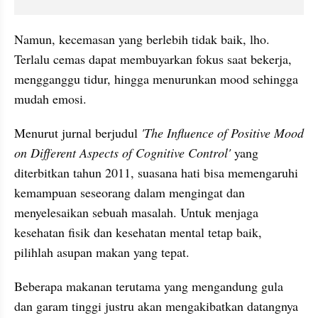
Namun, kecemasan yang berlebih tidak baik, lho. 
Terlalu cemas dapat membuyarkan fokus saat bekerja, 
mengganggu tidur, hingga menurunkan mood sehingga 
mudah emosi.
Menurut jurnal berjudul 
'The Influence of Positive Mood 
on Different 
Aspects
 of Cognitive Control'
 yang 
diterbitkan tahun 2011, suasana hati bisa memengaruhi 
kemampuan seseorang dalam mengingat dan 
menyelesaikan sebuah masalah. Untuk menjaga 
kesehatan fisik dan kesehatan mental tetap baik, 
pilihlah asupan makan yang tepat. 
Beberapa makanan terutama yang mengandung gula 
dan garam tinggi justru akan mengakibatkan datangnya 