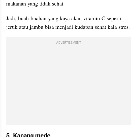
makanan yang tidak sehat. 
Jadi, buah-buahan yang kaya akan vitamin C seperti 
jeruk atau jambu bisa menjadi kudapan sehat kala stres.
ADVERTISEMENT
5. Kacang mede 