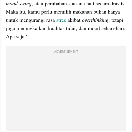
mood swing
, atau perubahan suasana hati secara drastis. 
Maka itu, kamu perlu memilih makanan bukan hanya 
untuk mengurangi rasa 
stres
 akibat 
overthinking
, tetapi 
juga meningkatkan kualitas tidur, dan mood sehari-hari. 
Apa saja?
ADVERTISEMENT