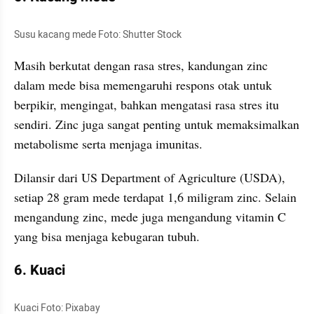
Susu kacang mede Foto: Shutter Stock
Masih berkutat dengan rasa stres, kandungan zinc 
dalam mede bisa 
memengaruhi
 respons otak untuk 
berpikir, mengingat, bahkan mengatasi rasa stres itu 
sendiri. Zinc juga sangat penting untuk memaksimalkan 
metabolisme serta menjaga imunitas. 
Dilansir dari US Department of Agriculture (USDA), 
setiap 28 gram mede terdapat 1,6 
miligram
 zinc. Selain 
mengandung zinc, mede juga mengandung vitamin C 
yang bisa menjaga kebugaran tubuh.
6. Kuaci 
Kuaci Foto: Pixabay