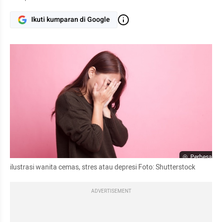
Ikuti kumparan di Google
Perbesar
ilustrasi wanita cemas, stres atau depresi Foto: Shutterstock
ADVERTISEMENT