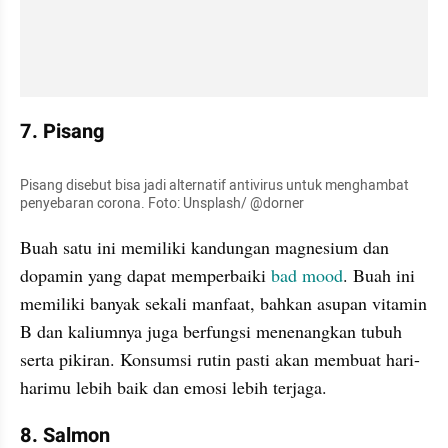
7. Pisang 
Pisang disebut bisa jadi alternatif antivirus untuk menghambat 
penyebaran corona. Foto: Unsplash/ @dorner
Buah satu ini memiliki kandungan magnesium dan 
dopamin yang dapat memperbaiki 
bad mood
. Buah ini 
memiliki banyak sekali manfaat, bahkan asupan vitamin 
B dan 
kaliumnya
 juga berfungsi menenangkan tubuh 
serta pikiran. Konsumsi rutin pasti akan membuat hari-
harimu lebih baik dan emosi lebih terjaga.
8. Salmon 