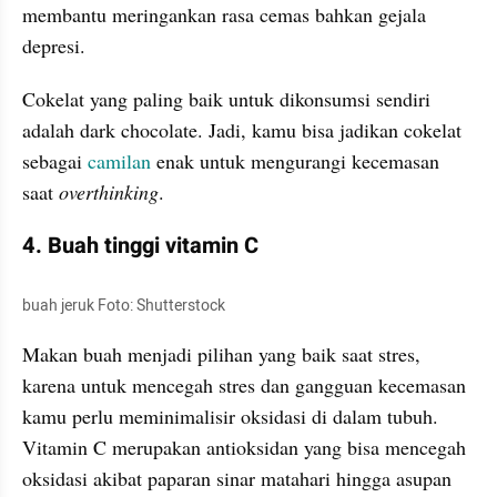
membantu meringankan rasa cemas bahkan gejala 
depresi. 
Cokelat yang paling baik untuk dikonsumsi sendiri 
adalah dark 
chocolate
. Jadi, kamu bisa jadikan cokelat 
sebagai 
camilan
 enak untuk mengurangi kecemasan 
saat 
overthinking
.
4. Buah tinggi vitamin C 
buah jeruk Foto: Shutterstock
Makan buah menjadi pilihan yang baik saat stres, 
karena untuk mencegah stres dan gangguan kecemasan 
kamu perlu meminimalisir oksidasi di dalam tubuh. 
Vitamin C merupakan antioksidan yang bisa mencegah 
oksidasi akibat paparan sinar matahari hingga asupan 