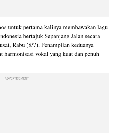
os untuk pertama kalinya membawakan lagu 
ndonesia bertajuk Sepanjang Jalan secara 
Pusat, Rabu (8/7). Penampilan keduanya 
 harmonisasi vokal yang kuat dan penuh 
ADVERTISEMENT