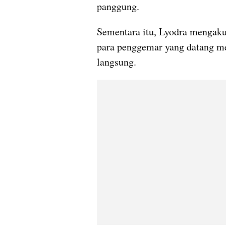
panggung.
Sementara itu, Lyodra mengaku
para penggemar yang datang me
langsung.