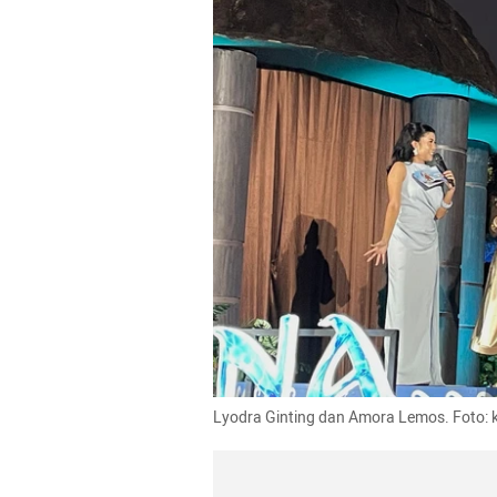
Lyodra Ginting dan Amora Lemos. Foto: