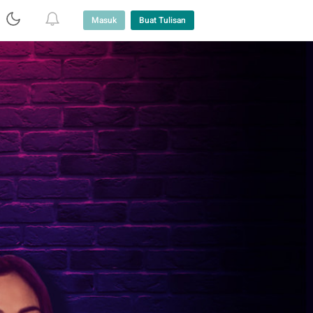
Masuk
Buat Tulisan