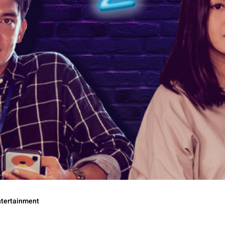
ntertainment