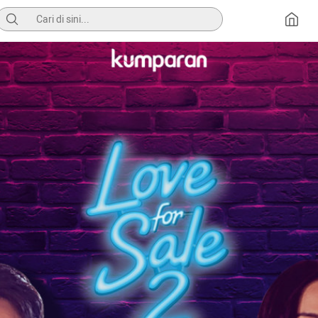
Pencarian