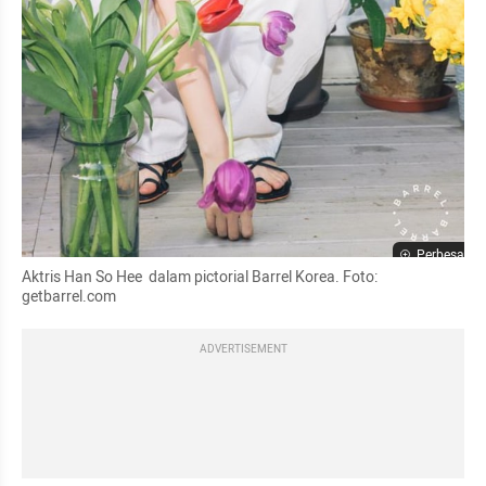
Perbesar
Aktris Han So Hee  dalam pictorial Barrel Korea. Foto: 
getbarrel.com
ADVERTISEMENT