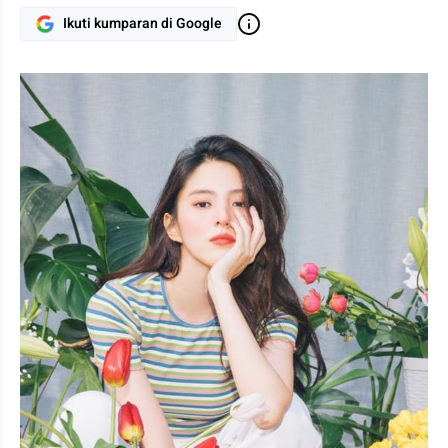
Ikuti kumparan di Google