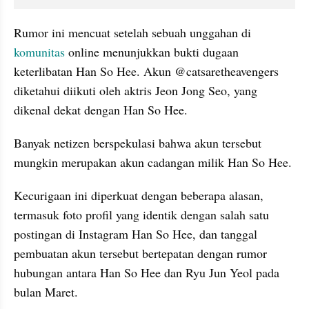
Rumor ini mencuat setelah sebuah unggahan di 
komunitas
 online menunjukkan bukti dugaan 
keterlibatan Han So Hee. Akun @catsaretheavengers 
diketahui diikuti oleh aktris Jeon Jong Seo, yang 
dikenal dekat dengan Han So Hee.
Banyak netizen berspekulasi bahwa akun tersebut 
mungkin merupakan akun cadangan milik Han So Hee. 
Kecurigaan ini diperkuat dengan beberapa alasan, 
termasuk foto profil yang identik dengan salah satu 
postingan di Instagram Han So Hee, dan tanggal 
pembuatan akun tersebut bertepatan dengan rumor 
hubungan antara Han So Hee dan Ryu Jun Yeol pada 
bulan Maret.