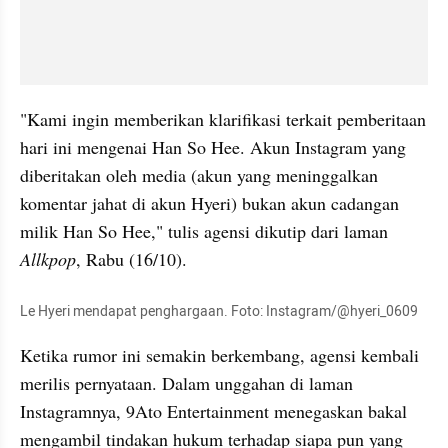
"Kami ingin memberikan klarifikasi terkait pemberitaan 
hari ini mengenai Han So Hee. Akun Instagram yang 
diberitakan oleh media (akun yang meninggalkan 
komentar jahat di akun Hyeri) bukan akun cadangan 
milik Han So Hee," tulis agensi dikutip dari laman 
Allkpop
, Rabu (16/10).
Le Hyeri mendapat penghargaan. Foto: Instagram/@hyeri_0609
Ketika rumor ini semakin berkembang, agensi kembali 
merilis pernyataan. Dalam unggahan di laman 
Instagramnya, 9Ato Entertainment menegaskan bakal 
mengambil tindakan hukum terhadap siapa pun yang 