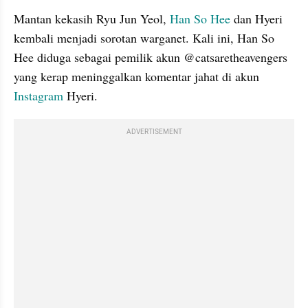
Mantan kekasih Ryu Jun Yeol, 
Han So Hee
 dan Hyeri 
kembali menjadi sorotan warganet. Kali ini, Han So 
Hee diduga sebagai pemilik akun @catsaretheavengers 
yang kerap meninggalkan komentar jahat di akun 
Instagram
 Hyeri. 
ADVERTISEMENT