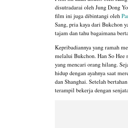
disutradarai oleh Jung Dong Yo
film ini juga dibintangi oleh 
Pa
Sang, pria kaya dari Bukchon y
tajam dan tahu bagaimana berta
Kepribadiannya yang ramah mem
melalui Bukchon. Han So Hee 
yang mencari orang hilang. Sej
hidup dengan ayahnya saat mer
dan Shanghai. Setelah bertahan 
terampil bekerja dengan senjat