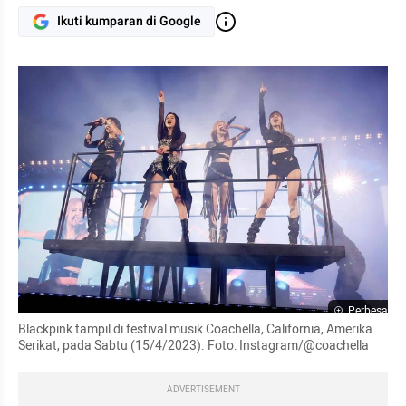
Ikuti kumparan di Google
Perbesar
Blackpink tampil di festival musik Coachella, California, Amerika 
Serikat, pada Sabtu (15/4/2023). Foto: Instagram/@coachella
ADVERTISEMENT