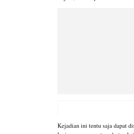
Kejadian ini tentu saja dapat di