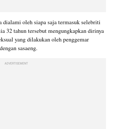
dialami oleh siapa saja termasuk selebriti 
sia 32 tahun tersebut mengungkapkan dirinya 
ksual yang dilakukan oleh penggemar 
 dengan sasaeng.
ADVERTISEMENT