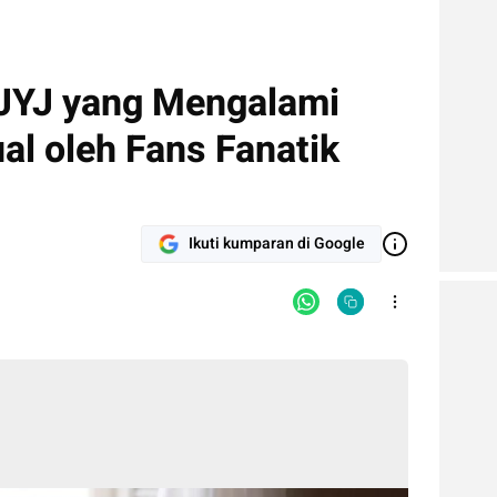
 JYJ yang Mengalami
al oleh Fans Fanatik
Ikuti kumparan di Google