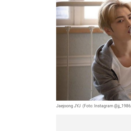
Jaejoong JYJ  (Foto: Instagram @jj_1986_