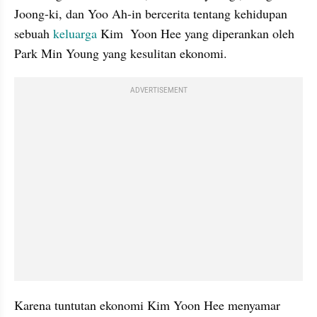
Joong-ki, dan Yoo Ah-in bercerita tentang kehidupan 
sebuah 
keluarga 
Kim  Yoon Hee yang diperankan oleh 
Park Min Young yang kesulitan ekonomi.
ADVERTISEMENT
Karena tuntutan ekonomi Kim Yoon Hee menyamar 