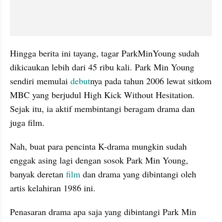
Hingga berita ini tayang, tagar ParkMinYoung sudah 
dikicaukan lebih dari 45 ribu kali. Park Min Young 
sendiri memulai 
debut
nya pada tahun 2006 lewat sitkom 
MBC yang berjudul High Kick Without Hesitation. 
Sejak itu, ia aktif membintangi beragam drama dan 
juga film.
Nah, buat para pencinta K-drama mungkin sudah 
enggak asing lagi dengan sosok Park Min Young, 
banyak deretan 
film 
dan drama yang dibintangi oleh 
artis kelahiran 1986 ini. 
Penasaran drama apa saja yang dibintangi Park Min 