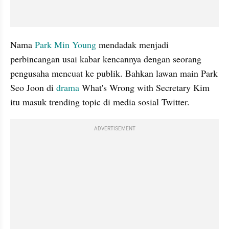
Nama 
Park Min Young 
mendadak menjadi 
perbincangan usai kabar kencannya dengan seorang 
pengusaha mencuat ke publik. Bahkan lawan main Park 
Seo Joon di 
drama 
What's Wrong with Secretary Kim 
itu masuk trending topic di media sosial Twitter.
ADVERTISEMENT