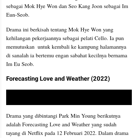
sebagai Mok Hye Won dan Seo Kang Joon sebagai Im 
Eun-Seob.
Drama ini berkisah tentang Mok Hye Won yang 
kehilangan pekerjaannya sebagai pelati Cello. Ia pun 
memutuskan  untuk kembali ke kampung halamannya 
di sanalah ia bertemu engan sabahat kecilnya bernama 
Im Eu Seob.
Forecasting Love and Weather (2022)
video youtube embed
Drama yang dibintangi Park Min Young berikutnya 
adalah Forecasting Love and Weather yang sudah 
tayang di Netflix pada 12 Februari 2022. Dalam drama 