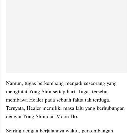
Namun, tugas berkembang menjadi seseorang yang 
mengintai Yong Shin setiap hari. Tugas tersebut 
membawa Healer pada sebuah fakta tak terduga. 
Ternyata, Healer memiliki masa lalu yang berhubungan 
dengan Yong Shin dan Moon Ho.
Seiring dengan berjalannya waktu, perkembangan 