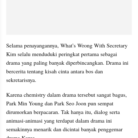
Selama penayangannya, What’s Wrong With Secretary 
Kim selalu menduduki peringkat pertama sebagai 
drama yang paling banyak diperbincangkan. Drama ini 
bercerita tentang kisah cinta antara bos dan 
sekretarisnya.
Karena chemistry dalam drama tersebut sangat bagus, 
Park Min Young dan Park Seo Joon pun sempat 
dirumorkan berpacaran. Tak hanya itu, dialog serta 
animasi-animasi yang terdapat dalam drama ini 
semakinnya menarik dan dicintai banyak penggemar 
drama Korea.