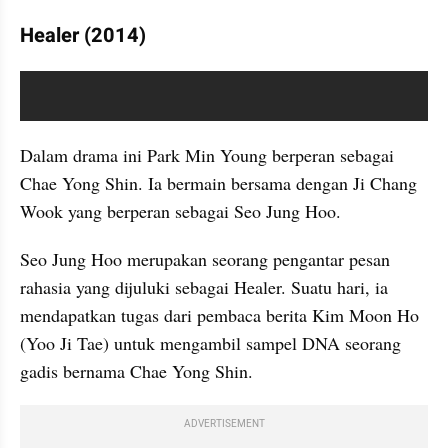
Healer (2014)
video youtube embed
Dalam drama ini Park Min Young berperan sebagai 
Chae Yong Shin. Ia bermain bersama dengan Ji Chang 
Wook yang berperan sebagai Seo Jung Hoo.
Seo Jung Hoo merupakan seorang pengantar pesan 
rahasia yang dijuluki sebagai Healer. Suatu hari, ia 
mendapatkan tugas dari pembaca berita Kim Moon Ho 
(Yoo Ji Tae) untuk mengambil sampel DNA seorang 
gadis bernama Chae Yong Shin.
ADVERTISEMENT