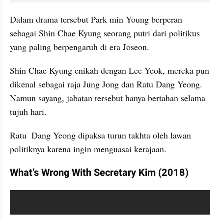
Dalam drama tersebut Park min Young berperan 
sebagai Shin Chae Kyung seorang putri dari politikus 
yang paling berpengaruh di era Joseon.
Shin Chae Kyung enikah dengan Lee Yeok, mereka pun 
dikenal sebagai raja Jung Jong dan Ratu Dang Yeong. 
Namun sayang, jabatan tersebut hanya bertahan selama 
tujuh hari.
Ratu  Dang Yeong dipaksa turun takhta oleh lawan 
politiknya karena ingin menguasai kerajaan.
What’s Wrong With Secretary Kim (2018)
video youtube embed