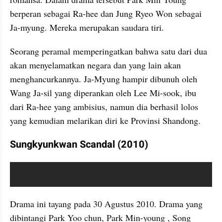
berperan sebagai Ra-hee dan Jung Ryeo Won sebagai 
Ja-myung. Mereka merupakan saudara tiri.
Seorang peramal memperingatkan bahwa satu dari dua 
akan menyelamatkan negara dan yang lain akan 
menghancurkannya. Ja-Myung hampir dibunuh oleh 
Wang Ja-sil yang diperankan oleh Lee Mi-sook, ibu 
dari Ra-hee yang ambisius, namun dia berhasil lolos 
yang kemudian melarikan diri ke Provinsi Shandong.
Sungkyunkwan Scandal (2010)
video youtube embed
Drama ini tayang pada 30 Agustus 2010. Drama yang 
dibintangi Park Yoo chun, Park Min-young , Song 