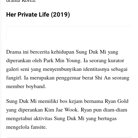
Her Private Life (2019)
video youtube embed
Drama ini bercerita kehidupan Sung Duk Mi yang 
diperankan oleh Park Min Young. Ia seorang kurator 
galeri seni yang menyembunyikan identitasnya sebagai 
fangirl. Ia merupakan penggemar berat Shi An seorang 
member boyband.
Sung Duk Mi memiliki bos kejam bernama Ryan Gold 
yang diperankan Kim Jae Wook. Ryan pun diam-diam 
mengetahui aktivitas Sung Duk Mi yang bertugas 
mengelola fansite.