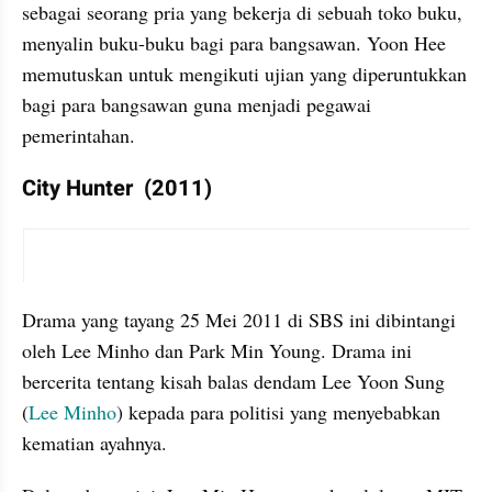
sebagai seorang pria yang bekerja di sebuah toko buku, 
menyalin buku-buku bagi para bangsawan. Yoon Hee 
memutuskan untuk mengikuti ujian yang diperuntukkan 
bagi para bangsawan guna menjadi pegawai 
pemerintahan.
City Hunter  (2011)
video youtube embed
Drama yang tayang 25 Mei 2011 di SBS ini dibintangi 
oleh Lee Minho dan Park Min Young. Drama ini 
bercerita tentang kisah balas dendam Lee Yoon Sung 
(
Lee Minho
) kepada para politisi yang menyebabkan 
kematian ayahnya.