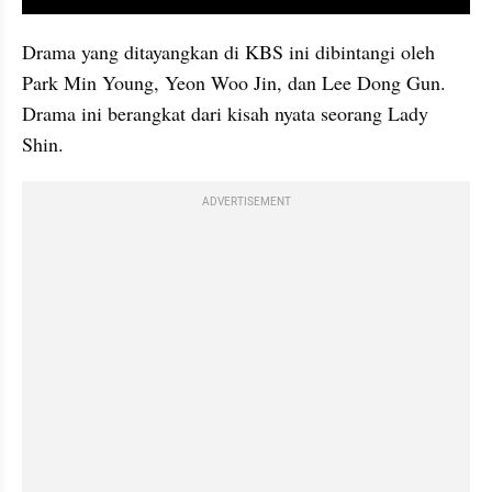
Drama yang ditayangkan di KBS ini dibintangi oleh 
Park Min Young, Yeon Woo Jin, dan Lee Dong Gun. 
Drama ini berangkat dari kisah nyata seorang Lady 
Shin.
ADVERTISEMENT