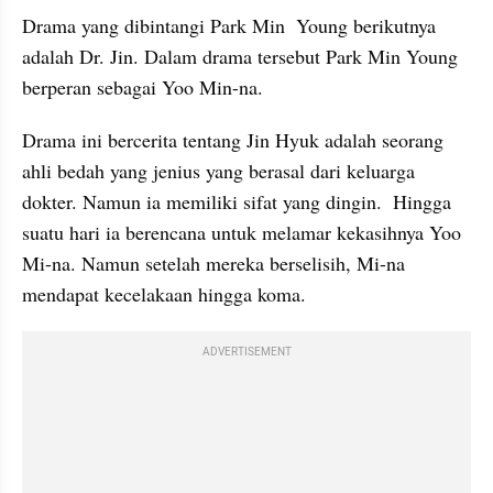
Drama yang dibintangi Park Min  Young berikutnya 
adalah Dr. Jin. Dalam drama tersebut Park Min Young 
berperan sebagai Yoo Min-na.
Drama ini bercerita tentang Jin Hyuk adalah seorang 
ahli bedah yang jenius yang berasal dari keluarga 
dokter. Namun ia memiliki sifat yang dingin.  Hingga 
suatu hari ia berencana untuk melamar kekasihnya Yoo 
Mi-na. Namun setelah mereka berselisih, Mi-na 
mendapat kecelakaan hingga koma.
ADVERTISEMENT