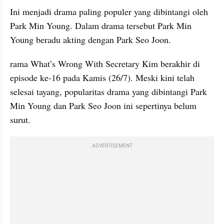
Ini menjadi drama paling populer yang dibintangi oleh 
Park Min Young. Dalam drama tersebut Park Min 
Young beradu akting dengan Park Seo Joon.
rama What’s Wrong With Secretary Kim berakhir di 
episode ke-16 pada Kamis (26/7). Meski kini telah 
selesai tayang, popularitas drama yang dibintangi Park 
Min Young dan Park Seo Joon ini sepertinya belum 
surut.
ADVERTISEMENT