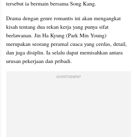
tersebut ia bermain bersama Song Kang.
Drama dengan genre romantis ini akan mengangkat 
kisah tentang dua rekan kerja yang punya sifat 
berlawanan. Jin Ha Kyung (Park Min Young) 
merupakan seorang peramal cuaca yang cerdas, detail, 
dan juga disiplin. Ia selalu dapat memisahkan antara 
urusan pekerjaan dan pribadi.
ADVERTISEMENT