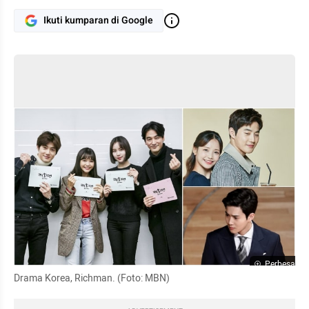
Ikuti kumparan di Google
Perbesar
Drama Korea, Richman. (Foto: MBN)