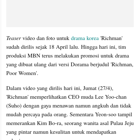
Teaser
 video dan foto untuk 
drama korea
 'Richman' 
sudah dirilis sejak 18 April lalu. Hingga hari ini, tim 
produksi MBN terus melakukan promosi untuk drama 
yang dibuat ulang dari versi Dorama berjudul 'Richman, 
Poor Women'. 
Dalam video yang dirilis hari ini, Jumat (27/4), 
'Richman' memperlihatkan CEO muda Lee Yoo-chan 
(Suho) dengan gaya menawan namun angkuh dan tidak 
mudah percaya pada orang. Sementara Yeon-soo tampil 
memerankan Kim Bo-ra, seorang wanita asal Pulau Jeju 
yang pintar namun kesulitan untuk mendapatkan 