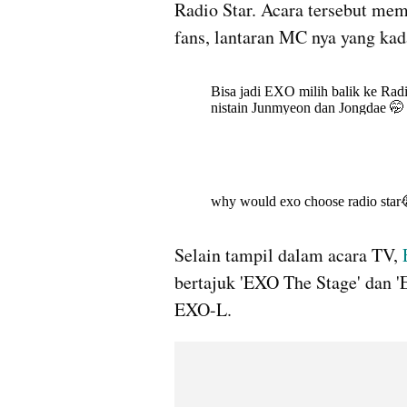
Radio Star. Acara tersebut mem
fans, lantaran MC nya yang kad
Selain tampil dalam acara TV, 
bertajuk 'EXO The Stage' dan '
EXO-L.