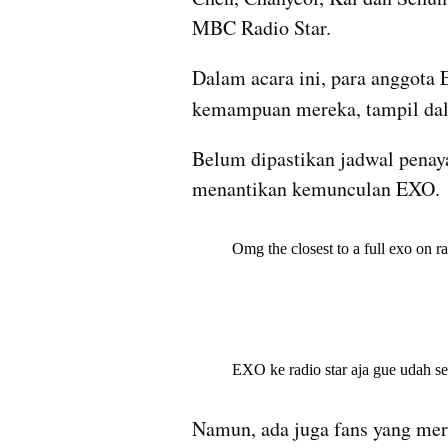
MBC Radio Star.
Dalam acara ini, para anggota
kemampuan mereka, tampil dal
Belum dipastikan jadwal penaya
menantikan kemunculan EXO.
Namun, ada juga fans yang mer