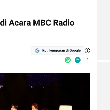
 di Acara MBC Radio
Ikuti kumparan di Google