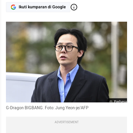
Ikuti kumparan di Google
Perbesar
G-Dragon BIGBANG. Foto: Jung Yeon-je/AFP
ADVERTISEMENT