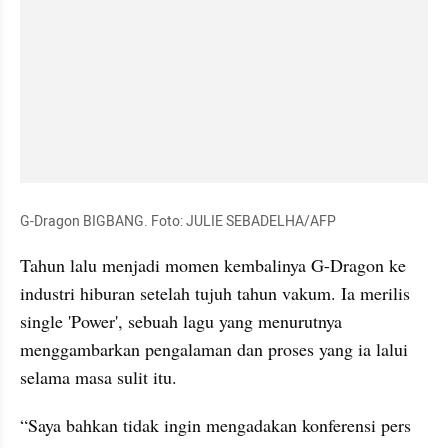
G-Dragon BIGBANG. Foto: JULIE SEBADELHA/AFP 
Tahun lalu menjadi momen kembalinya G-Dragon ke 
industri hiburan setelah tujuh tahun vakum. Ia merilis 
single 'Power', sebuah lagu yang menurutnya 
menggambarkan pengalaman dan proses yang ia lalui 
selama masa sulit itu.
“Saya bahkan tidak ingin mengadakan konferensi pers 