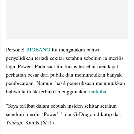
Personel 
BIGBANG
 itu mengatakan bahwa 
penyelidikan terjadi sekitar setahun sebelum ia merilis 
lagu 'Power'. Pada saat itu, kasus tersebut mendapat 
perhatian besar dari publik dan memunculkan banyak 
pembicaraan. Namun, hasil pemeriksaan menunjukkan 
bahwa ia tidak terbukti menggunakan 
narkoba
. 
"Saya terlibat dalam sebuah insiden sekitar setahun 
sebelum merilis ‘Power’,” ujar G-Dragon dikutip dari 
Yonhap
, Kamis (6/11). 