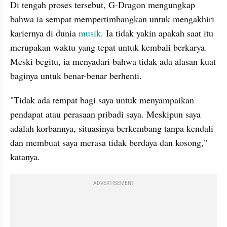
Di tengah proses tersebut, G-Dragon mengungkap 
bahwa ia sempat mempertimbangkan untuk mengakhiri 
kariernya di dunia 
musik
. Ia tidak yakin apakah saat itu 
merupakan waktu yang tepat untuk kembali berkarya. 
Meski begitu, ia menyadari bahwa tidak ada alasan kuat 
baginya untuk benar-benar berhenti.
"Tidak ada tempat bagi saya untuk menyampaikan 
pendapat atau perasaan pribadi saya. Meskipun saya 
adalah korbannya, situasinya berkembang tanpa kendali 
dan membuat saya merasa tidak berdaya dan kosong," 
katanya. 
ADVERTISEMENT