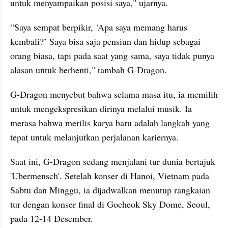
untuk menyampaikan posisi saya," ujarnya. 
“Saya sempat berpikir, ‘Apa saya memang harus 
kembali?’ Saya bisa saja pensiun dan hidup sebagai 
orang biasa, tapi pada saat yang sama, saya tidak punya 
alasan untuk berhenti," tambah G-Dragon. 
G-Dragon menyebut bahwa selama masa itu, ia memilih 
untuk mengekspresikan dirinya melalui musik. Ia 
merasa bahwa merilis karya baru adalah langkah yang 
tepat untuk melanjutkan perjalanan kariernya.
Saat ini, G-Dragon sedang menjalani tur dunia bertajuk 
'Ubermensch'. Setelah konser di Hanoi, Vietnam pada 
Sabtu dan Minggu, ia dijadwalkan menutup rangkaian 
tur dengan konser final di Gocheok Sky Dome, Seoul, 
pada 12-14 Desember.