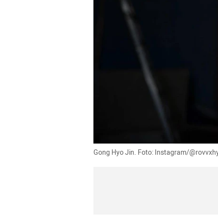
Gong Hyo Jin. Foto: Instagram/@rovvxh