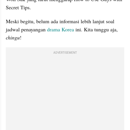
Secret Tips. 
Meski begitu, belum ada informasi lebih lanjut soal 
jadwal penayangan 
drama Korea
 ini. Kita tunggu aja, 
chingu
!
ADVERTISEMENT