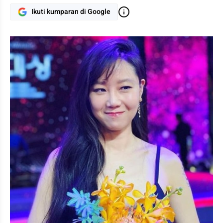
Ikuti kumparan di Google