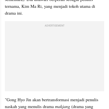
ternama, Kim Ma Ri, yang menjadi tokoh utama di 
drama ini.
ADVERTISEMENT
"Gong Hyo Jin akan bertransformasi menjadi penulis 
naskah yang menulis drama 
makjang
 (drama yang 