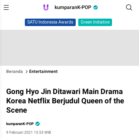
kumparanK-POP
SATU Indonesia Awards
Green Initiative
Beranda
Entertainment
Gong Hyo Jin Ditawari Main Drama
Korea Netflix Berjudul Queen of the
Scene
kumparanK-POP
9 Februari 2021 15:53 WIB