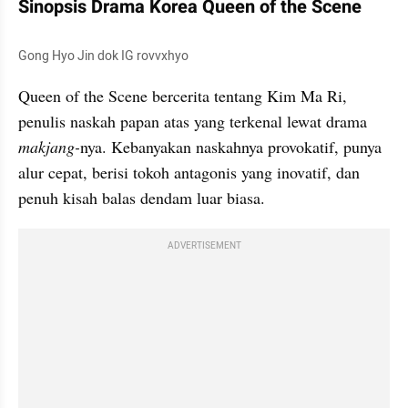
Sinopsis Drama Korea Queen of the Scene
Gong Hyo Jin dok IG rovvxhyo
Queen of the Scene bercerita tentang Kim Ma Ri, 
penulis naskah papan atas yang terkenal lewat drama 
makjang-
nya. Kebanyakan naskahnya provokatif, punya 
alur cepat, berisi tokoh antagonis yang inovatif, dan 
penuh kisah balas dendam luar biasa. 
ADVERTISEMENT