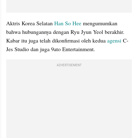
Aktris Korea Selatan 
Han So Hee
 mengumumkan 
bahwa hubungannya dengan Ryu Jyun Yeol berakhir. 
Kabar itu juga telah dikonfirmasi oleh kedua 
agensi
 C-
Jes Studio dan juga 9ato Entertainment.
ADVERTISEMENT