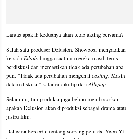
Lantas apakah keduanya akan tetap akting bersama? 
Salah satu produser Delusion, Showbox, mengatakan 
kepada 
Edaily 
hingga saat ini mereka masih terus 
berdiskusi dan memastikan tidak ada perubahan apa 
pun. "Tidak ada perubahan mengenai 
casting
. Masih 
dalam diskusi," katanya dikutip dari 
Allkpop
. 
Selain itu, tim produksi juga belum membocorkan 
apakah Delusion akan diproduksi sebagai drama atau 
justru film.
Delusion bercerita tentang seorang pelukis, Yoon Yi-