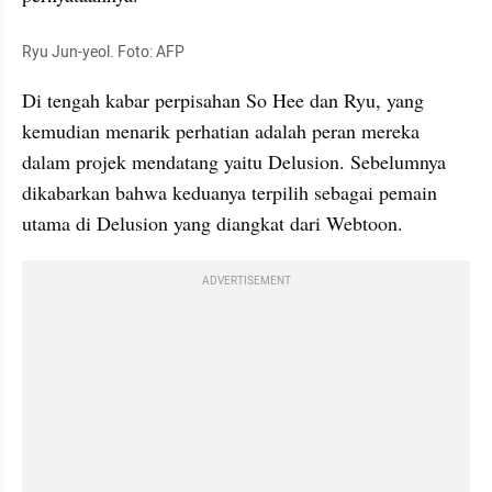
Ryu Jun-yeol. Foto: AFP
Di tengah kabar perpisahan So Hee dan Ryu, yang 
kemudian menarik perhatian adalah peran mereka 
dalam projek mendatang yaitu Delusion. Sebelumnya 
dikabarkan bahwa keduanya terpilih sebagai pemain 
utama di Delusion yang diangkat dari Webtoon.
ADVERTISEMENT