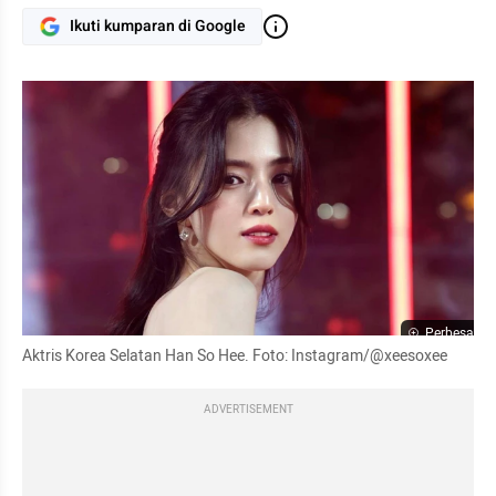
Ikuti kumparan di Google
Perbesar
Aktris Korea Selatan Han So Hee. Foto: Instagram/@xeesoxee
ADVERTISEMENT