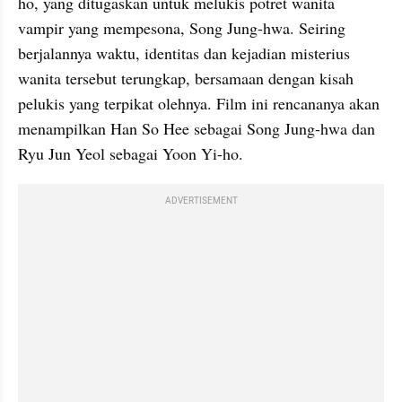
ho, yang ditugaskan untuk melukis potret wanita 
vampir yang mempesona, Song Jung-hwa. Seiring 
berjalannya waktu, identitas dan kejadian misterius 
wanita tersebut terungkap, bersamaan dengan kisah 
pelukis yang terpikat olehnya. Film ini rencananya akan 
menampilkan Han So Hee sebagai Song Jung-hwa dan 
Ryu Jun Yeol sebagai Yoon Yi-ho.
ADVERTISEMENT