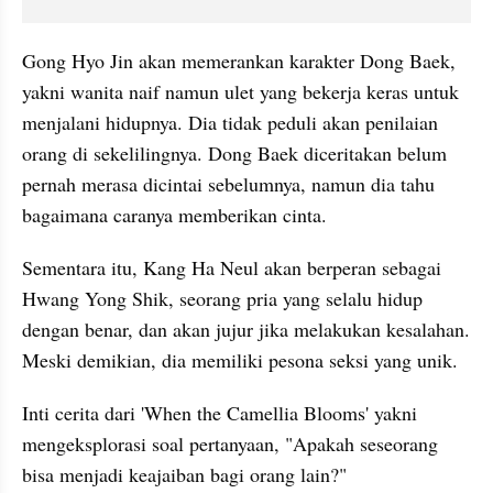
Gong Hyo Jin akan memerankan karakter Dong Baek, 
yakni wanita naif namun ulet yang bekerja keras untuk 
menjalani hidupnya. Dia tidak peduli akan penilaian 
orang di sekelilingnya. Dong Baek diceritakan belum 
pernah merasa dicintai sebelumnya, namun dia tahu 
bagaimana caranya memberikan cinta.
Sementara itu, Kang Ha Neul akan berperan sebagai 
Hwang Yong Shik, seorang pria yang selalu hidup 
dengan benar, dan akan jujur jika melakukan kesalahan. 
Meski demikian, dia memiliki pesona seksi yang unik.
Inti cerita dari 'When the Camellia Blooms' yakni 
mengeksplorasi soal pertanyaan, "Apakah seseorang 
bisa menjadi keajaiban bagi orang lain?"