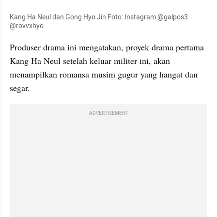
Kang Ha Neul dan Gong Hyo Jin Foto: Instagram @galpos3 
@rovvxhyo
Produser drama ini mengatakan, proyek drama pertama 
Kang Ha Neul setelah keluar militer ini, akan 
menampilkan romansa musim gugur yang hangat dan 
segar.
ADVERTISEMENT