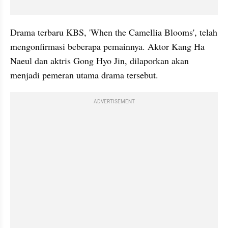
Drama terbaru KBS, 'When the Camellia Blooms', telah 
mengonfirmasi beberapa pemainnya. Aktor Kang Ha 
Naeul dan aktris Gong Hyo Jin, dilaporkan akan 
menjadi pemeran utama drama tersebut.
ADVERTISEMENT