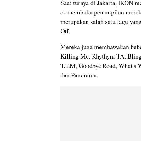
Saat turnya di Jakarta, iKON m
cs membuka penampilan merek
merupakan salah satu lagu yang
Off. 
Mereka juga membawakan beberap
Killing Me, Rhythym TA, Bling 
T.T.M, Goodbye Road, What's 
dan Panorama. 