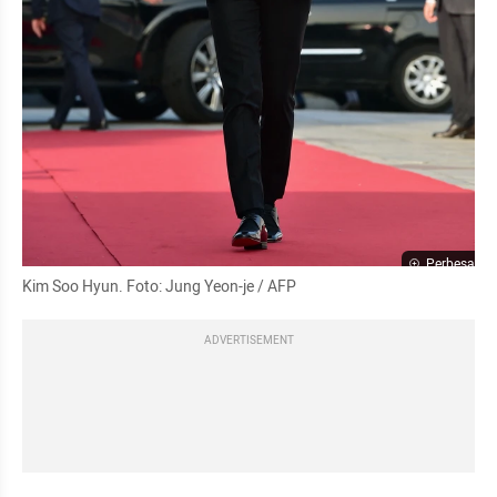
Perbesar
Kim Soo Hyun. Foto: Jung Yeon-je / AFP
ADVERTISEMENT