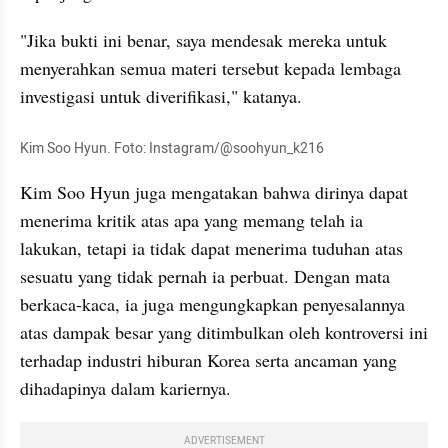
"Jika bukti ini benar, saya mendesak mereka untuk 
menyerahkan semua materi tersebut kepada lembaga 
investigasi untuk diverifikasi," katanya.
Kim Soo Hyun. Foto: Instagram/@soohyun_k216
Kim Soo Hyun juga mengatakan bahwa dirinya dapat 
menerima kritik atas apa yang memang telah ia 
lakukan, tetapi ia tidak dapat menerima tuduhan atas 
sesuatu yang tidak pernah ia perbuat. Dengan mata 
berkaca-kaca, ia juga mengungkapkan penyesalannya 
atas dampak besar yang ditimbulkan oleh kontroversi ini 
terhadap industri hiburan Korea serta ancaman yang 
dihadapinya dalam kariernya.
ADVERTISEMENT