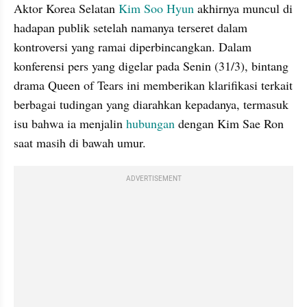
Aktor Korea Selatan 
Kim Soo Hyun
 akhirnya muncul di 
hadapan publik setelah namanya terseret dalam 
kontroversi yang ramai diperbincangkan. Dalam 
konferensi pers yang digelar pada Senin (31/3), bintang 
drama Queen of Tears ini memberikan klarifikasi terkait 
berbagai tudingan yang diarahkan kepadanya, termasuk 
isu bahwa ia menjalin 
hubungan
 dengan Kim Sae Ron 
saat masih di bawah umur.
ADVERTISEMENT