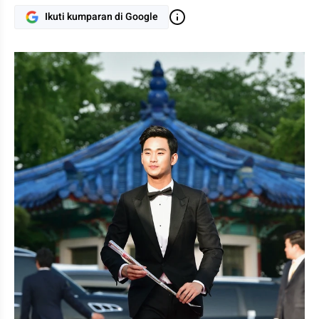
Ikuti kumparan di Google