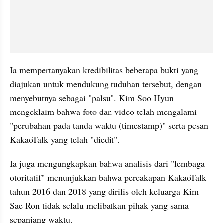
Ia mempertanyakan kredibilitas beberapa bukti yang 
diajukan untuk mendukung tuduhan tersebut, dengan 
menyebutnya sebagai "palsu". Kim Soo Hyun 
mengeklaim bahwa foto dan video telah mengalami 
"perubahan pada tanda waktu (timestamp)" serta pesan 
KakaoTalk yang telah "diedit".
Ia juga mengungkapkan bahwa analisis dari "lembaga 
otoritatif" menunjukkan bahwa percakapan KakaoTalk 
tahun 2016 dan 2018 yang dirilis oleh keluarga Kim 
Sae Ron tidak selalu melibatkan pihak yang sama 
sepanjang waktu.