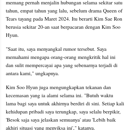
memang pernah menjalin hubungan selama sekitar satu 
tahun, empat tahun yang lalu, sebelum drama Queen of 
Tears tayang pada Maret 2024. Itu berarti Kim Sae Ron 
berusia sekitar 20-an saat berpacaran dengan Kim Soo 
Hyun.
"Saat itu, saya menyangkal rumor tersebut. Saya 
memahami mengapa orang-orang mengkritik hal ini 
dan sulit mempercayai apa yang sebenarnya terjadi di 
antara kami," ungkapnya.
Kim Soo Hyun juga mengungkapkan tekanan dan 
kecemasan yang ia alami selama ini. "Butuh waktu 
lama bagi saya untuk akhirnya berdiri di sini. Setiap kali 
kehidupan pribadi saya terungkap, saya selalu berpikir, 
'Besok saja saya jelaskan semuanya' atau 'Lebih baik 
akhiri situasi yang menyiksa ini'," katanya.