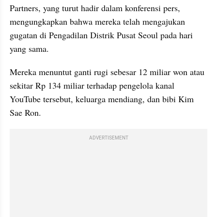
Partners, yang turut hadir dalam konferensi pers, 
mengungkapkan bahwa mereka telah mengajukan 
gugatan di Pengadilan Distrik Pusat Seoul pada hari 
yang sama.
Mereka menuntut ganti rugi sebesar 12 miliar won atau 
sekitar Rp 134 miliar terhadap pengelola kanal 
YouTube tersebut, keluarga mendiang, dan bibi Kim 
Sae Ron.
ADVERTISEMENT