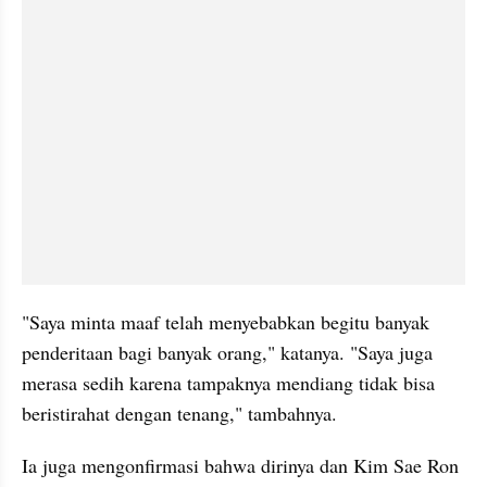
"Saya minta maaf telah menyebabkan begitu banyak 
penderitaan bagi banyak orang," katanya. "Saya juga 
merasa sedih karena tampaknya mendiang tidak bisa 
beristirahat dengan tenang," tambahnya.
Ia juga mengonfirmasi bahwa dirinya dan Kim Sae Ron 