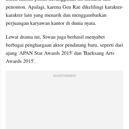
penonton. Apalagi, karena Geu Rae dikelilingi karakter-
karakter lain yang menarik dan menggambarkan 
perjuangan karyawan kantor di dunia nyata.
Lewat drama ini, Siwan juga berhasil menyabet 
berbagai penghargaan aktor pendatang baru, seperti dari 
ajang 'APAN Star Awards 2015' dan 'Baeksang Arts 
Awards 2015'.
ADVERTISEMENT