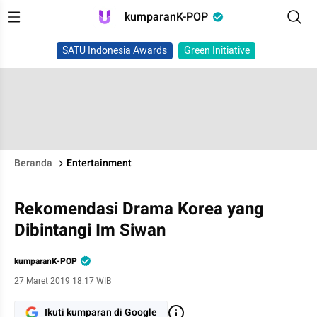
kumparanK-POP
SATU Indonesia Awards
Green Initiative
Beranda
Entertainment
Rekomendasi Drama Korea yang
Dibintangi Im Siwan
kumparanK-POP
27 Maret 2019 18:17 WIB
Ikuti kumparan di Google