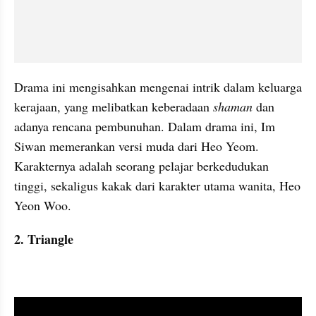
Drama ini mengisahkan mengenai intrik dalam keluarga 
kerajaan, yang melibatkan keberadaan 
shaman
 dan 
adanya rencana pembunuhan. Dalam drama ini, Im 
Siwan memerankan versi muda dari Heo Yeom. 
Karakternya adalah seorang pelajar berkedudukan 
tinggi, sekaligus kakak dari karakter utama wanita, Heo 
Yeon Woo.
2. Triangle