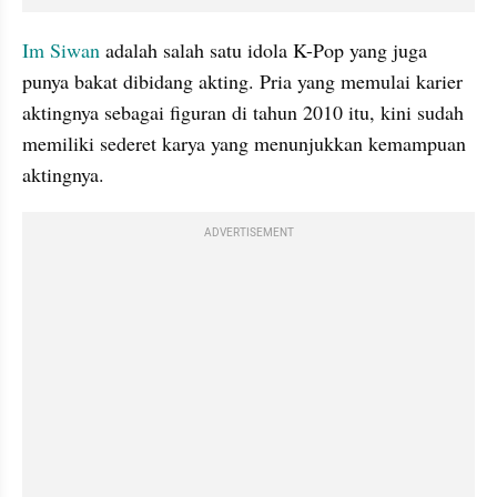
Im Siwan
 adalah salah satu idola K-Pop yang juga 
punya bakat dibidang akting. Pria yang memulai karier 
aktingnya sebagai figuran di tahun 2010 itu, kini sudah 
memiliki sederet karya yang menunjukkan kemampuan 
aktingnya.
ADVERTISEMENT