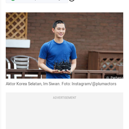
Perbesar
Aktor Korea Selatan, Im Siwan. Foto: Instagram/@plumactors
ADVERTISEMENT