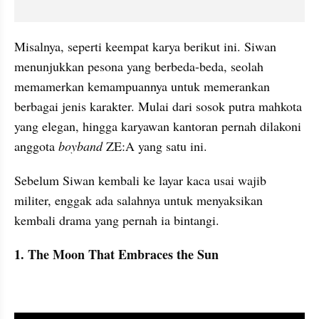
Misalnya, seperti keempat karya berikut ini. Siwan 
menunjukkan pesona yang berbeda-beda, seolah 
memamerkan kemampuannya untuk memerankan 
berbagai jenis karakter. Mulai dari sosok putra mahkota 
yang elegan, hingga karyawan kantoran pernah dilakoni 
anggota 
boyband
 ZE:A yang satu ini.
Sebelum Siwan kembali ke layar kaca usai wajib 
militer, enggak ada salahnya untuk menyaksikan 
kembali drama yang pernah ia bintangi. 
1. The Moon That Embraces the Sun