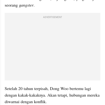
seorang 
gangster
.
ADVERTISEMENT
Setelah 20 tahun terpisah, Dong Woo bertemu lagi 
dengan kakak-kakaknya. Akan tetapi, hubungan mereka 
diwarnai dengan konflik.