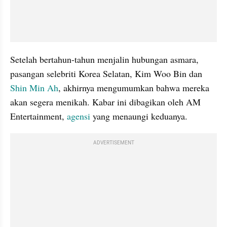
Setelah bertahun-tahun menjalin hubungan asmara, 
pasangan selebriti Korea Selatan, Kim Woo Bin dan 
Shin Min Ah
, akhirnya mengumumkan bahwa mereka 
akan segera menikah. Kabar ini dibagikan oleh AM 
Entertainment, 
agensi
 yang menaungi keduanya. 
ADVERTISEMENT