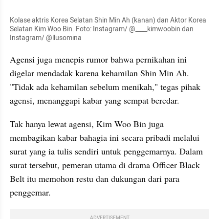
Kolase aktris Korea Selatan Shin Min Ah (kanan) dan Aktor Korea 
Selatan Kim Woo Bin. Foto: Instagram/ @____kimwoobin dan 
Instagram/ @llusomina
Agensi juga menepis rumor bahwa pernikahan ini 
digelar mendadak karena kehamilan Shin Min Ah. 
"Tidak ada kehamilan sebelum menikah," tegas pihak 
agensi, menanggapi kabar yang sempat beredar.
Tak hanya lewat agensi, Kim Woo Bin juga 
membagikan kabar bahagia ini secara pribadi melalui 
surat yang ia tulis sendiri untuk penggemarnya. Dalam 
surat tersebut, pemeran utama di drama Officer Black 
Belt itu memohon restu dan dukungan dari para 
penggemar. 
ADVERTISEMENT