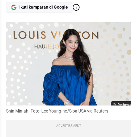
Ikuti kumparan di Google
Perbesar
Shin Min-ah. Foto: Lee Young-ho/Sipa USA via Reuters
ADVERTISEMENT