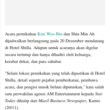
Acara pernikahan 
Kim Woo Bin
 dan Shin Min Ah 
dijadwalkan berlangsung pada 20 Desember mendatang 
di Hotel Shilla. Adapun untuk acaranya akan digelar 
secara tertutup dan hanya dihadiri oleh keluarga, 
kerabat dekat, dan para sahabat.
"Selain lokasi pernikahan yang telah dipastikan di Hotel 
Shilla, detail seperti pejabat pemberkatan, pembawa 
acara, dan pengisi musik belum diputuskan," kata salah 
satu perwakilan agensi AM Entertainment kepada 
Star 
Today 
dikutip dari 
Maeil Business Newspaper
, Kamis 
(20/11). 