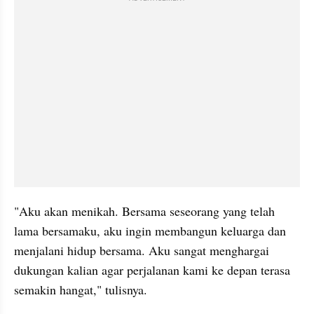
"Aku akan menikah. Bersama seseorang yang telah 
lama bersamaku, aku ingin membangun keluarga dan 
menjalani hidup bersama. Aku sangat menghargai 
dukungan kalian agar perjalanan kami ke depan terasa 
semakin hangat," tulisnya. 