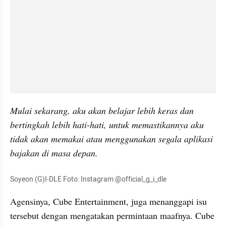
Mulai sekarang, aku akan belajar lebih keras dan 
bertingkah lebih hati-hati, untuk memastikannya aku 
tidak akan memakai atau menggunakan segala aplikasi 
bajakan di masa depan.
Soyeon (G)I-DLE Foto: Instagram @official_g_i_dle
Agensinya, Cube Entertainment, juga menanggapi isu 
tersebut dengan mengatakan permintaan maafnya. Cube 