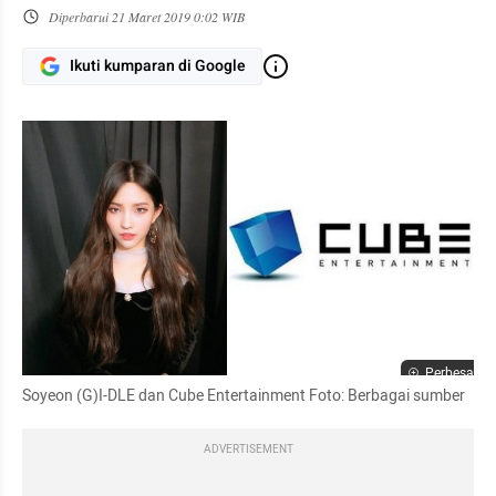
Diperbarui
21 Maret 2019 0:02 WIB
Ikuti kumparan di Google
Perbesar
Soyeon (G)I-DLE dan Cube Entertainment Foto: Berbagai sumber
ADVERTISEMENT