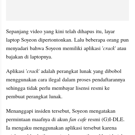
Sepanjang video yang kini telah dihapus itu, layar 
laptop Soyeon dipertontonkan. Lalu beberapa orang pun 
menyadari bahwa Soyeon memiliki aplikasi '
crack
' atau 
bajakan di laptopnya.
Aplikasi '
crack
' adalah perangkat lunak yang dibobol 
menggunakan cara ilegal dalam proses pendaftarannya 
sehingga tidak perlu membayar lisensi resmi ke 
pembuat perangkat lunak.
Menanggapi insiden tersebut, Soyeon mengatakan 
permintaan maafnya di akun 
fan cafe 
resmi (G)I-DLE. 
Ia mengaku menggunakan aplikasi tersebut karena 