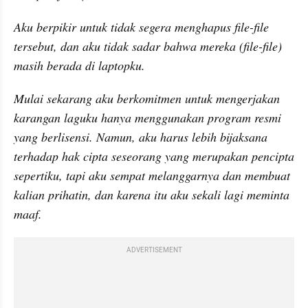
Aku berpikir untuk tidak segera menghapus file-file 
tersebut, dan aku tidak sadar bahwa mereka (file-file) 
masih berada di laptopku.
Mulai sekarang aku berkomitmen untuk mengerjakan 
karangan laguku hanya menggunakan program resmi 
yang berlisensi. Namun, aku harus lebih bijaksana 
terhadap hak cipta seseorang yang merupakan pencipta 
sepertiku, tapi aku sempat melanggarnya dan membuat 
kalian prihatin, dan karena itu aku sekali lagi meminta 
maaf.
ADVERTISEMENT