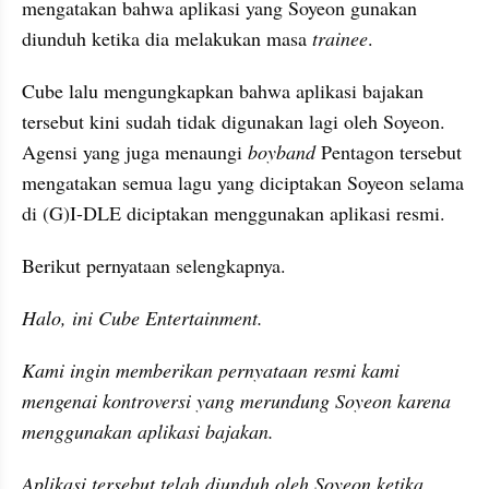
mengatakan bahwa aplikasi yang Soyeon gunakan 
diunduh ketika dia melakukan masa 
trainee
.
Cube lalu mengungkapkan bahwa aplikasi bajakan 
tersebut kini sudah tidak digunakan lagi oleh Soyeon. 
Agensi yang juga menaungi 
boyband 
Pentagon tersebut 
mengatakan semua lagu yang diciptakan Soyeon selama 
di (G)I-DLE diciptakan menggunakan aplikasi resmi.
Berikut pernyataan selengkapnya.
Halo, ini Cube Entertainment.
Kami ingin memberikan pernyataan resmi kami 
mengenai kontroversi yang merundung Soyeon karena 
menggunakan aplikasi bajakan.
Aplikasi tersebut telah diunduh oleh Soyeon ketika 