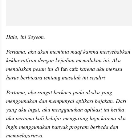
Halo, ini Soyeon.
Pertama, aku akan meminta maaf karena menyebabkan 
kekhawatiran dengan kejadian memalukan ini. Aku 
menuliskan pesan ini di 
fan cafe 
karena aku merasa 
harus berbicara tentang masalah ini sendiri
Pertama, aku sangat berkaca pada aksiku yang 
menggunakan dan mempunyai aplikasi bajakan. Dari 
yang aku ingat, aku menggunakan aplikasi ini ketika 
aku pertama kali belajar mengarang lagu karena aku 
ingin menggunakan banyak program berbeda dan 
mempelajarinya.