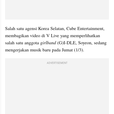
Salah satu agensi Korea Selatan, Cube Entertainment, 
membagikan video di V Live yang memperlihatkan 
salah satu anggota 
girlband 
(G)I-DLE, Soyeon, sedang 
mengerjakan musik baru pada Jumat (1/3). 
ADVERTISEMENT