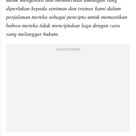
diperlukan kepada seniman dan trainee kami dalam 
perjalanan mereka sebagai pencipta untuk memastikan 
bahwa mereka tidak menciptakan lagu dengan cara 
yang melanggar hukum.
ADVERTISEMENT