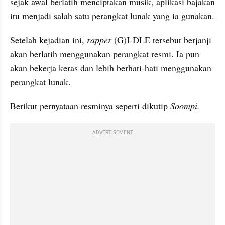
sejak awal berlatih menciptakan musik, aplikasi bajakan 
itu menjadi salah satu perangkat lunak yang ia gunakan.
Setelah kejadian ini, 
rapper 
(G)I-DLE tersebut berjanji 
akan berlatih menggunakan perangkat resmi. Ia pun 
akan bekerja keras dan lebih berhati-hati menggunakan 
perangkat lunak.
Berikut pernyataan resminya seperti dikutip 
Soompi.
ADVERTISEMENT