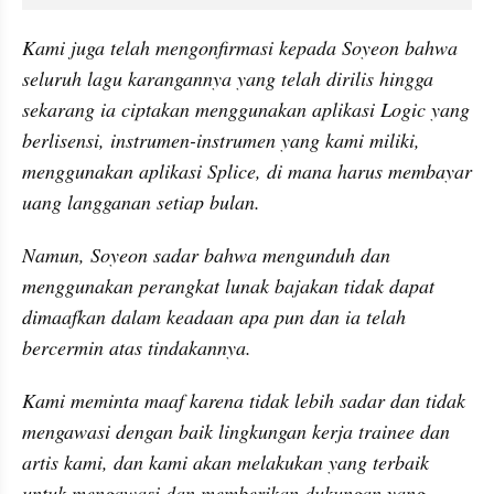
Kami juga telah mengonfirmasi kepada Soyeon bahwa 
seluruh lagu karangannya yang telah dirilis hingga 
sekarang ia ciptakan menggunakan aplikasi Logic yang 
berlisensi, instrumen-instrumen yang kami miliki, 
menggunakan aplikasi Splice, di mana harus membayar 
uang langganan setiap bulan.
Namun, Soyeon sadar bahwa mengunduh dan 
menggunakan perangkat lunak bajakan tidak dapat 
dimaafkan dalam keadaan apa pun dan ia telah 
bercermin atas tindakannya.
Kami meminta maaf karena tidak lebih sadar dan tidak 
mengawasi dengan baik lingkungan kerja trainee dan 
artis kami, dan kami akan melakukan yang terbaik 
untuk mengawasi dan memberikan dukungan yang 