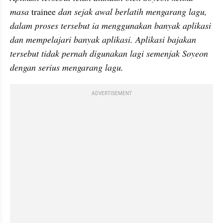
masa 
trainee
 dan sejak awal berlatih mengarang lagu, 
dalam proses tersebut ia menggunakan banyak aplikasi 
dan mempelajari banyak aplikasi. Aplikasi bajakan 
tersebut tidak pernah digunakan lagi semenjak Soyeon 
dengan serius mengarang lagu.
ADVERTISEMENT