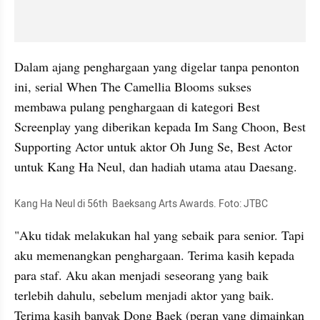
Dalam ajang penghargaan yang digelar tanpa penonton 
ini, serial When The Camellia Blooms sukses 
membawa pulang penghargaan di kategori Best 
Screenplay yang diberikan kepada Im Sang 
Choon
, Best 
Supporting Actor untuk aktor Oh Jung Se, Best Actor 
untuk Kang Ha Neul, dan hadiah utama atau Daesang.
Kang Ha Neul di 56th
Baeksang
 Arts Awards. Foto: JTBC
"Aku tidak melakukan hal yang sebaik para senior. Tapi 
aku memenangkan penghargaan. Terima kasih kepada 
para staf. Aku akan menjadi seseorang yang baik 
terlebih dahulu, sebelum menjadi aktor yang baik. 
Terima kasih banyak Dong Baek (peran yang dimainkan 