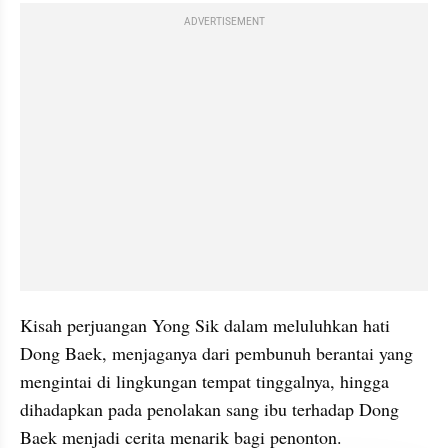
ADVERTISEMENT
Kisah perjuangan Yong Sik dalam meluluhkan hati 
Dong Baek, menjaganya dari pembunuh berantai yang 
mengintai di lingkungan tempat tinggalnya, hingga 
dihadapkan pada penolakan sang ibu terhadap Dong 
Baek menjadi cerita menarik bagi penonton.