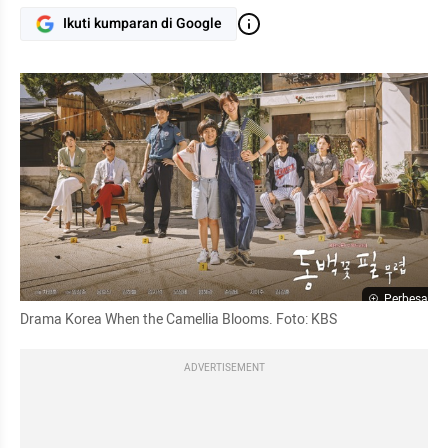
Ikuti kumparan di Google
Perbesar
Drama Korea When the Camellia Blooms. Foto: KBS
ADVERTISEMENT