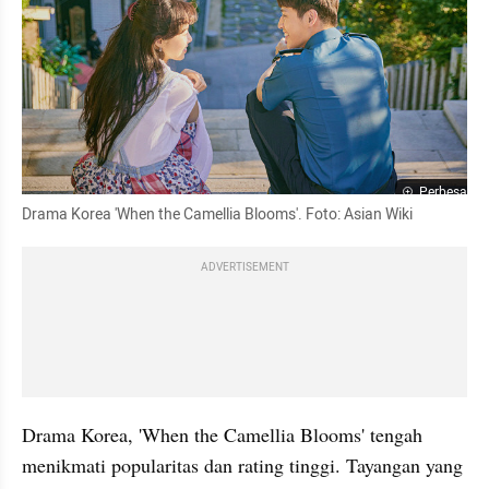
Perbesar
Drama Korea 'When the Camellia Blooms'. Foto: Asian 
Wiki
ADVERTISEMENT
Drama Korea, 'When the Camellia Blooms' tengah 
menikmati popularitas dan rating tinggi. Tayangan yang 