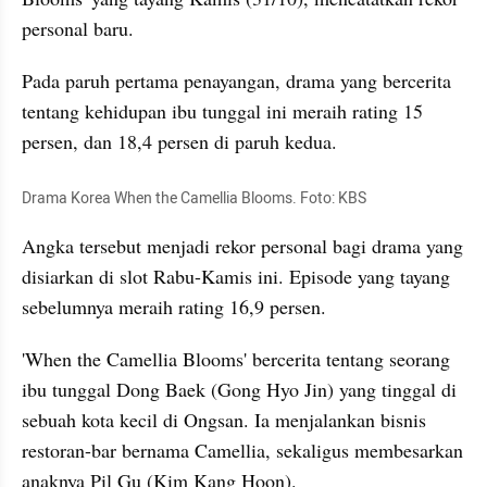
personal baru.
Pada paruh pertama penayangan, drama yang bercerita 
tentang kehidupan ibu tunggal ini meraih rating 15 
persen, dan 18,4 persen di paruh kedua. 
Drama Korea When the Camellia Blooms. Foto: KBS
Angka tersebut menjadi rekor personal bagi drama yang 
disiarkan di slot Rabu-Kamis ini. Episode yang tayang 
sebelumnya meraih rating 16,9 persen.
'When the Camellia Blooms' bercerita tentang seorang 
ibu tunggal Dong Baek (Gong Hyo Jin) yang tinggal di 
sebuah kota kecil di 
Ongsan
. Ia menjalankan bisnis 
restoran-bar bernama Camellia, sekaligus membesarkan 
anaknya Pil Gu (Kim Kang Hoon). 