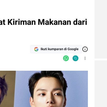
at Kiriman Makanan dari
Ikuti kumparan di Google