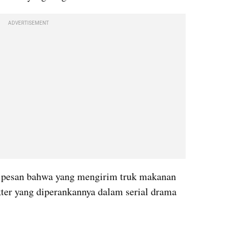
ADVERTISEMENT
 pesan bahwa yang mengirim truk makanan 
ter yang diperankannya dalam serial drama 