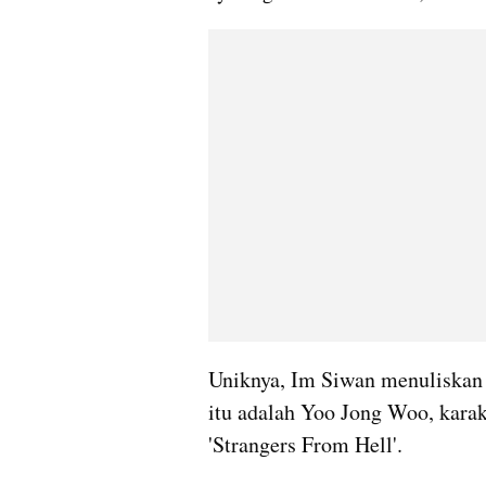
Uniknya, Im Siwan menuliskan
itu adalah Yoo Jong Woo, karak
'Strangers From Hell'.