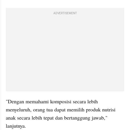
ADVERTISEMENT
"Dengan memahami komposisi secara lebih 
menyeluruh, orang tua dapat memilih produk nutrisi 
anak secara lebih tepat dan bertanggung jawab," 
lanjutnya.