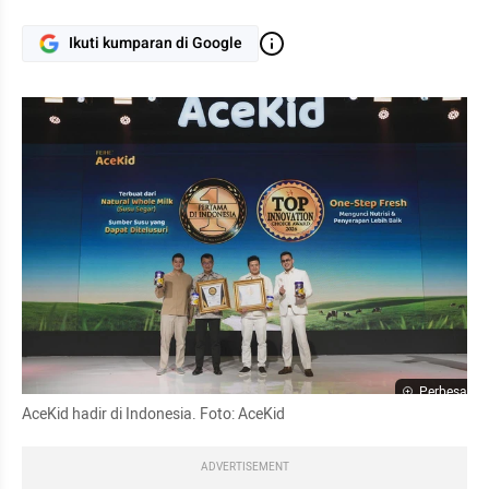
Ikuti kumparan di Google
Perbesar
AceKid hadir di Indonesia. Foto: AceKid
ADVERTISEMENT