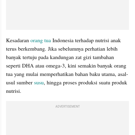
Kesadaran 
orang tua
 Indonesia terhadap nutrisi anak 
terus berkembang. Jika sebelumnya perhatian lebih 
banyak tertuju pada kandungan zat gizi tambahan 
seperti DHA atau omega-3, kini semakin banyak orang 
tua yang mulai memperhatikan bahan baku utama, asal-
usul sumber 
susu
, hingga proses produksi suatu produk 
nutrisi.
ADVERTISEMENT