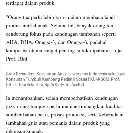
terdapat dalam produk.
"Orang tua perlu lebih kritis dalam membaca label 
produk nutrisi anak. Selama ini, banyak orang tua 
cenderung fokus pada kandungan tambahan seperti 
AHA, DHA, Omega-3, dan Omega-6, padahal 
komposisi utama sangat penting untuk dipahami," ujar 
Prof. Rini.
Guru Besar Ilmu Kesehatan Anak Universitas Indonesia sekaligus 
Konsultan Tumbuh Kembang Pediatri Sosial FKUI-RSCM, Prof. 
DR. dr. Rini Sekartini, Sp.A(K). Foto: AceKid
Ia menambahkan, selain memperhatikan kandungan 
gizi, orang tua juga perlu mempertimbangkan kualitas 
sumber bahan baku, proses produksi, serta keberadaan 
tambahan gula atau pemanis dalam produk yang 
dikonsumsi anak.