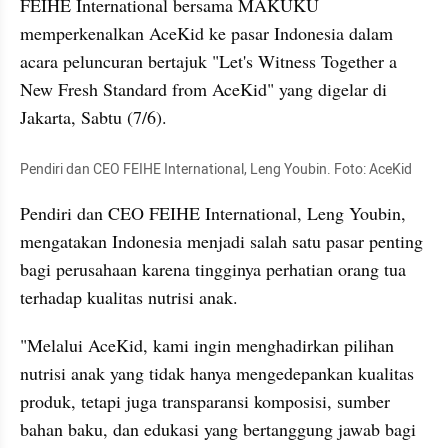
FEIHE International bersama MAKUKU 
memperkenalkan AceKid ke pasar Indonesia dalam 
acara peluncuran bertajuk "Let's Witness Together a 
New Fresh Standard from AceKid" yang digelar di 
Jakarta, Sabtu (7/6).
Pendiri dan CEO FEIHE International, Leng Youbin. Foto: AceKid
Pendiri dan CEO FEIHE International, Leng Youbin, 
mengatakan Indonesia menjadi salah satu pasar penting 
bagi perusahaan karena tingginya perhatian orang tua 
terhadap kualitas nutrisi anak.
"Melalui AceKid, kami ingin menghadirkan pilihan 
nutrisi anak yang tidak hanya mengedepankan kualitas 
produk, tetapi juga transparansi komposisi, sumber 
bahan baku, dan edukasi yang bertanggung jawab bagi 