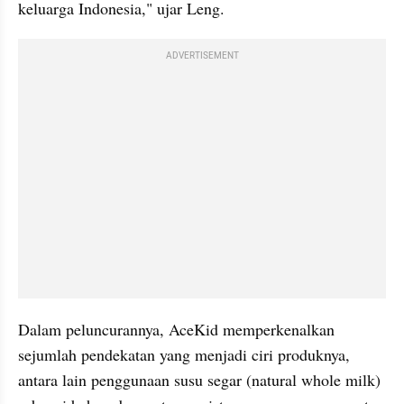
keluarga Indonesia," ujar Leng.
ADVERTISEMENT
Dalam peluncurannya, AceKid memperkenalkan 
sejumlah pendekatan yang menjadi ciri produknya, 
antara lain penggunaan susu segar (natural whole milk) 