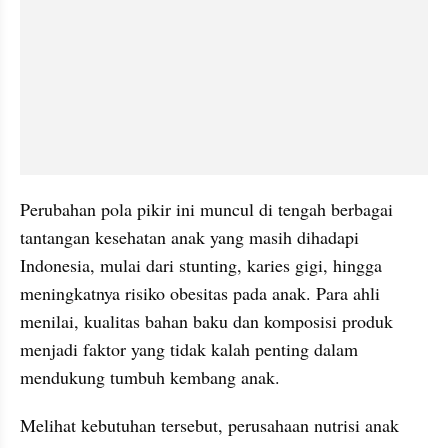
Perubahan pola pikir ini muncul di tengah berbagai 
tantangan kesehatan anak yang masih dihadapi 
Indonesia, mulai dari stunting, karies gigi, hingga 
meningkatnya risiko obesitas pada anak. Para ahli 
menilai, kualitas bahan baku dan komposisi produk 
menjadi faktor yang tidak kalah penting dalam 
mendukung tumbuh kembang anak.
Melihat kebutuhan tersebut, perusahaan nutrisi anak 