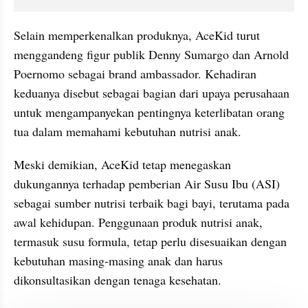
Selain memperkenalkan produknya, AceKid turut 
menggandeng figur publik Denny Sumargo dan Arnold 
Poernomo sebagai brand ambassador. Kehadiran 
keduanya disebut sebagai bagian dari upaya perusahaan 
untuk mengampanyekan pentingnya keterlibatan orang 
tua dalam memahami kebutuhan nutrisi anak.
Meski demikian, AceKid tetap menegaskan 
dukungannya terhadap pemberian Air Susu Ibu (ASI) 
sebagai sumber nutrisi terbaik bagi bayi, terutama pada 
awal kehidupan. Penggunaan produk nutrisi anak, 
termasuk susu formula, tetap perlu disesuaikan dengan 
kebutuhan masing-masing anak dan harus 
dikonsultasikan dengan tenaga kesehatan.