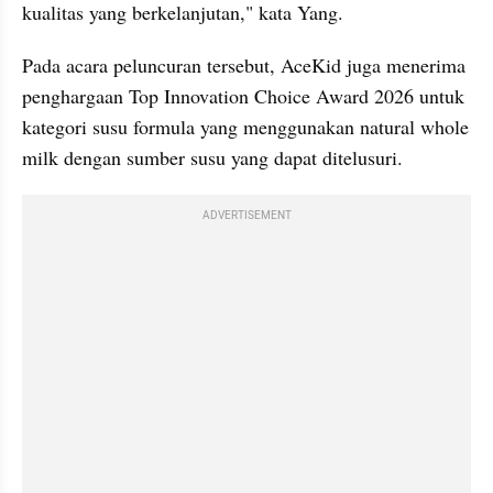
kualitas yang berkelanjutan," kata Yang.
Pada acara peluncuran tersebut, AceKid juga menerima 
penghargaan Top Innovation Choice Award 2026 untuk 
kategori susu formula yang menggunakan natural whole 
milk dengan sumber susu yang dapat ditelusuri.
ADVERTISEMENT