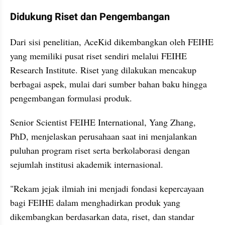
Didukung Riset dan Pengembangan
Dari sisi penelitian, AceKid dikembangkan oleh FEIHE 
yang memiliki pusat riset sendiri melalui FEIHE 
Research Institute. Riset yang dilakukan mencakup 
berbagai aspek, mulai dari sumber bahan baku hingga 
pengembangan formulasi produk.
Senior Scientist FEIHE International, Yang Zhang, 
PhD, menjelaskan perusahaan saat ini menjalankan 
puluhan program riset serta berkolaborasi dengan 
sejumlah institusi akademik internasional.
"Rekam jejak ilmiah ini menjadi fondasi kepercayaan 
bagi FEIHE dalam menghadirkan produk yang 
dikembangkan berdasarkan data, riset, dan standar 