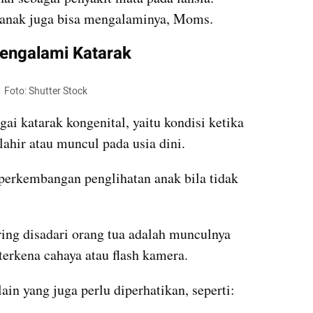
-anak juga bisa mengalaminya, Moms.
engalami Katarak
  Foto: Shutter Stock
ai katarak kongenital, yaitu kondisi ketika 
lahir atau muncul pada usia dini.
erkembangan penglihatan anak bila tidak 
ing disadari orang tua adalah munculnya 
 terkena cahaya atau flash kamera.
lain yang juga perlu diperhatikan, seperti: