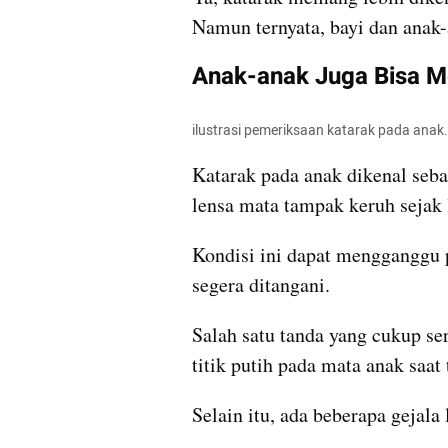
Namun ternyata, bayi dan anak
Anak-anak Juga Bisa M
ilustrasi pemeriksaan katarak pada anak.
Katarak pada anak dikenal sebag
lensa mata tampak keruh sejak 
Kondisi ini dapat mengganggu p
segera ditangani.
Salah satu tanda yang cukup ser
titik putih pada mata anak saat
Selain itu, ada beberapa gejala 