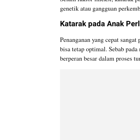
genetik atau gangguan perkemb
Katarak pada Anak Perl
Penanganan yang cepat sangat 
bisa tetap optimal. Sebab pad
berperan besar dalam proses t