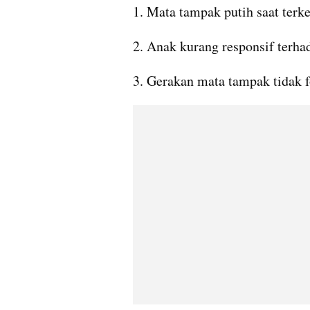
1. Mata tampak putih saat terk
2. Anak kurang responsif terha
3. Gerakan mata tampak tidak 