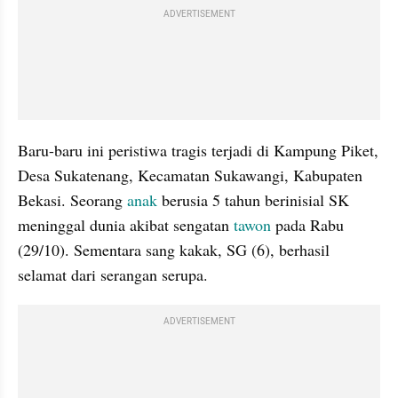
ADVERTISEMENT
Baru-baru ini peristiwa tragis terjadi di Kampung Piket, 
Desa Sukatenang, Kecamatan Sukawangi, Kabupaten 
Bekasi. Seorang 
anak 
berusia 5 tahun berinisial SK 
meninggal dunia akibat sengatan 
tawon 
pada Rabu 
(29/10). Sementara sang kakak, SG (6), berhasil 
selamat dari serangan serupa.
ADVERTISEMENT