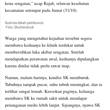
kena sengatan," ucap Rajab, relawan kesehatan 
kecamatan setempat pada Jumat (31/10).
Ilustrasi lebah pembunuh.

 Foto: Shutterstock
Warga yang mengetahui kejadian tersebut segera 
membawa keduanya ke klinik terdekat untuk 
membersihkan luka akibat sengatan. Setelah 
mendapatkan perawatan awal, keduanya dipulangkan 
karena dinilai tidak perlu rawat inap.
Namun, malam harinya, kondisi SK memburuk. 
Tubuhnya tampak pucat, suhu tubuh meningkat, dan ia 
terlihat sangat lemah. Keesokan paginya, keluarga 
membawa SK ke rumah sakit untuk mendapat 
penanganan medis lebih lanjut. Sayangnya, nyawa SK 