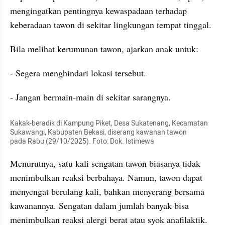
mengingatkan pentingnya kewaspadaan terhadap 
keberadaan tawon di sekitar lingkungan tempat tinggal.
Bila melihat kerumunan tawon, ajarkan anak untuk:
- Segera menghindari lokasi tersebut.
- Jangan bermain-main di sekitar sarangnya.
Kakak-beradik di Kampung Piket, Desa Sukatenang, Kecamatan 
Sukawangi, Kabupaten Bekasi, diserang kawanan tawon 
pada Rabu (29/10/2025). Foto: Dok. Istimewa
Menurutnya, satu kali sengatan tawon biasanya tidak 
menimbulkan reaksi berbahaya. Namun, tawon dapat 
menyengat berulang kali, bahkan menyerang bersama 
kawanannya. Sengatan dalam jumlah banyak bisa 
menimbulkan reaksi alergi berat atau syok anafilaktik.