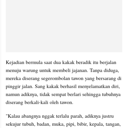
Kejadian bermula saat dua kakak beradik itu berjalan 
menuju warung untuk membeli jajanan. Tanpa diduga, 
mereka diserang segerombolan tawon yang bersarang di 
pinggir jalan. Sang kakak berhasil menyelamatkan diri, 
namun adiknya, tidak sempat berlari sehingga tubuhnya 
diserang berkali-kali oleh tawon.
"Kalau abangnya nggak terlalu parah, adiknya justru 
sekujur tubuh, badan, muka, pipi, bibir, kepala, tangan, 