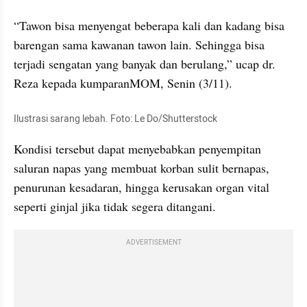
“Tawon bisa menyengat beberapa kali dan kadang bisa 
barengan sama kawanan tawon lain. Sehingga bisa 
terjadi sengatan yang banyak dan berulang,” ucap dr. 
Reza kepada kumparanMOM, Senin (3/11).
Ilustrasi sarang lebah. Foto: Le Do/Shutterstock
Kondisi tersebut dapat menyebabkan penyempitan 
saluran napas yang membuat korban sulit bernapas, 
penurunan kesadaran, hingga kerusakan organ vital 
seperti ginjal jika tidak segera ditangani.
ADVERTISEMENT