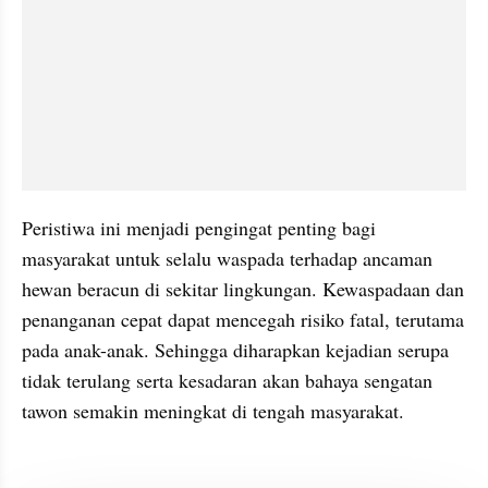
Peristiwa ini menjadi pengingat penting bagi 
masyarakat untuk selalu waspada terhadap ancaman 
hewan beracun di sekitar lingkungan. Kewaspadaan dan 
penanganan cepat dapat mencegah risiko fatal, terutama 
pada anak-anak. Sehingga diharapkan kejadian serupa 
tidak terulang serta kesadaran akan bahaya sengatan 
tawon semakin meningkat di tengah masyarakat.
kumparan post embed