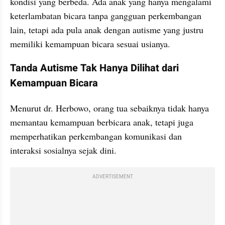
kondisi yang berbeda. Ada anak yang hanya mengalami 
keterlambatan bicara tanpa gangguan perkembangan 
lain, tetapi ada pula anak dengan autisme yang justru 
memiliki kemampuan bicara sesuai usianya.
Tanda Autisme Tak Hanya Dilihat dari 
Kemampuan Bicara
Menurut dr. Herbowo, orang tua sebaiknya tidak hanya 
memantau kemampuan berbicara anak, tetapi juga 
memperhatikan perkembangan komunikasi dan 
interaksi sosialnya sejak dini.
ADVERTISEMENT