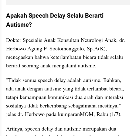
Apakah Speech Delay Selalu Berarti 
Autisme?
Dokter Spesialis Anak Konsultan Neurologi Anak, dr. 
Herbowo Agung F. Soetomenggolo, Sp.A(K), 
menegaskan bahwa keterlambatan bicara tidak selalu 
berarti seorang anak mengalami autisme.
"Tidak semua speech delay adalah autisme. Bahkan, 
ada anak dengan autisme yang tidak terlambat bicara, 
tetapi kemampuan komunikasi dua arah dan interaksi 
sosialnya tidak berkembang sebagaimana mestinya," 
jelas dr. Herbowo pada kumparanMOM, Rabu (1/7).
Artinya, speech delay dan autisme merupakan dua 