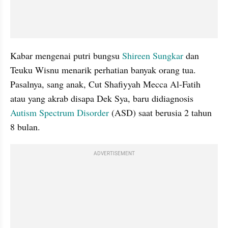
Kabar mengenai putri bungsu 
Shireen Sungkar 
dan 
Teuku Wisnu menarik perhatian banyak orang tua. 
Pasalnya, sang anak, Cut Shafiyyah Mecca Al-Fatih 
atau yang akrab disapa Dek Sya, baru didiagnosis 
Autism Spectrum Disorder 
(ASD) saat berusia 2 tahun 
8 bulan.
ADVERTISEMENT