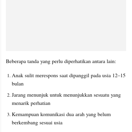
Beberapa tanda yang perlu diperhatikan antara lain:
Anak sulit merespons saat dipanggil pada usia 12–15 
bulan
Jarang menunjuk untuk menunjukkan sesuatu yang 
menarik perhatian
Kemampuan komunikasi dua arah yang belum 
berkembang sesuai usia