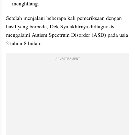
menghilang.
Setelah menjalani beberapa kali pemeriksaan dengan 
hasil yang berbeda, Dek Sya akhirnya didiagnosis 
mengalami Autism Spectrum Disorder (ASD) pada usia 
2 tahun 8 bulan.
ADVERTISEMENT