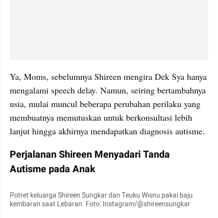
Ya, Moms, sebelumnya Shireen mengira Dek Sya hanya 
mengalami speech delay. Namun, seiring bertambahnya 
usia, mulai muncul beberapa perubahan perilaku yang 
membuatnya memutuskan untuk berkonsultasi lebih 
lanjut hingga akhirnya mendapatkan diagnosis autisme.
Perjalanan Shireen Menyadari Tanda 
Autisme pada Anak
Potret keluarga Shireen Sungkar dan Teuku Wisnu pakai baju 
kembaran saat Lebaran. Foto: Instagram/@shireensungkar