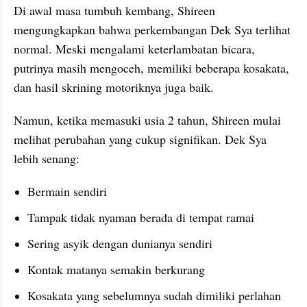
Di awal masa tumbuh kembang, Shireen 
mengungkapkan bahwa perkembangan Dek Sya terlihat 
normal. Meski mengalami keterlambatan bicara, 
putrinya masih mengoceh, memiliki beberapa kosakata, 
dan hasil skrining motoriknya juga baik.
Namun, ketika memasuki usia 2 tahun, Shireen mulai 
melihat perubahan yang cukup signifikan. Dek Sya 
lebih senang:
Bermain sendiri
Tampak tidak nyaman berada di tempat ramai
Sering asyik dengan dunianya sendiri
Kontak matanya semakin berkurang
Kosakata yang sebelumnya sudah dimiliki perlahan 