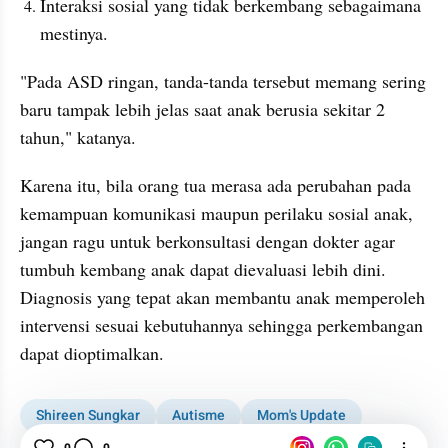
Interaksi sosial yang tidak berkembang sebagaimana 
mestinya.
"Pada ASD ringan, tanda-tanda tersebut memang sering 
baru tampak lebih jelas saat anak berusia sekitar 2 
tahun," katanya. 
Karena itu, bila orang tua merasa ada perubahan pada 
kemampuan komunikasi maupun perilaku sosial anak, 
jangan ragu untuk berkonsultasi dengan dokter agar 
tumbuh kembang anak dapat dievaluasi lebih dini. 
Diagnosis yang tepat akan membantu anak memperoleh 
intervensi sesuai kebutuhannya sehingga perkembangan 
dapat dioptimalkan.
Shireen Sungkar
Autisme
Mom's Update