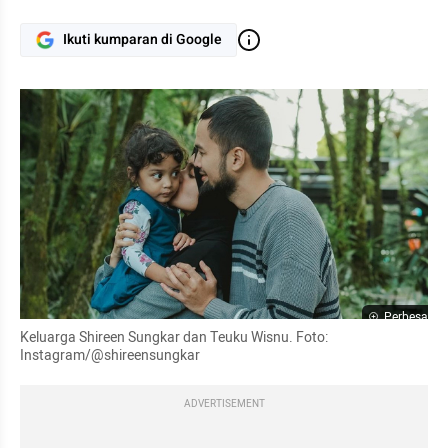
Ikuti kumparan di Google
Perbesar
Keluarga Shireen Sungkar dan Teuku Wisnu. Foto: 
Instagram/@shireensungkar
ADVERTISEMENT