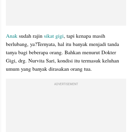
Anak 
sudah rajin 
sikat gigi
, tapi kenapa masih 
berlubang, ya?Ternyata, hal itu banyak menjadi tanda 
tanya bagi beberapa orang. Bahkan menurut Dokter 
Gigi, drg. Nurvita Sari, kondisi itu termasuk keluhan 
umum yang banyak dirasakan orang tua.
ADVERTISEMENT