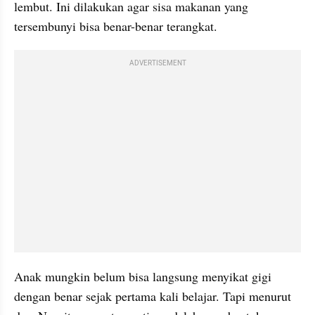
lembut. Ini dilakukan agar sisa makanan yang 
tersembunyi bisa benar-benar terangkat.
ADVERTISEMENT
Anak mungkin belum bisa langsung menyikat gigi 
dengan benar sejak pertama kali belajar. Tapi menurut 