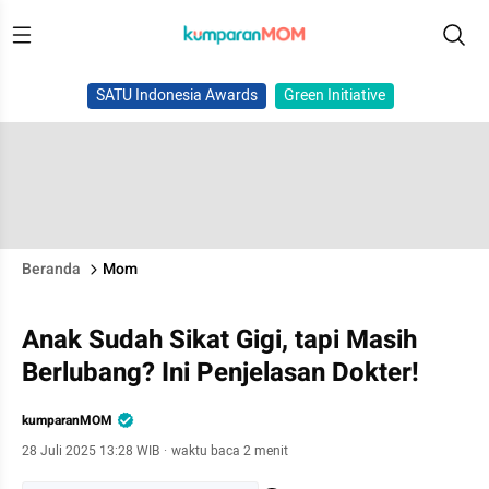
SATU Indonesia Awards
Green Initiative
Beranda
Mom
Anak Sudah Sikat Gigi, tapi Masih
Berlubang? Ini Penjelasan Dokter!
kumparanMOM
28 Juli 2025 13:28 WIB
·
waktu baca 2 menit