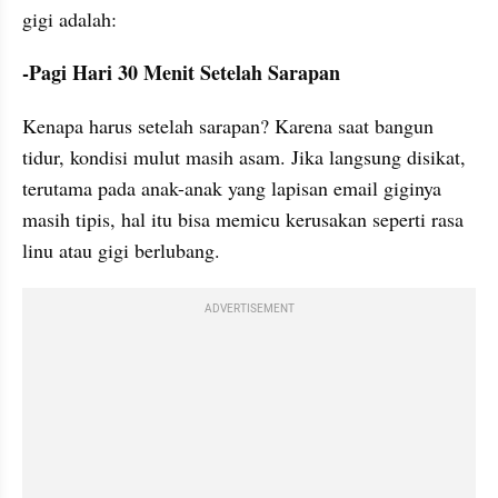
gigi adalah:
-Pagi Hari 30 Menit Setelah Sarapan
Kenapa harus setelah sarapan? Karena saat bangun 
tidur, kondisi mulut masih asam. Jika langsung disikat, 
terutama pada anak-anak yang lapisan email giginya 
masih tipis, hal itu bisa memicu kerusakan seperti rasa 
linu atau gigi berlubang.
ADVERTISEMENT