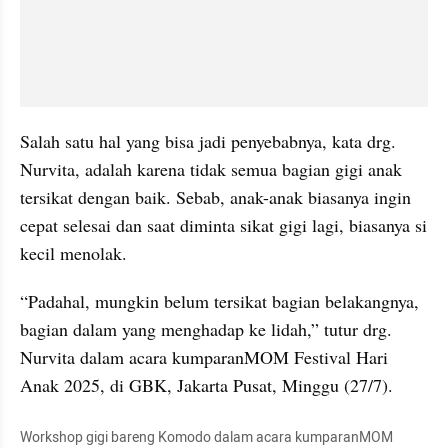
Salah satu hal yang bisa jadi penyebabnya, kata drg. 
Nurvita, adalah karena tidak semua bagian gigi anak 
tersikat dengan baik. Sebab, anak-anak biasanya ingin 
cepat selesai dan saat diminta sikat gigi lagi, biasanya si 
kecil menolak.
“Padahal, mungkin belum tersikat bagian belakangnya, 
bagian dalam yang menghadap ke lidah,” tutur drg. 
Nurvita dalam acara kumparanMOM Festival Hari 
Anak 2025, di GBK, Jakarta Pusat, Minggu (27/7).
Workshop gigi bareng Komodo dalam acara kumparanMOM 