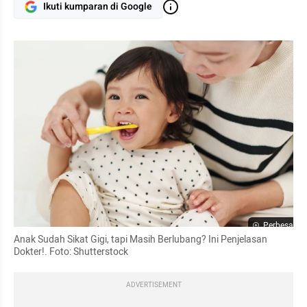
Ikuti kumparan di Google
Perbesar
Anak Sudah Sikat Gigi, tapi Masih Berlubang? Ini Penjelasan 
Dokter!. Foto: Shutterstock
ADVERTISEMENT