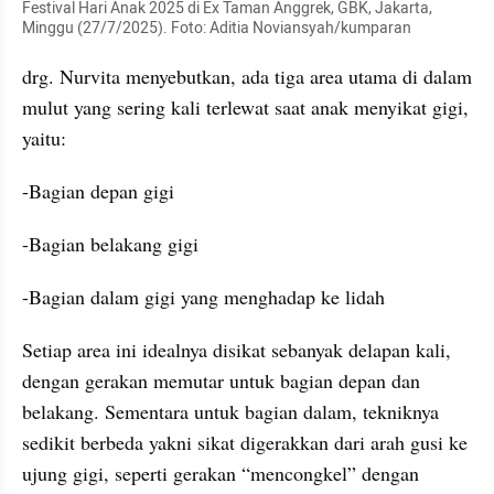
Festival Hari Anak 2025 di Ex Taman Anggrek, GBK, Jakarta, 
Minggu (27/7/2025). Foto: Aditia Noviansyah/kumparan
drg. Nurvita menyebutkan, ada tiga area utama di dalam 
mulut yang sering kali terlewat saat anak menyikat gigi, 
yaitu:
-Bagian depan gigi
-Bagian belakang gigi
-Bagian dalam gigi yang menghadap ke lidah
Setiap area ini idealnya disikat sebanyak delapan kali, 
dengan gerakan memutar untuk bagian depan dan 
belakang. Sementara untuk bagian dalam, tekniknya 
sedikit berbeda yakni sikat digerakkan dari arah gusi ke 
ujung gigi, seperti gerakan “mencongkel” dengan 