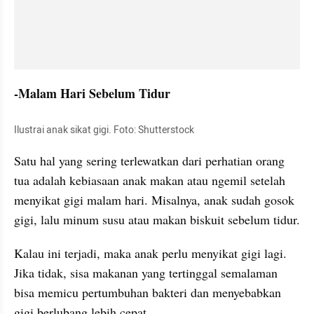
-Malam Hari Sebelum Tidur
Ilustrai anak sikat gigi. Foto: Shutterstock
Satu hal yang sering terlewatkan dari perhatian orang 
tua adalah kebiasaan anak makan atau ngemil setelah 
menyikat gigi malam hari. Misalnya, anak sudah gosok 
gigi, lalu minum susu atau makan biskuit sebelum tidur.
Kalau ini terjadi, maka anak perlu menyikat gigi lagi. 
Jika tidak, sisa makanan yang tertinggal semalaman 
bisa memicu pertumbuhan bakteri dan menyebabkan 
gigi berlubang lebih cepat.