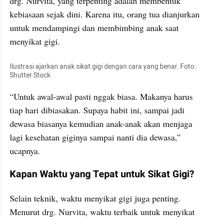
drg. Nurvita, yang terpenting adalah membentuk 
kebiasaan sejak dini. Karena itu, orang tua dianjurkan 
untuk mendampingi dan membimbing anak saat 
menyikat gigi.
Ilustrasi ajarkan anak sikat gigi dengan cara yang benar. Foto: 
Shutter Stock
“Untuk awal-awal pasti nggak biasa. Makanya harus 
tiap hari dibiasakan. Supaya habit ini, sampai jadi 
dewasa biasanya kemudian anak-anak akan menjaga 
lagi kesehatan giginya sampai nanti dia dewasa,” 
ucapnya.
Kapan Waktu yang Tepat untuk Sikat Gigi?
Selain teknik, waktu menyikat gigi juga penting. 
Menurut drg. Nurvita, waktu terbaik untuk menyikat 