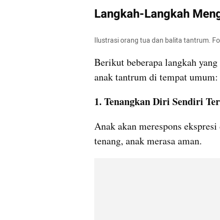
Langkah-Langkah Meng
Ilustrasi orang tua dan balita tantrum. 
Berikut beberapa langkah yang 
anak tantrum di tempat umum:
1. Tenangkan Diri Sendiri Te
Anak akan merespons ekspresi da
tenang, anak merasa aman.