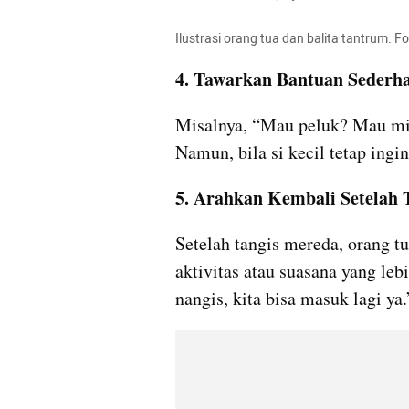
Ilustrasi orang tua dan balita tantrum. 
4. Tawarkan Bantuan Sederh
Misalnya, “Mau peluk? Mau mi
Namun, bila si kecil tetap ingi
5. Arahkan Kembali Setelah 
Setelah tangis mereda, orang tu
aktivitas atau suasana yang lebi
nangis, kita bisa masuk lagi ya.