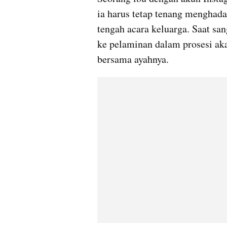
ia harus tetap tenang menghada
tengah acara keluarga. Saat sa
ke pelaminan dalam prosesi akad 
bersama ayahnya.