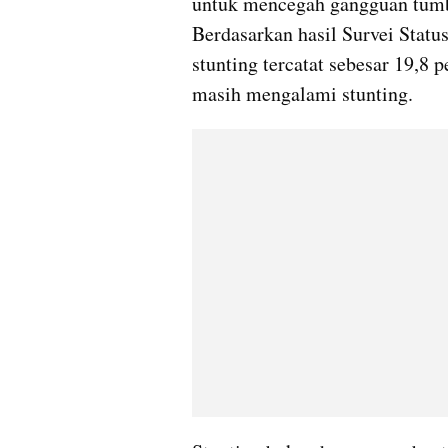
untuk mencegah gangguan tumb
Berdasarkan hasil Survei Status
stunting tercatat sebesar 19,8 pe
masih mengalami stunting.