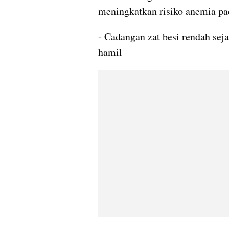
meningkatkan risiko anemia pad
- Cadangan zat besi rendah seja
hamil