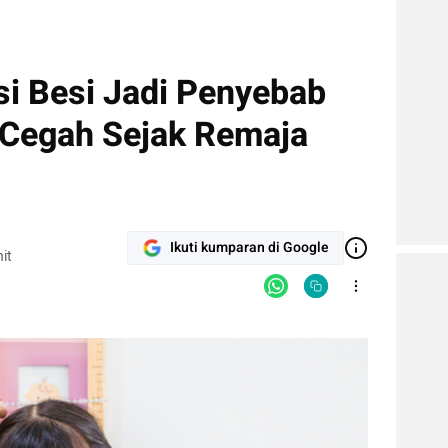
si Besi Jadi Penyebab
 Cegah Sejak Remaja
Ikuti kumparan di Google
it