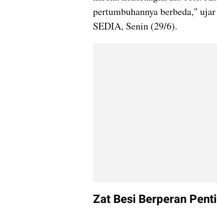
pertumbuhannya berbeda," ujar
SEDIA, Senin (29/6).
Zat Besi Berperan Pen