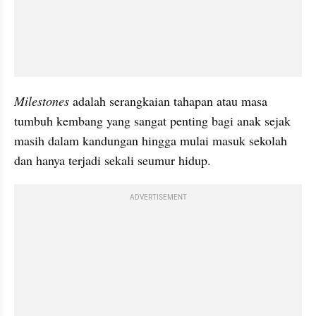
Milestones 
adalah serangkaian tahapan atau masa 
tumbuh kembang yang sangat penting bagi anak sejak 
masih dalam kandungan hingga mulai masuk sekolah 
dan hanya terjadi sekali seumur hidup.
ADVERTISEMENT