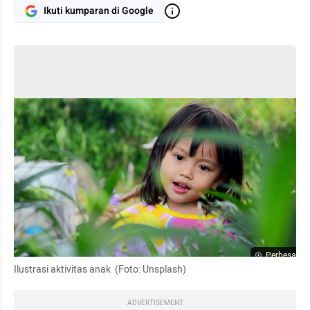
Ikuti kumparan di Google
Perbesar
Ilustrasi aktivitas anak  (Foto: Unsplash)
ADVERTISEMENT