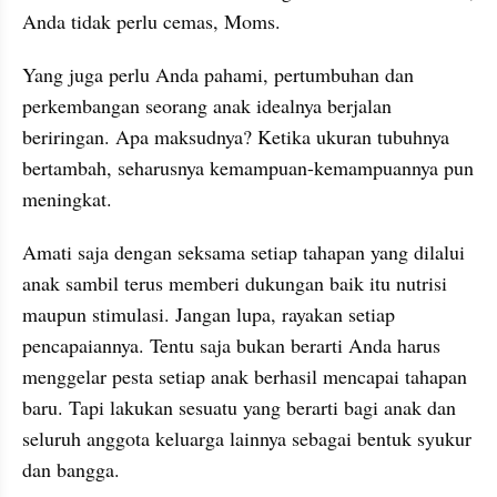
Anda tidak perlu cemas, Moms.
Yang juga perlu Anda pahami, pertumbuhan dan 
perkembangan seorang anak idealnya berjalan 
beriringan. Apa maksudnya? Ketika ukuran tubuhnya 
bertambah, seharusnya kemampuan-kemampuannya pun 
meningkat. 
Amati saja dengan seksama setiap tahapan yang dilalui 
anak sambil terus memberi dukungan baik itu nutrisi 
maupun stimulasi. Jangan lupa, rayakan setiap 
pencapaiannya. Tentu saja bukan berarti Anda harus 
menggelar pesta setiap anak berhasil mencapai tahapan 
baru. Tapi lakukan sesuatu yang berarti bagi anak dan 
seluruh anggota keluarga lainnya sebagai bentuk syukur 
dan bangga. 