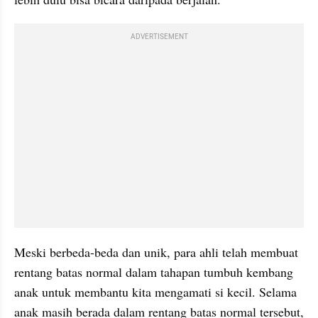
ADVERTISEMENT
Meski berbeda-beda dan unik, para ahli telah membuat 
rentang batas normal dalam tahapan tumbuh kembang 
anak untuk membantu kita mengamati si kecil. Selama 
anak masih berada dalam rentang batas normal tersebut, 