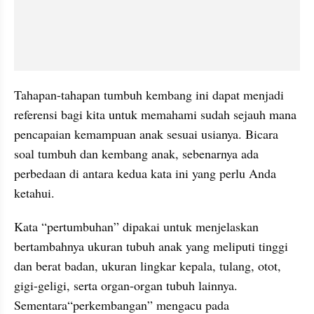
Tahapan-tahapan tumbuh kembang ini dapat menjadi 
referensi bagi kita untuk memahami sudah sejauh mana 
pencapaian kemampuan anak sesuai usianya. Bicara 
soal tumbuh dan kembang anak, sebenarnya ada 
perbedaan di antara kedua kata ini yang perlu Anda 
ketahui. 
Kata “pertumbuhan” dipakai untuk menjelaskan 
bertambahnya ukuran tubuh anak yang meliputi tinggi 
dan berat badan, ukuran lingkar kepala, tulang, otot, 
gigi-geligi, serta organ-organ tubuh lainnya. 
Sementara“perkembangan” mengacu pada 