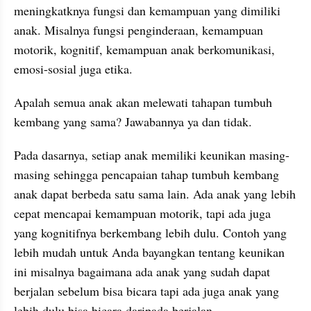
meningkatknya fungsi dan kemampuan yang dimiliki 
anak. Misalnya fungsi penginderaan, kemampuan 
motorik, kognitif, kemampuan anak berkomunikasi, 
emosi-sosial juga etika.
Apalah semua anak akan melewati tahapan tumbuh 
kembang yang sama? Jawabannya ya dan tidak. 
Pada dasarnya, setiap anak memiliki keunikan masing-
masing sehingga pencapaian tahap tumbuh kembang 
anak dapat berbeda satu sama lain. Ada anak yang lebih 
cepat mencapai kemampuan motorik, tapi ada juga 
yang kognitifnya berkembang lebih dulu. Contoh yang 
lebih mudah untuk Anda bayangkan tentang keunikan 
ini misalnya bagaimana ada anak yang sudah dapat 
berjalan sebelum bisa bicara tapi ada juga anak yang 
lebih dulu bisa bicara daripada berjalan. 